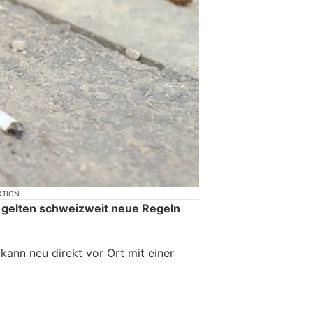
KTION
 gelten schweizweit neue Regeln
ann neu direkt vor Ort mit einer