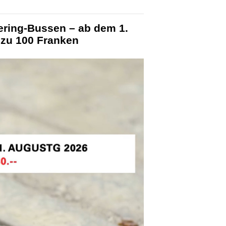
ering-Bussen – ab dem 1.
 zu 100 Franken