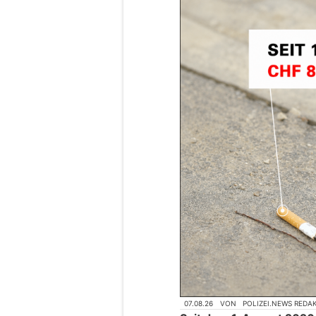
07.08.26
VON
POLIZEI.NEWS REDA