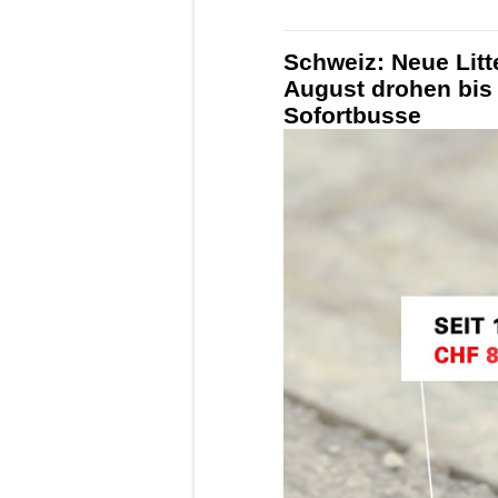
Schweiz: Neue Litt
August drohen bis
Sofortbusse