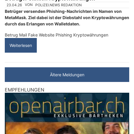
23.04.26
VON
POLIZEI.NEWS REDAKTION
Betrüger versenden Phishing-Nachrichten im Namen von
MetaMask. Ziel dabei ist der Diebstahl von Kryptowährungen
durch das Erlangen von Walletdaten.
Betrug Mail Fake Website Phishing Kryptowährungen
Weiterlesen
Ältere Meldungen
EMPFEHLUNGEN