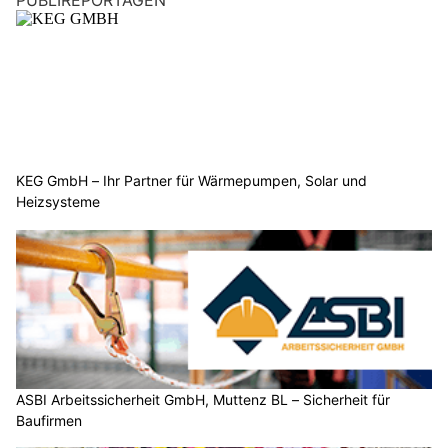
PUBLIREPORTAGEN
KEG GmbH – Ihr Partner für Wärmepumpen, Solar und
Heizsysteme
ASBI Arbeitssicherheit GmbH, Muttenz BL – Sicherheit für
Baufirmen