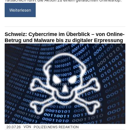
Weiterlesen
Schweiz: Cybercrime im Überblick – von Online-
Betrug und Malware bis zu digitaler Erpressung
20.07.26
VON
POLIZEI.NEWS REDAKTION