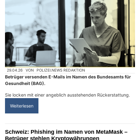
29.04.26
VON
POLIZEI.NEWS REDAKTION
Betrüger versenden E-Mails im Namen des Bundesamts für
Gesundheit (BAG).
Sie locken mit einer angeblich ausstehenden Rückerstattung.
Weiterlesen
Schweiz: Phishing im Namen von MetaMask –
Betrüger stehlen Kryptowährungen