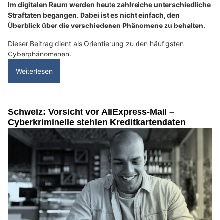
Im digitalen Raum werden heute zahlreiche unterschiedliche
Straftaten begangen. Dabei ist es nicht einfach, den
Überblick über die verschiedenen Phänomene zu behalten.
Dieser Beitrag dient als Orientierung zu den häufigsten
Cyberphänomenen.
Weiterlesen
Schweiz: Vorsicht vor AliExpress-Mail –
Cyberkriminelle stehlen Kreditkartendaten