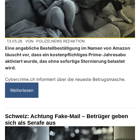
13.05.26
VON
POLIZEI.NEWS REDAKTION
Eine angebliche Bestellbestätigung im Namen von Amazon
täuscht vor, dass ein kostenpflichtiges Prime-Jahresabo
aktiviert wurde, das ohne sofortige Stornierung belastet
wird.
Cybercrime.ch informiert über die neueste Betrugsmasche.
Weiterlesen
Schweiz: Achtung Fake-Mail – Betrüger geben
sich als Serafe aus