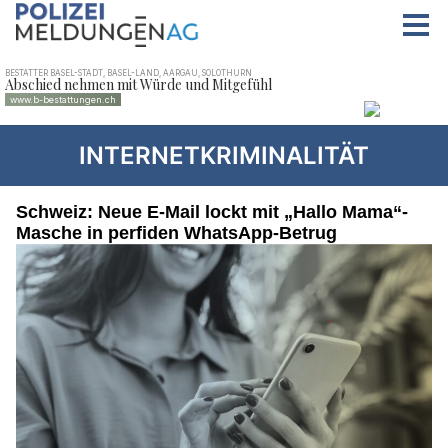
INTERNETKRIMINALITÄT
Schweiz: Neue E-Mail lockt mit „Hallo Mama“-
Masche in perfiden WhatsApp-Betrug