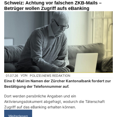
Schweiz: Achtung vor falschen ZKB-Mails –
Betrüger wollen Zugriff aufs eBanking
01.07.26
VON
POLIZEI.NEWS REDAKTION
Eine E-Mail im Namen der Zürcher Kantonalbank fordert zur
Bestätigung der Telefonnummer auf.
Dort werden persönliche Angaben und ein
Aktivierungsdokument abgefragt, wodurch die Täterschaft
Zugriff auf das eBanking erhalten können.
Weiterlesen