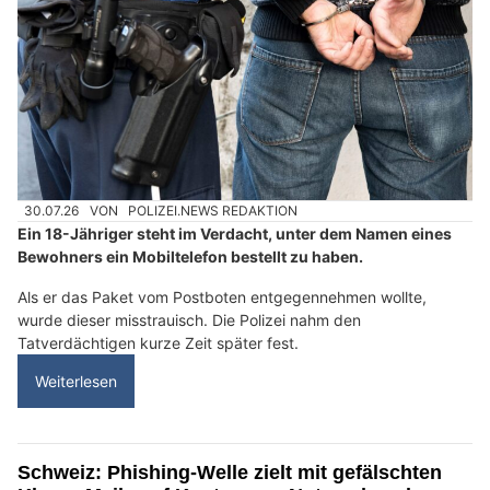
30.07.26
VON
POLIZEI.NEWS REDAKTION
Ein 18-Jähriger steht im Verdacht, unter dem Namen eines
Bewohners ein Mobiltelefon bestellt zu haben.
Als er das Paket vom Postboten entgegennehmen wollte,
wurde dieser misstrauisch. Die Polizei nahm den
Tatverdächtigen kurze Zeit später fest.
Weiterlesen
Schweiz: Phishing-Welle zielt mit gefälschten