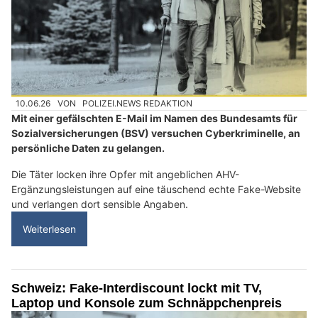
10.06.26
VON
POLIZEI.NEWS REDAKTION
Mit einer gefälschten E-Mail im Namen des Bundesamts für
Sozialversicherungen (BSV) versuchen Cyberkriminelle, an
persönliche Daten zu gelangen.
Die Täter locken ihre Opfer mit angeblichen AHV-
Ergänzungsleistungen auf eine täuschend echte Fake-Website
und verlangen dort sensible Angaben.
Weiterlesen
Schweiz: Fake-Interdiscount lockt mit TV,
Laptop und Konsole zum Schnäppchenpreis