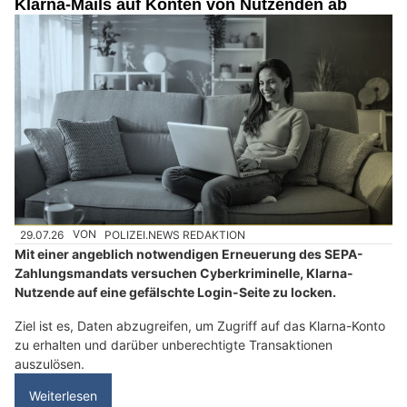
Klarna-Mails auf Konten von Nutzenden ab
29.07.26
VON
POLIZEI.NEWS REDAKTION
Mit einer angeblich notwendigen Erneuerung des SEPA-
Zahlungsmandats versuchen Cyberkriminelle, Klarna-
Nutzende auf eine gefälschte Login-Seite zu locken.
Ziel ist es, Daten abzugreifen, um Zugriff auf das Klarna-Konto
zu erhalten und darüber unberechtigte Transaktionen
auszulösen.
Weiterlesen