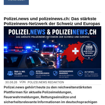
Polizei.news und polizeinews.ch: Das stärkste
Polizeinews-Netzwerk der Schweiz und Europas
30.06.26
VON
POLIZEI.NEWS REDAKTION
Polizei.news gehört heute zu den reichweitenstärksten
Plattformen für aktuelle Polizeimeldungen,
Feuerwehrmeldungen, Rettungseinsätze und
sicherheitsrelevante Informationen im deutschsprachigen