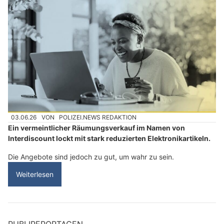
03.06.26
VON
POLIZEI.NEWS REDAKTION
Ein vermeintlicher Räumungsverkauf im Namen von
Interdiscount lockt mit stark reduzierten Elektronikartikeln.
Die Angebote sind jedoch zu gut, um wahr zu sein.
Weiterlesen