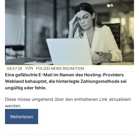
08.07.26
VON
POLIZEI.NEWS REDAKTION
Eine gefälschte E-Mail im Namen des Hosting-Providers
Webland behauptet, die hinterlegte Zahlungsmethode sei
ungültig oder fehle.
Diese müsse umgehend über den enthaltenen Link aktualisiert
werden.
Weiterlesen