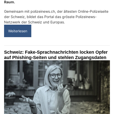
Raum.
Gemeinsam mit polizeinews.ch, der ältesten Online-Polizeiseite
der Schweiz, bildet das Portal das grösste Polizeinews-
Netzwerk der Schweiz und Europas.
Weiterlesen
Schweiz: Fake-Sprachnachrichten locken Opfer
auf Phishing-Seiten und stehlen Zugangsdaten