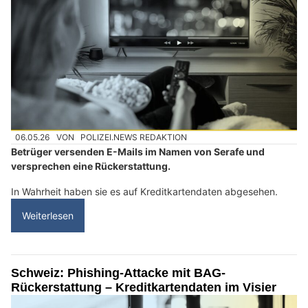
06.05.26
VON
POLIZEI.NEWS REDAKTION
Betrüger versenden E-Mails im Namen von Serafe und
versprechen eine Rückerstattung.
In Wahrheit haben sie es auf Kreditkartendaten abgesehen.
Weiterlesen
Schweiz: Phishing-Attacke mit BAG-
Rückerstattung – Kreditkartendaten im Visier