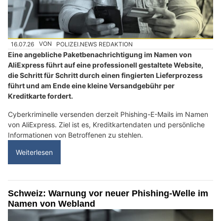
16.07.26
VON
POLIZEI.NEWS REDAKTION
Eine angebliche Paketbenachrichtigung im Namen von
AliExpress führt auf eine professionell gestaltete Website,
die Schritt für Schritt durch einen fingierten Lieferprozess
führt und am Ende eine kleine Versandgebühr per
Kreditkarte fordert.
Cyberkriminelle versenden derzeit Phishing-E-Mails im Namen
von AliExpress. Ziel ist es, Kreditkartendaten und persönliche
Informationen von Betroffenen zu stehlen.
Weiterlesen
Schweiz: Warnung vor neuer Phishing-Welle im
Namen von Webland