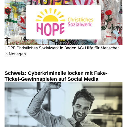
HOPE Christliches Sozialwerk in Baden AG: Hilfe für Menschen
in Notlagen
Schweiz: Cyberkriminelle locken mit Fake-
Ticket-Gewinnspielen auf Social Media