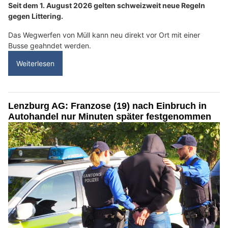
Seit dem 1. August 2026 gelten schweizweit neue Regeln
gegen Littering.
Das Wegwerfen von Müll kann neu direkt vor Ort mit einer
Busse geahndet werden.
Weiterlesen
Lenzburg AG: Franzose (19) nach Einbruch in
Autohandel nur Minuten später festgenommen