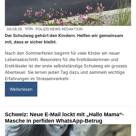
06.08.26
VON
POLIZEI.NEWS REDAKTION
Der Schulweg gehört den Kindern. Helfen wir gemeinsam
mit, dass er sicher bleibt.
Nach den Sommerferien beginnt für viele Kinder ein neuer
Lebensabschnitt. Besonders für die Erstklässlerinnen und
Erstklässler ist der erste selbstständige Schulweg ein grosses
Abenteuer. Sie lernen jeden Tag dazu und sammeln wichtige
Erfahrungen im Strassenverkehr.
Weiterlesen
Schweiz: Neue E-Mail lockt mit „Hallo Mama“-
Masche in perfiden WhatsApp-Betrug