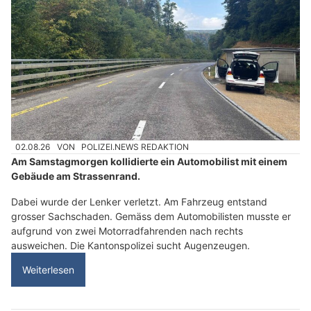
02.08.26
VON
POLIZEI.NEWS REDAKTION
Am Samstagmorgen kollidierte ein Automobilist mit einem
Gebäude am Strassenrand.
Dabei wurde der Lenker verletzt. Am Fahrzeug entstand
grosser Sachschaden. Gemäss dem Automobilisten musste er
aufgrund von zwei Motorradfahrenden nach rechts
ausweichen. Die Kantonspolizei sucht Augenzeugen.
Weiterlesen