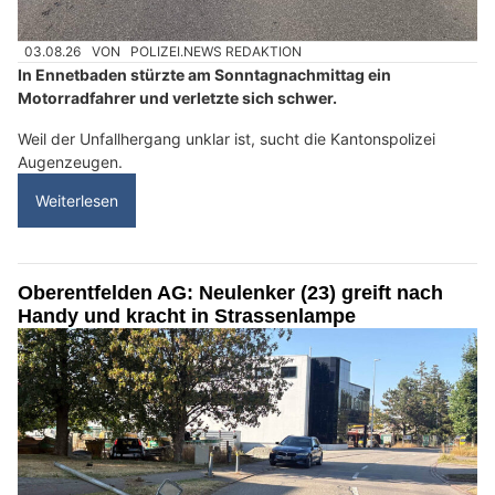
03.08.26
VON
POLIZEI.NEWS REDAKTION
In Ennetbaden stürzte am Sonntagnachmittag ein
Motorradfahrer und verletzte sich schwer.
Weil der Unfallhergang unklar ist, sucht die Kantonspolizei
Augenzeugen.
Weiterlesen
Oberentfelden AG: Neulenker (23) greift nach
Handy und kracht in Strassenlampe