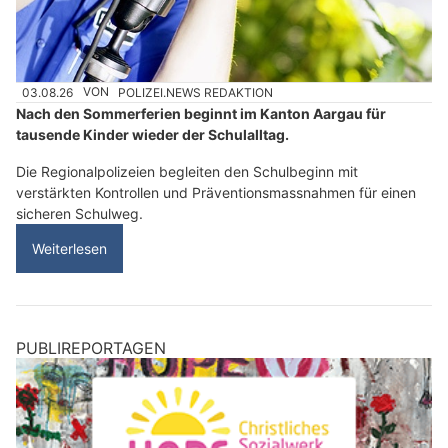
03.08.26
VON
POLIZEI.NEWS REDAKTION
Nach den Sommerferien beginnt im Kanton Aargau für
tausende Kinder wieder der Schulalltag.
Die Regionalpolizeien begleiten den Schulbeginn mit
verstärkten Kontrollen und Präventionsmassnahmen für einen
sicheren Schulweg.
Weiterlesen
PUBLIREPORTAGEN