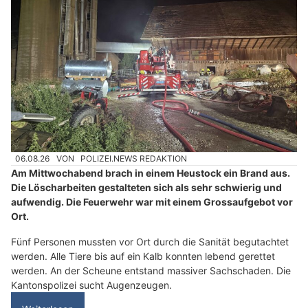
06.08.26
VON
POLIZEI.NEWS REDAKTION
Am Mittwochabend brach in einem Heustock ein Brand aus.
Die Löscharbeiten gestalteten sich als sehr schwierig und
aufwendig. Die Feuerwehr war mit einem Grossaufgebot vor
Ort.
Fünf Personen mussten vor Ort durch die Sanität begutachtet
werden. Alle Tiere bis auf ein Kalb konnten lebend gerettet
werden. An der Scheune entstand massiver Sachschaden. Die
Kantonspolizei sucht Augenzeugen.