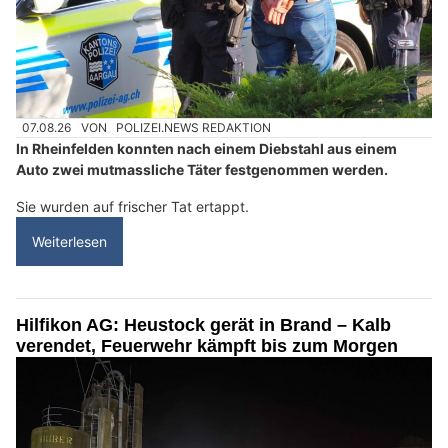
07.08.26
VON
POLIZEI.NEWS REDAKTION
In Rheinfelden konnten nach einem Diebstahl aus einem
Auto zwei mutmassliche Täter festgenommen werden.
Sie wurden auf frischer Tat ertappt.
Weiterlesen
Hilfikon AG: Heustock gerät in Brand – Kalb
verendet, Feuerwehr kämpft bis zum Morgen