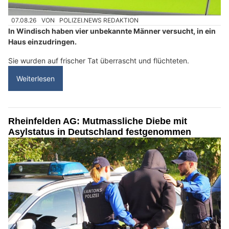
07.08.26
VON
POLIZEI.NEWS REDAKTION
In Windisch haben vier unbekannte Männer versucht, in ein
Haus einzudringen.
Sie wurden auf frischer Tat überrascht und flüchteten.
Weiterlesen
Rheinfelden AG: Mutmassliche Diebe mit
Asylstatus in Deutschland festgenommen