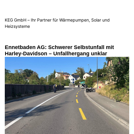
KEG GmbH – Ihr Partner für Wärmepumpen, Solar und
Heizsysteme
Ennetbaden AG: Schwerer Selbstunfall mit
Harley-Davidson – Unfallhergang unklar