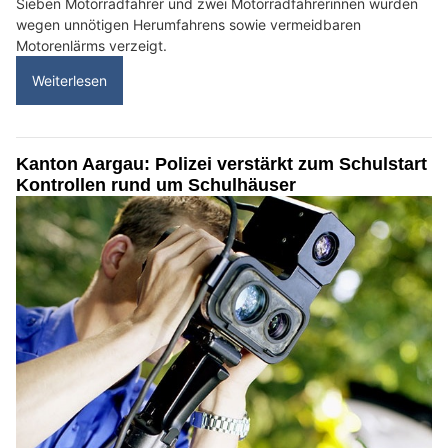
Sieben Motorradfahrer und zwei Motorradfahrerinnen wurden
wegen unnötigen Herumfahrens sowie vermeidbaren
Motorenlärms verzeigt.
Weiterlesen
Kanton Aargau: Polizei verstärkt zum Schulstart
Kontrollen rund um Schulhäuser