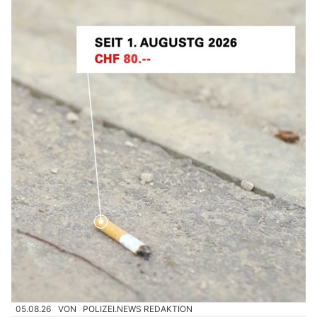
05.08.26
VON
POLIZEI.NEWS REDAKTION