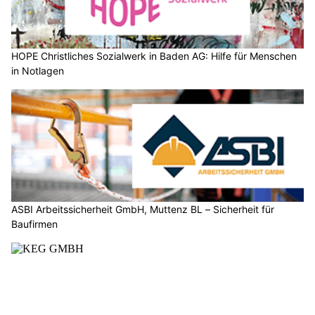
HOPE Christliches Sozialwerk in Baden AG: Hilfe für Menschen
in Notlagen
ASBI Arbeitssicherheit GmbH, Muttenz BL – Sicherheit für
Baufirmen