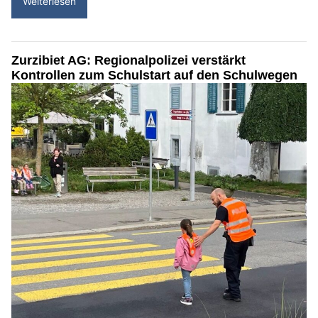
Weiterlesen
Zurzibiet AG: Regionalpolizei verstärkt
Kontrollen zum Schulstart auf den Schulwegen