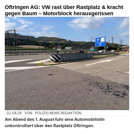
Oftringen AG: VW rast über Rastplatz & kracht
gegen Baum – Motorblock herausgerissen
02.08.26
VON
POLIZEI.NEWS REDAKTION
Am Abend des 1. August fuhr eine Automobilistin
unkontrolliert über den Rastplatz Oftringen.