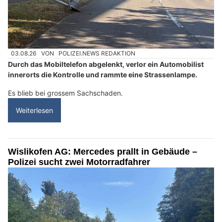
03.08.26
VON
POLIZEI.NEWS REDAKTION
Durch das Mobiltelefon abgelenkt, verlor ein Automobilist
innerorts die Kontrolle und rammte eine Strassenlampe.
Es blieb bei grossem Sachschaden.
Weiterlesen
Wislikofen AG: Mercedes prallt in Gebäude –
Polizei sucht zwei Motorradfahrer