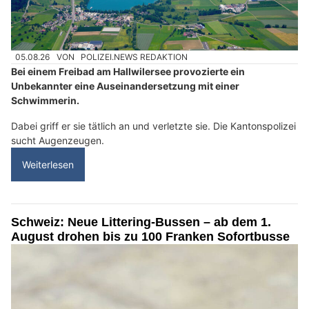
05.08.26
VON
POLIZEI.NEWS REDAKTION
Bei einem Freibad am Hallwilersee provozierte ein
Unbekannter eine Auseinandersetzung mit einer
Schwimmerin.
Dabei griff er sie tätlich an und verletzte sie. Die Kantonspolizei
sucht Augenzeugen.
Weiterlesen
Schweiz: Neue Littering-Bussen – ab dem 1.
August drohen bis zu 100 Franken Sofortbusse