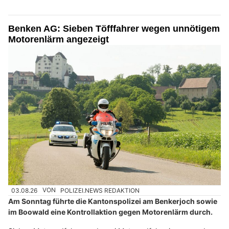
Benken AG: Sieben Töfffahrer wegen unnötigem
Motorenlärm angezeigt
03.08.26
VON
POLIZEI.NEWS REDAKTION
Am Sonntag führte die Kantonspolizei am Benkerjoch sowie
im Boowald eine Kontrollaktion gegen Motorenlärm durch.