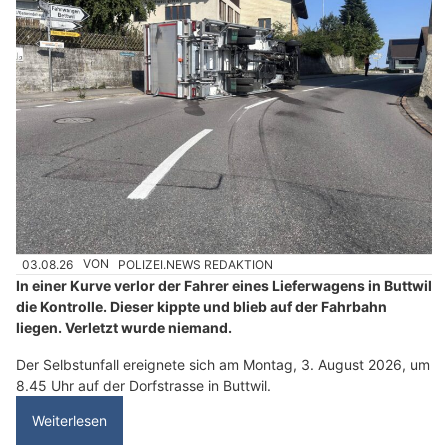
03.08.26
VON
POLIZEI.NEWS REDAKTION
In einer Kurve verlor der Fahrer eines Lieferwagens in Buttwil
die Kontrolle. Dieser kippte und blieb auf der Fahrbahn
liegen. Verletzt wurde niemand.
Der Selbstunfall ereignete sich am Montag, 3. August 2026, um
8.45 Uhr auf der Dorfstrasse in Buttwil.
Weiterlesen