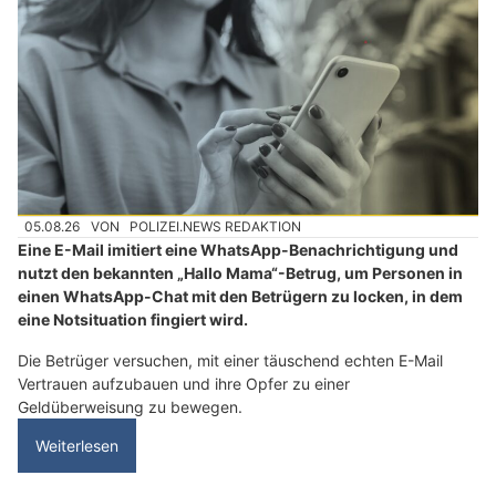
05.08.26
VON
POLIZEI.NEWS REDAKTION
Eine E-Mail imitiert eine WhatsApp-Benachrichtigung und
nutzt den bekannten „Hallo Mama“-Betrug, um Personen in
einen WhatsApp-Chat mit den Betrügern zu locken, in dem
eine Notsituation fingiert wird.
Die Betrüger versuchen, mit einer täuschend echten E-Mail
Vertrauen aufzubauen und ihre Opfer zu einer
Geldüberweisung zu bewegen.
Weiterlesen