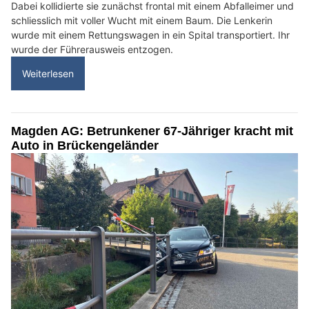
Dabei kollidierte sie zunächst frontal mit einem Abfalleimer und
schliesslich mit voller Wucht mit einem Baum. Die Lenkerin
wurde mit einem Rettungswagen in ein Spital transportiert. Ihr
wurde der Führerausweis entzogen.
Weiterlesen
Magden AG: Betrunkener 67-Jähriger kracht mit
Auto in Brückengeländer