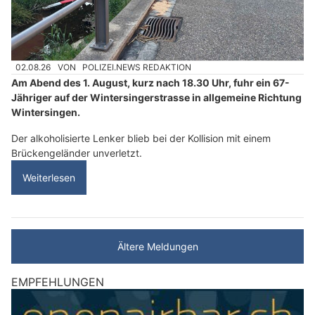
02.08.26
VON
POLIZEI.NEWS REDAKTION
Am Abend des 1. August, kurz nach 18.30 Uhr, fuhr ein 67-
Jähriger auf der Wintersingerstrasse in allgemeine Richtung
Wintersingen.
Der alkoholisierte Lenker blieb bei der Kollision mit einem
Brückengeländer unverletzt.
Weiterlesen
Ältere Meldungen
EMPFEHLUNGEN