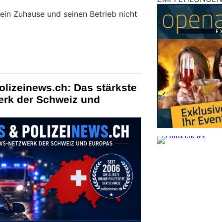
 sein Zuhause und seinen Betrieb nicht
olizeinews.ch: Das stärkste
erk der Schweiz und