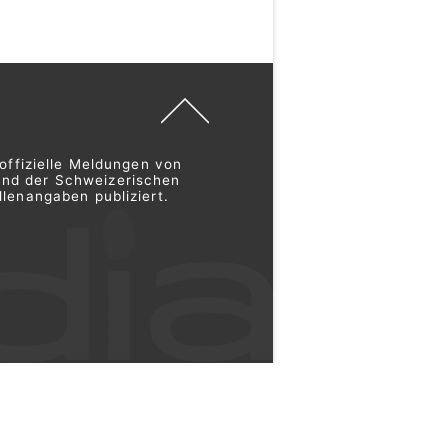
offizielle Meldungen von
und der Schweizerischen
lenangaben publiziert.