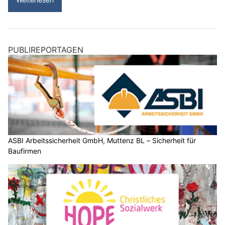
PUBLIREPORTAGEN
ASBI Arbeitssicherheit GmbH, Muttenz BL – Sicherheit für
Baufirmen