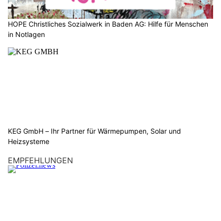
HOPE Christliches Sozialwerk in Baden AG: Hilfe für Menschen
in Notlagen
KEG GmbH – Ihr Partner für Wärmepumpen, Solar und
Heizsysteme
EMPFEHLUNGEN