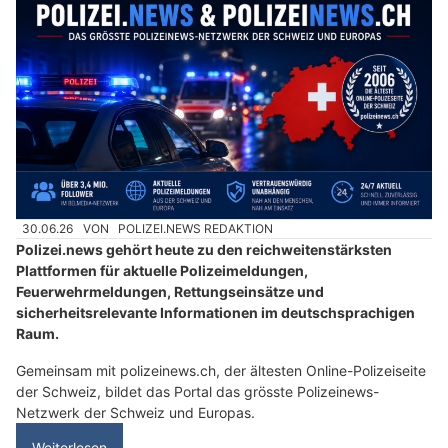
30.06.26
VON
POLIZEI.NEWS REDAKTION
Polizei.news gehört heute zu den reichweitenstärksten
Plattformen für aktuelle Polizeimeldungen,
Feuerwehrmeldungen, Rettungseinsätze und
sicherheitsrelevante Informationen im deutschsprachigen
Raum.
Gemeinsam mit polizeinews.ch, der ältesten Online-Polizeiseite
der Schweiz, bildet das Portal das grösste Polizeinews-
Netzwerk der Schweiz und Europas.
Weiterlesen