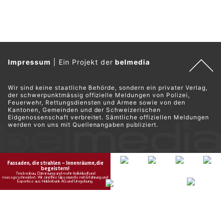
Impressum
|
Ein Projekt der
belmedia
Wir sind keine staatliche Behörde, sondern ein privater Verlag,
der schwerpunktmässig offizielle Meldungen von Polizei,
Feuerwehr, Rettungsdiensten und Armee sowie von den
Kantonen, Gemeinden und der Schweizerischen
Eidgenossenschaft verbreitet. Sämtliche offiziellen Meldungen
werden von uns mit Quellenangaben publiziert.