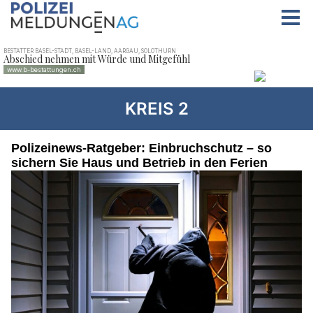
KREIS 2
Polizeinews-Ratgeber: Einbruchschutz – so
sichern Sie Haus und Betrieb in den Ferien