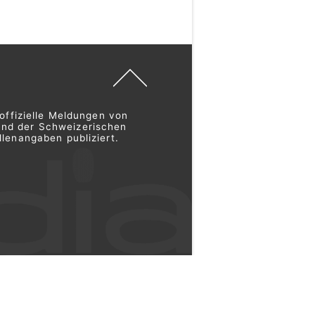
offizielle Meldungen von
und der Schweizerischen
lenangaben publiziert.