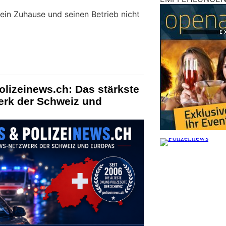
 sein Zuhause und seinen Betrieb nicht
olizeinews.ch: Das stärkste
erk der Schweiz und