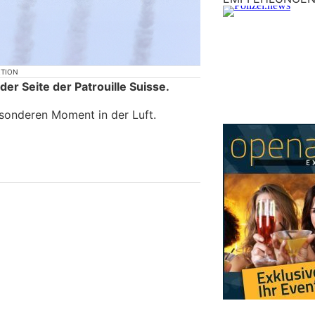
KTION
r Seite der Patrouille Suisse.
besonderen Moment in der Luft.