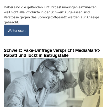
Dabei sind die geltenden Einfuhrbestimmungen einzuhalten,
weil nicht alle Produkte in der Schweiz zugelassen sind.
Verstösse gegen das Sprengstoffgesetz werden zur Anzeige
gebracht.
Weiterlesen
Schweiz: Fake-Umfrage verspricht MediaMarkt-
Rabatt und lockt in Betrugsfalle