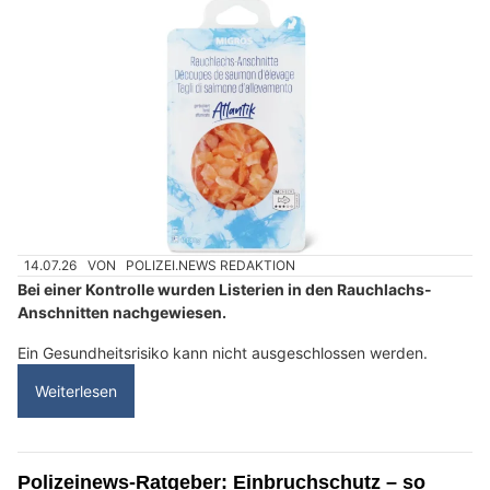
14.07.26
VON
POLIZEI.NEWS REDAKTION
Bei einer Kontrolle wurden Listerien in den Rauchlachs-
Anschnitten nachgewiesen.
Ein Gesundheitsrisiko kann nicht ausgeschlossen werden.
Weiterlesen
Polizeinews-Ratgeber: Einbruchschutz – so