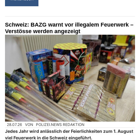
Schweiz: BAZG warnt vor illegalem Feuerwerk –
Verstösse werden angezeigt
28.07.26
VON
POLIZEI.NEWS REDAKTION
Jedes Jahr wird anlässlich der Feierlichkeiten zum 1. August
viel Feuerwerk in die Schweiz eingeführt.