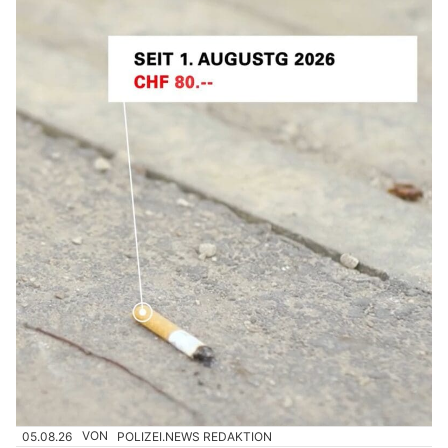
05.08.26
VON
POLIZEI.NEWS REDAKTION