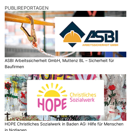
PUBLIREPORTAGEN
ASBI Arbeitssicherheit GmbH, Muttenz BL – Sicherheit für
Baufirmen
HOPE Christliches Sozialwerk in Baden AG: Hilfe für Menschen
in Notlagen