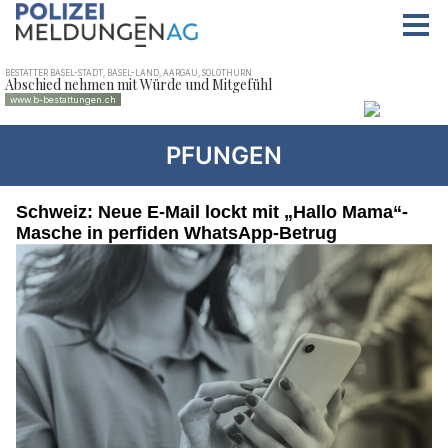
PFUNGEN
Schweiz: Neue E-Mail lockt mit „Hallo Mama“-
Masche in perfiden WhatsApp-Betrug