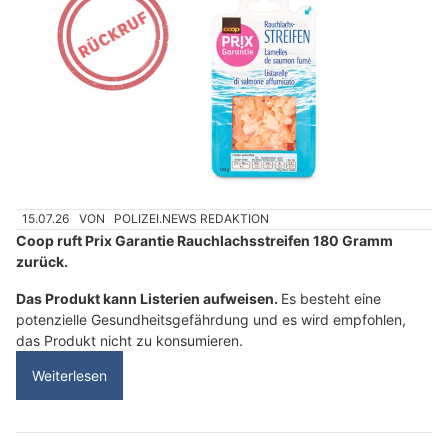
15.07.26
VON
POLIZEI.NEWS REDAKTION
Coop ruft Prix Garantie Rauchlachsstreifen 180 Gramm
zurück.
Das Produkt kann Listerien aufweisen.
Es besteht eine
potenzielle Gesundheitsgefährdung und es wird empfohlen,
das Produkt nicht zu konsumieren.
Weiterlesen