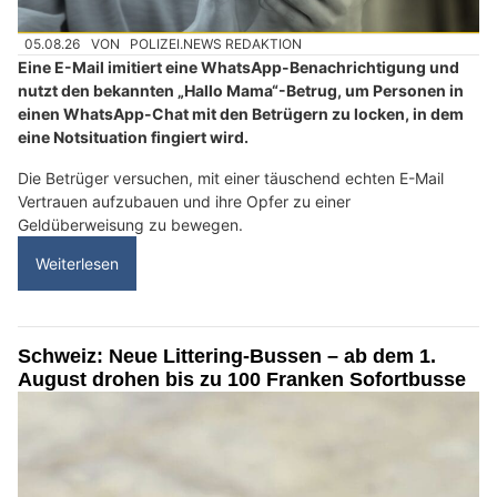
05.08.26
VON
POLIZEI.NEWS REDAKTION
Eine E-Mail imitiert eine WhatsApp-Benachrichtigung und
nutzt den bekannten „Hallo Mama“-Betrug, um Personen in
einen WhatsApp-Chat mit den Betrügern zu locken, in dem
eine Notsituation fingiert wird.
Die Betrüger versuchen, mit einer täuschend echten E-Mail
Vertrauen aufzubauen und ihre Opfer zu einer
Geldüberweisung zu bewegen.
Weiterlesen
Schweiz: Neue Littering-Bussen – ab dem 1.
August drohen bis zu 100 Franken Sofortbusse