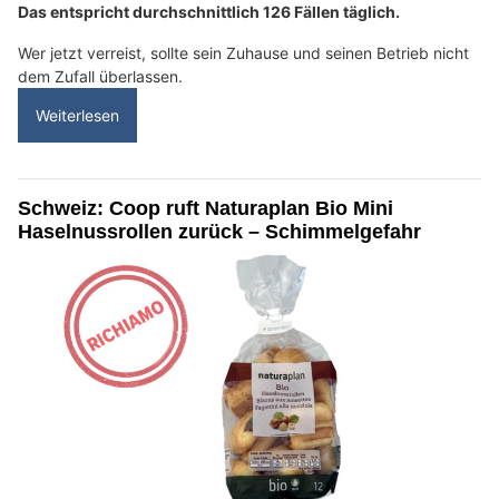
Das entspricht durchschnittlich 126 Fällen täglich.
Wer jetzt verreist, sollte sein Zuhause und seinen Betrieb nicht
dem Zufall überlassen.
Weiterlesen
Schweiz: Coop ruft Naturaplan Bio Mini
Haselnussrollen zurück – Schimmelgefahr