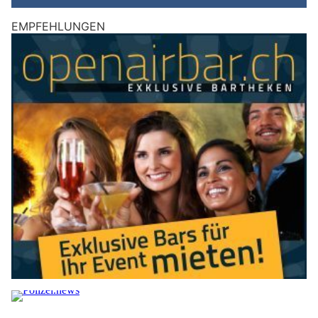
EMPFEHLUNGEN