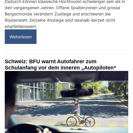
Dadurch können klassische Hochtouren schwieriger sein als in
den vergangenen Jahren. Offene Spaltenzonen und grosse
Bergschründe verändern Zustiege und erschweren die
Routenwahl. Einzelne Anstiege sind deshalb derzeit nicht
empfehlenswert.
Weiterlesen
Schweiz: BFU warnt Autofahrer zum
Schulanfang vor dem inneren „Autopiloten“