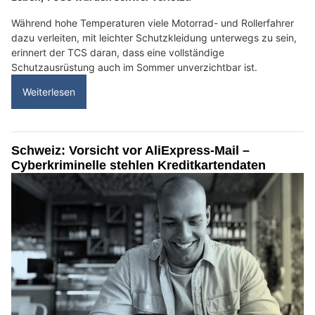
Während hohe Temperaturen viele Motorrad- und Rollerfahrer
dazu verleiten, mit leichter Schutzkleidung unterwegs zu sein,
erinnert der TCS daran, dass eine vollständige
Schutzausrüstung auch im Sommer unverzichtbar ist.
Weiterlesen
Schweiz: Vorsicht vor AliExpress-Mail –
Cyberkriminelle stehlen Kreditkartendaten