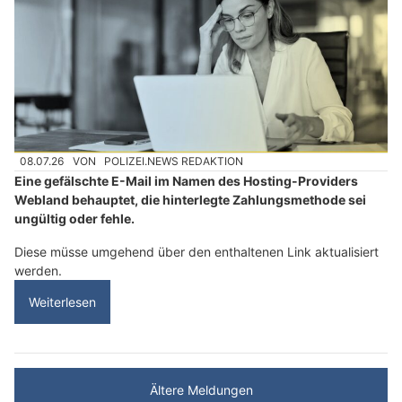
08.07.26
VON
POLIZEI.NEWS REDAKTION
Eine gefälschte E-Mail im Namen des Hosting-Providers
Webland behauptet, die hinterlegte Zahlungsmethode sei
ungültig oder fehle.
Diese müsse umgehend über den enthaltenen Link aktualisiert
werden.
Weiterlesen
Ältere Meldungen