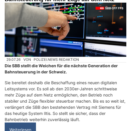
29.07.26
VON
POLIZEI.NEWS REDAKTION
Die SBB stellt die Weichen für die nächste Generation der
Bahnsteuerung in der Schweiz.
Sie bereitet deshalb die Beschaffung eines neuen digitalen
Leitsystems vor. Es soll ab den 2030er-Jahren schrittweise
mehr Züge auf dem Netz ermöglichen, den Betrieb noch
stabiler und Züge flexibler steuerbar machen. Bis es so weit ist,
verlängert die SBB den bestehenden Vertrag mit Siemens für
das heutige System Iltis. So stellt sie sicher, dass der
Bahnbetrieb weiterhin zuverlässig läuft.
Weiterlesen