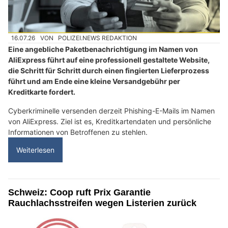
16.07.26
VON
POLIZEI.NEWS REDAKTION
Eine angebliche Paketbenachrichtigung im Namen von
AliExpress führt auf eine professionell gestaltete Website,
die Schritt für Schritt durch einen fingierten Lieferprozess
führt und am Ende eine kleine Versandgebühr per
Kreditkarte fordert.
Cyberkriminelle versenden derzeit Phishing-E-Mails im Namen
von AliExpress. Ziel ist es, Kreditkartendaten und persönliche
Informationen von Betroffenen zu stehlen.
Weiterlesen
Schweiz: Coop ruft Prix Garantie
Rauchlachsstreifen wegen Listerien zurück