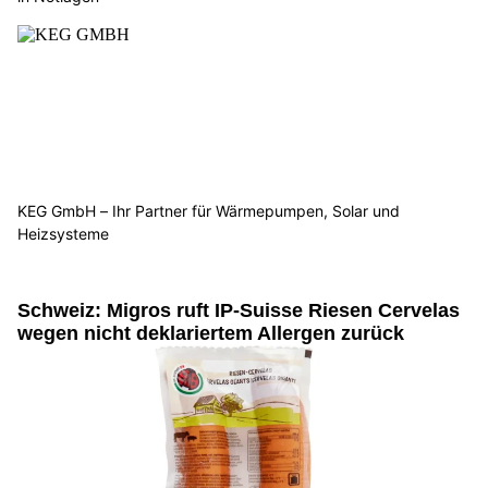
KEG GmbH – Ihr Partner für Wärmepumpen, Solar und
Heizsysteme
Schweiz: Migros ruft IP-Suisse Riesen Cervelas
wegen nicht deklariertem Allergen zurück