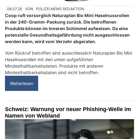
08.07.26
VON
POLIZEI.NEWS REDAKTION
Coop ruft vorsorglich Naturaplan Bio Mini Haselnussrollen
in der 240-Gramm-Packung zurück. Die betroffenen
Produkte können im Inneren Schimmel aufweisen. Da eine
potenzielle Gesundheitsgefährdung nicht ausgeschlossen
werden kann, wird vom Verzehr abgeraten.
Vom Rückruf betroffen sind ausschliesslich Naturaplan Bio Mini
Haselnussrollen mit den unten aufgeführten
Mindesthaltbarkeitsdaten. Produkte mit anderen
Mindesthaltbarkeitsdaten sind nicht betroffen.
Weiterlesen
Schweiz: Warnung vor neuer Phishing-Welle im
Namen von Webland