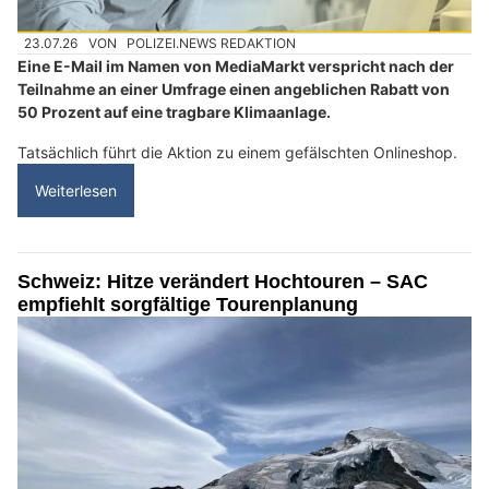
23.07.26
VON
POLIZEI.NEWS REDAKTION
Eine E-Mail im Namen von MediaMarkt verspricht nach der
Teilnahme an einer Umfrage einen angeblichen Rabatt von
50 Prozent auf eine tragbare Klimaanlage.
Tatsächlich führt die Aktion zu einem gefälschten Onlineshop.
Weiterlesen
Schweiz: Hitze verändert Hochtouren – SAC
empfiehlt sorgfältige Tourenplanung