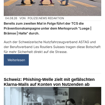
04.08.26
VON
POLIZEI.NEWS REDAKTION
Bereits zum zweiten Mal in Folge führt der TCS die
Präventionskampagne unter dem Merkspruch "Luege |
Brämse | Halte" durch.
Auch der Schweizerische Nutzfahrzeugverband ASTAG und
der Berufsverband Les Routiers Suisses tragen diese Botschaft
für mehr Sicherheit direkt auf die Strasse.
Weiterlesen
Schweiz: Phishing-Welle zielt mit gefälschten
Klarna-Mails auf Konten von Nutzenden ab