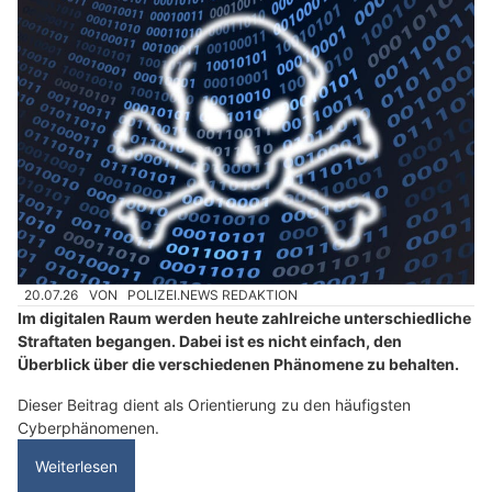
20.07.26
VON
POLIZEI.NEWS REDAKTION
Im digitalen Raum werden heute zahlreiche unterschiedliche
Straftaten begangen. Dabei ist es nicht einfach, den
Überblick über die verschiedenen Phänomene zu behalten.
Dieser Beitrag dient als Orientierung zu den häufigsten
Cyberphänomenen.
Weiterlesen