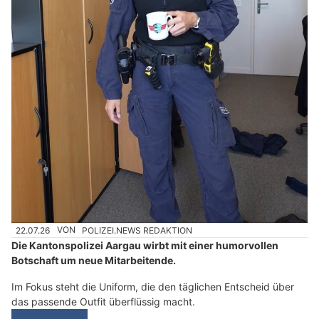
22.07.26
VON
POLIZEI.NEWS REDAKTION
Die Kantonspolizei Aargau wirbt mit einer humorvollen
Botschaft um neue Mitarbeitende.
Im Fokus steht die Uniform, die den täglichen Entscheid über
das passende Outfit überflüssig macht.