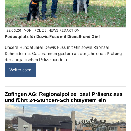
22.03.26
VON
POLIZEI.NEWS REDAKTION
Podestplatz für Dewis Fuss mit Diensthund Gin!
Unsere Hundeführer Dewis Fuss mit Gin sowie Raphael
Schneider mit Gaia nahmen gestern an der jährlichen Prüfung
der aargauischen Polizeihunde teil.
Weiterlesen
Zofingen AG: Regionalpolizei baut Präsenz aus
und führt 24-Stunden-Schichtsystem ein