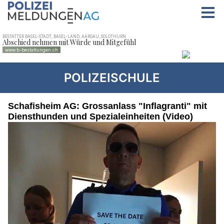
POLIZEISCHULE
Schafisheim AG: Grossanlass "Inflagranti" mit
Diensthunden und Spezialeinheiten (Video)