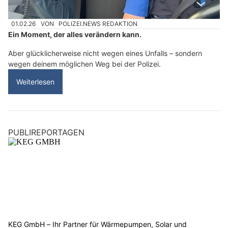
01.02.26
VON
POLIZEI.NEWS REDAKTION
Ein Moment, der alles verändern kann.
Aber glücklicherweise nicht wegen eines Unfalls – sondern
wegen deinem möglichen Weg bei der Polizei.
Weiterlesen
PUBLIREPORTAGEN
KEG GmbH – Ihr Partner für Wärmepumpen, Solar und