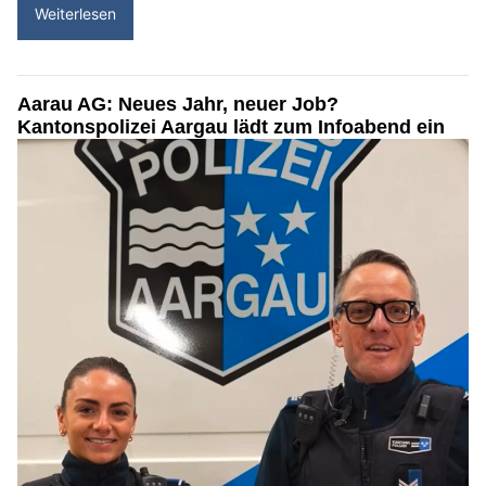
Weiterlesen
Aarau AG: Neues Jahr, neuer Job?
Kantonspolizei Aargau lädt zum Infoabend ein