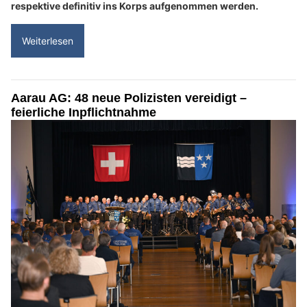
respektive definitiv ins Korps aufgenommen werden.
Weiterlesen
Aarau AG: 48 neue Polizisten vereidigt –
feierliche Inpflichtnahme