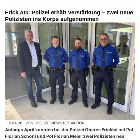
Frick AG: Polizei erhält Verstärkung – zwei neue
Polizisten ins Korps aufgenommen
15.04.26
VON
POLIZEI.NEWS REDAKTION
Anfangs April konnten bei der Polizei Oberes Fricktal mit Pol
Florian Schöni und Pol Florian Meier zwei Polizisten neu