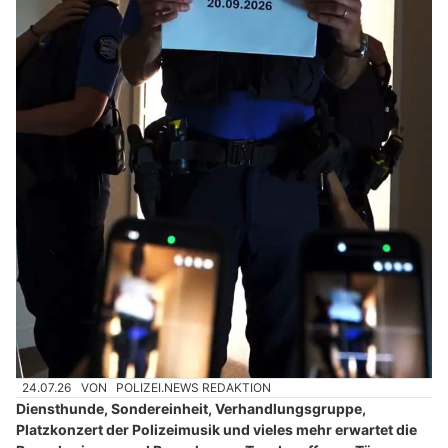
24.07.26
VON
POLIZEI.NEWS REDAKTION
Diensthunde, Sondereinheit, Verhandlungsgruppe,
Platzkonzert der Polizeimusik und vieles mehr erwartet die