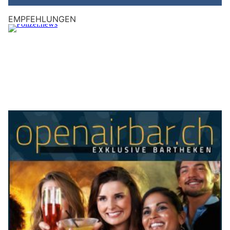
EMPFEHLUNGEN