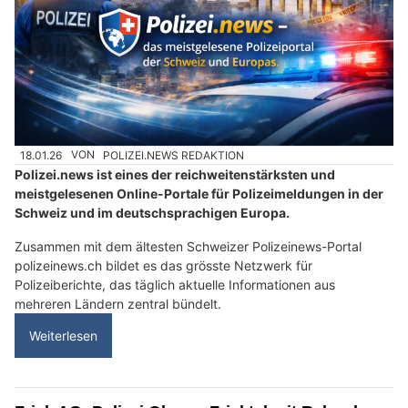
18.01.26
VON
POLIZEI.NEWS REDAKTION
Polizei.news ist eines der reichweitenstärksten und
meistgelesenen Online-Portale für Polizeimeldungen in der
Schweiz und im deutschsprachigen Europa.
Zusammen mit dem ältesten Schweizer Polizeinews-Portal
polizeinews.ch bildet es das grösste Netzwerk für
Polizeiberichte, das täglich aktuelle Informationen aus
mehreren Ländern zentral bündelt.
Weiterlesen