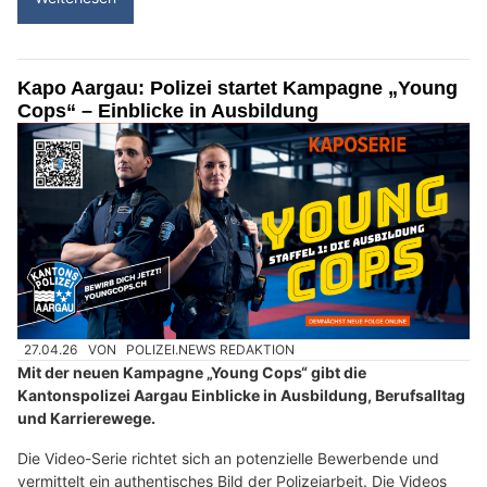
Kapo Aargau: Polizei startet Kampagne „Young
Cops“ – Einblicke in Ausbildung
27.04.26
VON
POLIZEI.NEWS REDAKTION
Mit der neuen Kampagne „Young Cops“ gibt die
Kantonspolizei Aargau Einblicke in Ausbildung, Berufsalltag
und Karrierewege.
Die Video-Serie richtet sich an potenzielle Bewerbende und
vermittelt ein authentisches Bild der Polizeiarbeit. Die Videos