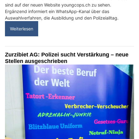
sind auf der neuen Website youngcops.ch zu sehen.
Ergänzend informiert ein WhatsApp-Kanal über das
Auswahlverfahren, die Ausbildung und den Polizeialltag.
Weiterlesen
Zurzibiet AG: Polizei sucht Verstärkung – neue
Stellen ausgeschrieben