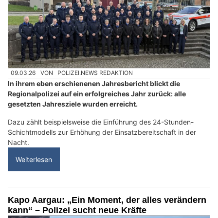
09.03.26
VON
POLIZEI.NEWS REDAKTION
In ihrem eben erschienenen Jahresbericht blickt die
Regionalpolizei auf ein erfolgreiches Jahr zurück: alle
gesetzten Jahresziele wurden erreicht.
Dazu zählt beispielsweise die Einführung des 24-Stunden-
Schichtmodells zur Erhöhung der Einsatzbereitschaft in der
Nacht.
Weiterlesen
Kapo Aargau: „Ein Moment, der alles verändern
kann“ – Polizei sucht neue Kräfte