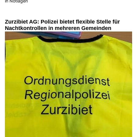
in Notlagen
Zurzibiet AG: Polizei bietet flexible Stelle für
Nachtkontrollen in mehreren Gemeinden