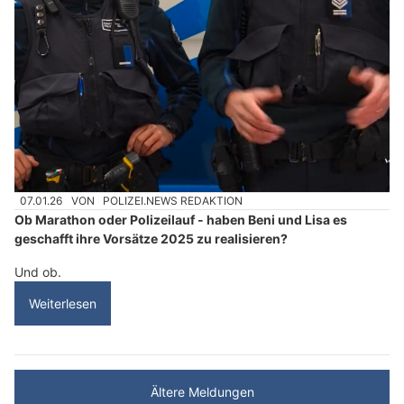
07.01.26
VON
POLIZEI.NEWS REDAKTION
Ob Marathon oder Polizeilauf - haben Beni und Lisa es
geschafft ihre Vorsätze 2025 zu realisieren?
Und ob.
Weiterlesen
Ältere Meldungen