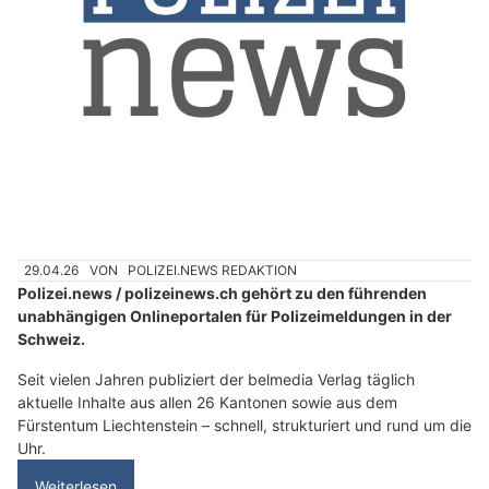
29.04.26
VON
POLIZEI.NEWS REDAKTION
Polizei.news / polizeinews.ch gehört zu den führenden
unabhängigen Onlineportalen für Polizeimeldungen in der
Schweiz.
Seit vielen Jahren publiziert der belmedia Verlag täglich
aktuelle Inhalte aus allen 26 Kantonen sowie aus dem
Fürstentum Liechtenstein – schnell, strukturiert und rund um die
Uhr.
Weiterlesen