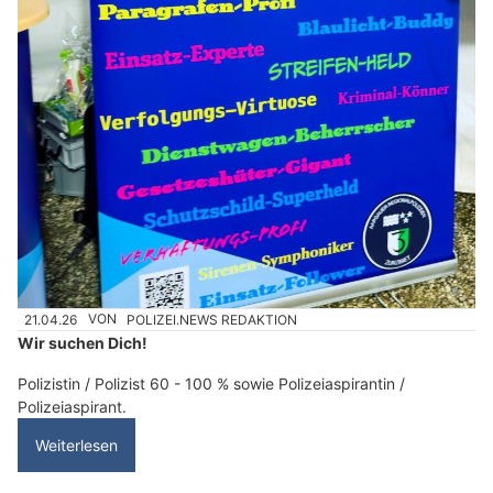
21.04.26
VON
POLIZEI.NEWS REDAKTION
Wir suchen Dich!
Polizistin / Polizist 60 - 100 % sowie Polizeiaspirantin /
Polizeiaspirant.
Weiterlesen