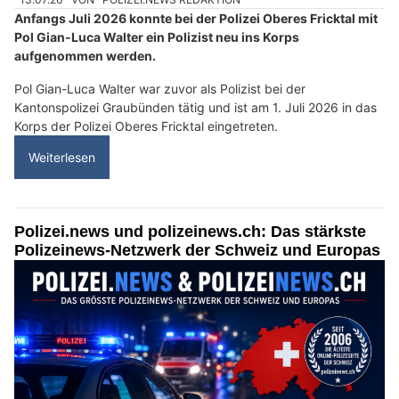
Anfangs Juli 2026 konnte bei der Polizei Oberes Fricktal mit
Pol Gian-Luca Walter ein Polizist neu ins Korps
aufgenommen werden.
Pol Gian-Luca Walter war zuvor als Polizist bei der
Kantonspolizei Graubünden tätig und ist am 1. Juli 2026 in das
Korps der Polizei Oberes Fricktal eingetreten.
Weiterlesen
Polizei.news und polizeinews.ch: Das stärkste
Polizeinews-Netzwerk der Schweiz und Europas