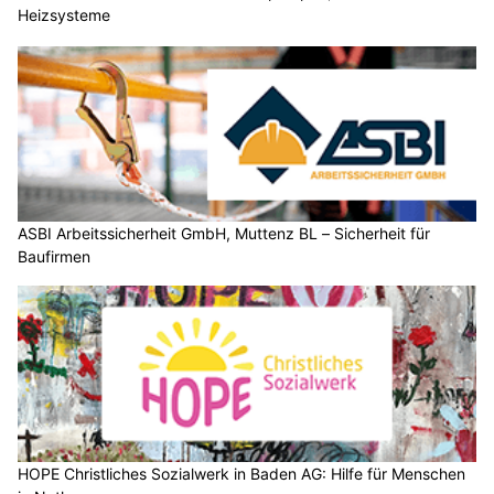
Heizsysteme
ASBI Arbeitssicherheit GmbH, Muttenz BL – Sicherheit für
Baufirmen
HOPE Christliches Sozialwerk in Baden AG: Hilfe für Menschen