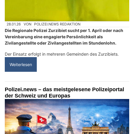
28.01.26
VON
POLIZEI.NEWS REDAKTION
Die Regionale Polizei Zurzibiet sucht per 1. April oder nach
Vereinbarung eine engagierte Persönlichkeit als
Zivilangestellte oder Zivilangestellten im Stundenlohn.
Der Einsatz erfolgt in mehreren Gemeinden des Zurzibiets.
Weiterlesen
Polizei.news – das meistgelesene Polizeiportal
der Schweiz und Europas