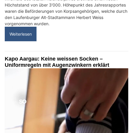
Höchststand von über 3'000. Höhepunkt des Jahresrapportes
waren die Beförderungen von Korpsangehörigen, welche durch
den Laufenburger Alt-Stadtammann Herbert Weiss
vorgenommen wurden.
Weiterlesen
Kapo Aargau: Keine weissen Socken –
Uniformregeln mit Augenzwinkern erklärt