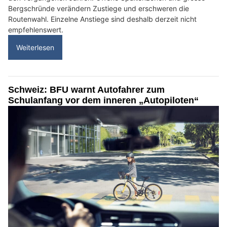
Bergschründe verändern Zustiege und erschweren die
Routenwahl. Einzelne Anstiege sind deshalb derzeit nicht
empfehlenswert.
Weiterlesen
Schweiz: BFU warnt Autofahrer zum
Schulanfang vor dem inneren „Autopiloten“