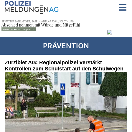
PRÄVENTION
Zurzibiet AG: Regionalpolizei verstärkt
Kontrollen zum Schulstart auf den Schulwegen