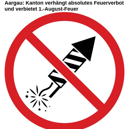
Aargau: Kanton verhängt absolutes Feuerverbot
und verbietet 1.-August-Feuer