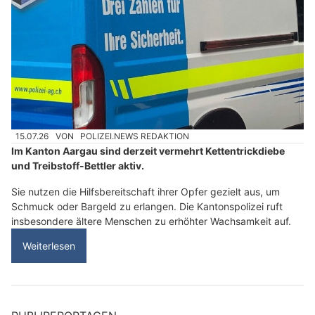
15.07.26
VON
POLIZEI.NEWS REDAKTION
Im Kanton Aargau sind derzeit vermehrt Kettentrickdiebe
und Treibstoff-Bettler aktiv.
Sie nutzen die Hilfsbereitschaft ihrer Opfer gezielt aus, um
Schmuck oder Bargeld zu erlangen. Die Kantonspolizei ruft
insbesondere ältere Menschen zu erhöhter Wachsamkeit auf.
Weiterlesen