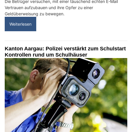
Die Betrüger versuchen, mit einer täuschend echten E-Mail
Vertrauen aufzubauen und ihre Opfer zu einer
Geldüberweisung zu bewegen.
Weiterlesen
Kanton Aargau: Polizei verstärkt zum Schulstart
Kontrollen rund um Schulhäuser