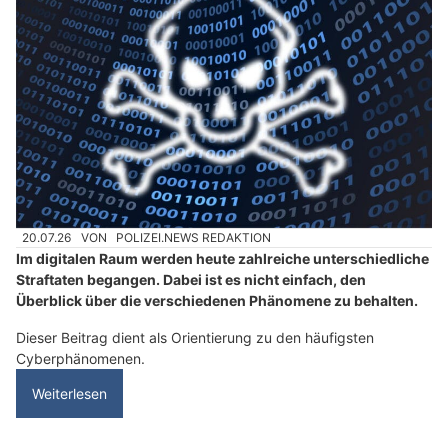
20.07.26
VON
POLIZEI.NEWS REDAKTION
Im digitalen Raum werden heute zahlreiche unterschiedliche
Straftaten begangen. Dabei ist es nicht einfach, den
Überblick über die verschiedenen Phänomene zu behalten.
Dieser Beitrag dient als Orientierung zu den häufigsten
Cyberphänomenen.
Weiterlesen