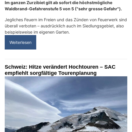
Im ganzen Zurzibiet gilt ab sofort die höchstmögliche
Waldbrand-Gefahrenstufe 5 von 5 ("sehr grosse Gefahr").
Jegliches Feuern im Freien und das Zünden von Feuerwerk sind
überall verboten – ausdrücklich auch im Siedlungsgebiet, also
beispielsweise im eigenen Garten.
Weiterlesen
Schweiz: Hitze verändert Hochtouren – SAC
empfiehlt sorgfältige Tourenplanung