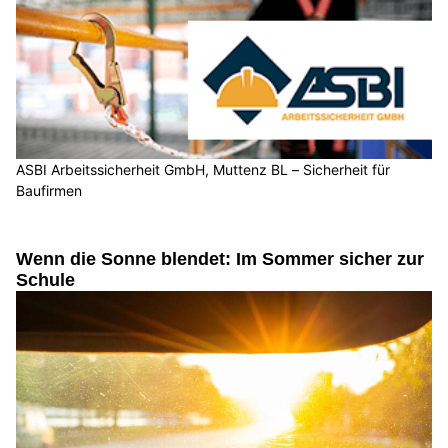
ASBI Arbeitssicherheit GmbH, Muttenz BL – Sicherheit für
Baufirmen
Wenn die Sonne blendet: Im Sommer sicher zur
Schule