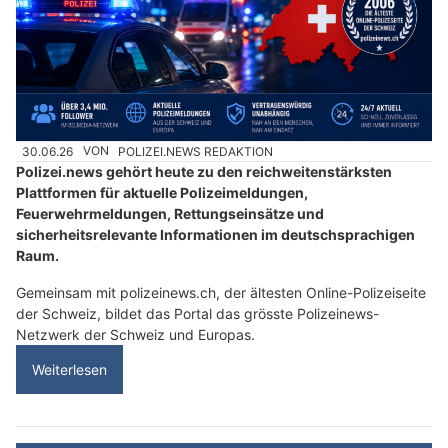
30.06.26
VON
POLIZEI.NEWS REDAKTION
Polizei.news gehört heute zu den reichweitenstärksten
Plattformen für aktuelle Polizeimeldungen,
Feuerwehrmeldungen, Rettungseinsätze und
sicherheitsrelevante Informationen im deutschsprachigen
Raum.
Gemeinsam mit polizeinews.ch, der ältesten Online-Polizeiseite
der Schweiz, bildet das Portal das grösste Polizeinews-
Netzwerk der Schweiz und Europas.
Weiterlesen