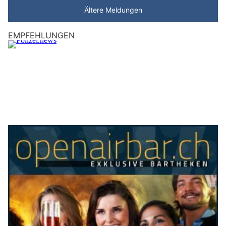
Ältere Meldungen
EMPFEHLUNGEN