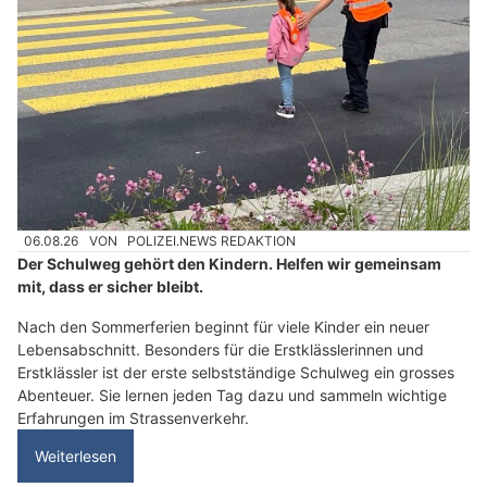
06.08.26
VON
POLIZEI.NEWS REDAKTION
Der Schulweg gehört den Kindern. Helfen wir gemeinsam
mit, dass er sicher bleibt.
Nach den Sommerferien beginnt für viele Kinder ein neuer
Lebensabschnitt. Besonders für die Erstklässlerinnen und
Erstklässler ist der erste selbstständige Schulweg ein grosses
Abenteuer. Sie lernen jeden Tag dazu und sammeln wichtige
Erfahrungen im Strassenverkehr.
Weiterlesen