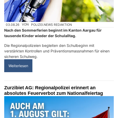
03.08.26
VON
POLIZEI.NEWS REDAKTION
Nach den Sommerferien beginnt im Kanton Aargau für
tausende Kinder wieder der Schulalltag.
Die Regionalpolizeien begleiten den Schulbeginn mit
verstärkten Kontrollen und Präventionsmassnahmen für einen
sicheren Schulweg.
Weiterlesen
Zurzibiet AG: Regionalpolizei erinnert an
absolutes Feuerverbot zum Nationalfeiertag