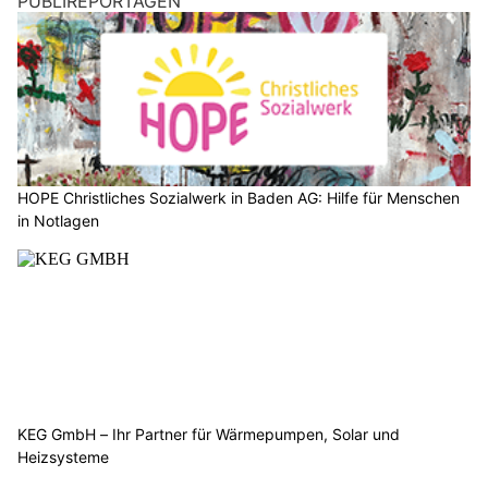
PUBLIREPORTAGEN
HOPE Christliches Sozialwerk in Baden AG: Hilfe für Menschen
in Notlagen
KEG GmbH – Ihr Partner für Wärmepumpen, Solar und
Heizsysteme