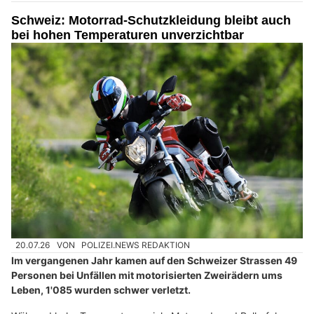
Schweiz: Motorrad-Schutzkleidung bleibt auch
bei hohen Temperaturen unverzichtbar
20.07.26
VON
POLIZEI.NEWS REDAKTION
Im vergangenen Jahr kamen auf den Schweizer Strassen 49
Personen bei Unfällen mit motorisierten Zweirädern ums
Leben, 1'085 wurden schwer verletzt.