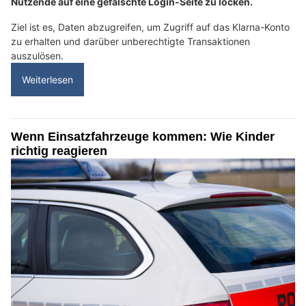
Nutzende auf eine gefälschte Login-Seite zu locken.
Ziel ist es, Daten abzugreifen, um Zugriff auf das Klarna-Konto
zu erhalten und darüber unberechtigte Transaktionen
auszulösen.
Weiterlesen
Wenn Einsatzfahrzeuge kommen: Wie Kinder
richtig reagieren