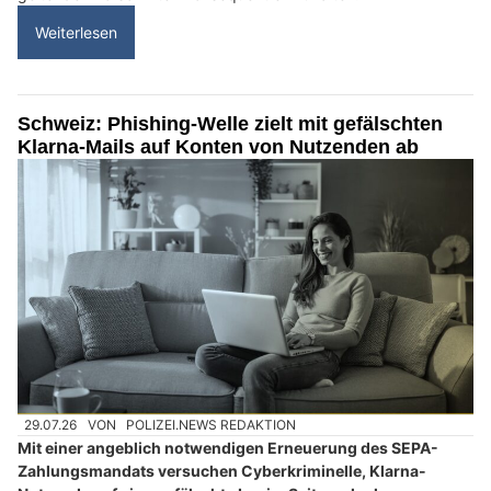
Weiterlesen
Schweiz: Phishing-Welle zielt mit gefälschten
Klarna-Mails auf Konten von Nutzenden ab
29.07.26
VON
POLIZEI.NEWS REDAKTION
Mit einer angeblich notwendigen Erneuerung des SEPA-
Zahlungsmandats versuchen Cyberkriminelle, Klarna-