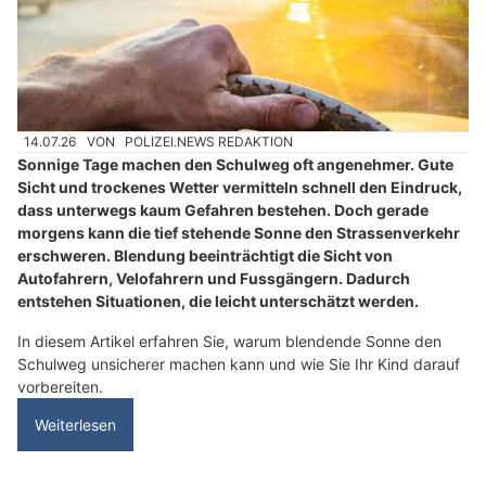
14.07.26
VON
POLIZEI.NEWS REDAKTION
Sonnige Tage machen den Schulweg oft angenehmer. Gute
Sicht und trockenes Wetter vermitteln schnell den Eindruck,
dass unterwegs kaum Gefahren bestehen. Doch gerade
morgens kann die tief stehende Sonne den Strassenverkehr
erschweren. Blendung beeinträchtigt die Sicht von
Autofahrern, Velofahrern und Fussgängern. Dadurch
entstehen Situationen, die leicht unterschätzt werden.
In diesem Artikel erfahren Sie, warum blendende Sonne den
Schulweg unsicherer machen kann und wie Sie Ihr Kind darauf
vorbereiten.
Weiterlesen