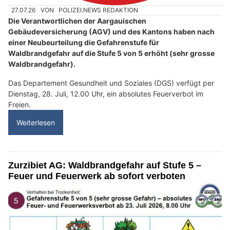
27.07.26
VON
POLIZEI.NEWS REDAKTION
Die Verantwortlichen der Aargauischen
Gebäudeversicherung (AGV) und des Kantons haben nach
einer Neubeurteilung die Gefahrenstufe für
Waldbrandgefahr auf die Stufe 5 von 5 erhöht (sehr grosse
Waldbrandgefahr).
Das Departement Gesundheit und Soziales (DGS) verfügt per
Dienstag, 28. Juli, 12.00 Uhr, ein absolutes Feuerverbot im
Freien.
Weiterlesen
Zurzibiet AG: Waldbrandgefahr auf Stufe 5 –
Feuer und Feuerwerk ab sofort verboten