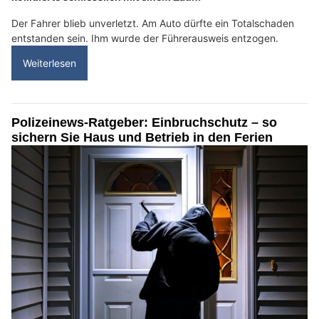
Der Fahrer blieb unverletzt. Am Auto dürfte ein Totalschaden
entstanden sein. Ihm wurde der Führerausweis entzogen.
Weiterlesen
Polizeinews-Ratgeber: Einbruchschutz – so
sichern Sie Haus und Betrieb in den Ferien