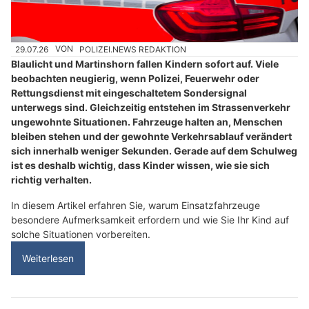
29.07.26
VON
POLIZEI.NEWS REDAKTION
Blaulicht und Martinshorn fallen Kindern sofort auf. Viele
beobachten neugierig, wenn Polizei, Feuerwehr oder
Rettungsdienst mit eingeschaltetem Sondersignal
unterwegs sind. Gleichzeitig entstehen im Strassenverkehr
ungewohnte Situationen. Fahrzeuge halten an, Menschen
bleiben stehen und der gewohnte Verkehrsablauf verändert
sich innerhalb weniger Sekunden. Gerade auf dem Schulweg
ist es deshalb wichtig, dass Kinder wissen, wie sie sich
richtig verhalten.
In diesem Artikel erfahren Sie, warum Einsatzfahrzeuge
besondere Aufmerksamkeit erfordern und wie Sie Ihr Kind auf
solche Situationen vorbereiten.
Weiterlesen