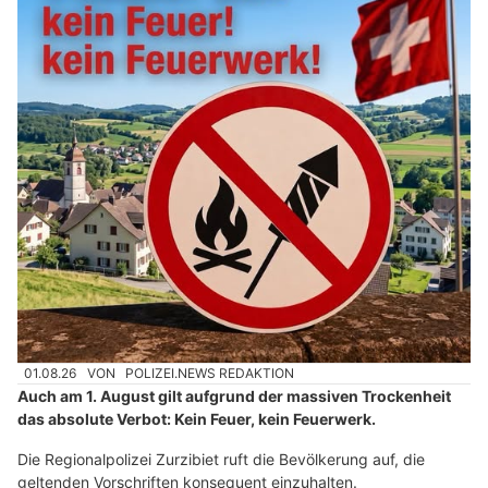
01.08.26
VON
POLIZEI.NEWS REDAKTION
Auch am 1. August gilt aufgrund der massiven Trockenheit
das absolute Verbot: Kein Feuer, kein Feuerwerk.
Die Regionalpolizei Zurzibiet ruft die Bevölkerung auf, die
geltenden Vorschriften konsequent einzuhalten.