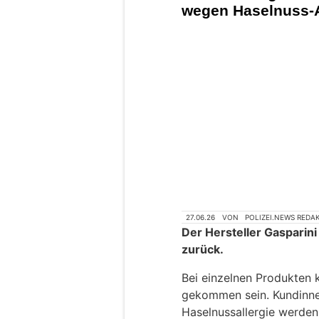
wegen Haselnuss-A
27.06.26
VON
POLIZEI.NEWS REDA
Der Hersteller Gasparini
zurück.
Bei einzelnen Produkten 
gekommen sein. Kundinne
Haselnussallergie werden