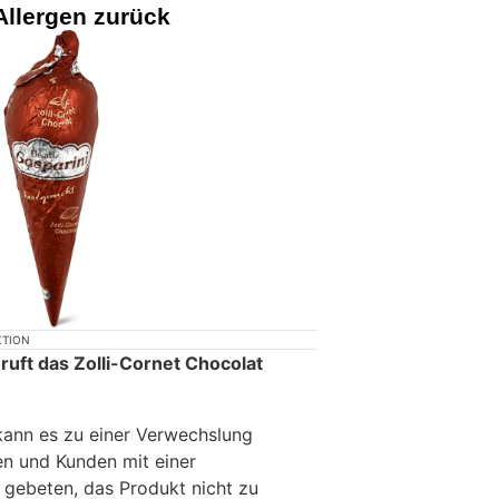
llergen zurück
KTION
 ruft das Zolli-Cornet Chocolat
kann es zu einer Verwechslung
n und Kunden mit einer
 gebeten, das Produkt nicht zu