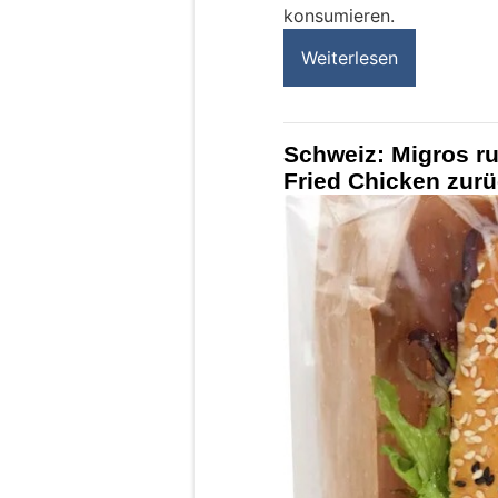
konsumieren.
Weiterlesen
Schweiz: Migros ru
Fried Chicken zurü