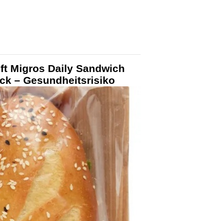
ft Migros Daily Sandwich
ck – Gesundheitsrisiko