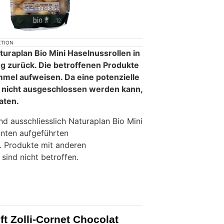
KTION
turaplan Bio Mini Haselnussrollen in
zurück. Die betroffenen Produkte
mel aufweisen. Da eine potenzielle
nicht ausgeschlossen werden kann,
aten.
d ausschliesslich Naturaplan Bio Mini
unten aufgeführten
. Produkte mit anderen
sind nicht betroffen.
ft Zolli-Cornet Chocolat