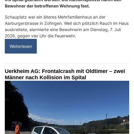
Bewohner der betroffenen Wohnung fest.
Schauplatz war ein älteres Mehrfamilienhaus an der
Aarburgerstrasse in Zofingen. Weil sich plötzlich Rauch im Haus
ausbreitete, alarmierte eine Bewohnerin am Dienstag, 7. Juli
2026, gegen vier Uhr die Feuerwehr.
Weiterlesen
Uerkheim AG: Frontalcrash mit Oldtimer – zwei
Männer nach Kollision im Spital