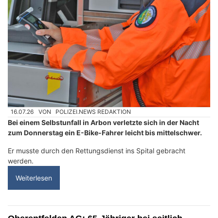
16.07.26
VON
POLIZEI.NEWS REDAKTION
Bei einem Selbstunfall in Arbon verletzte sich in der Nacht
zum Donnerstag ein E-Bike-Fahrer leicht bis mittelschwer.
Er musste durch den Rettungsdienst ins Spital gebracht
werden.
Weiterlesen