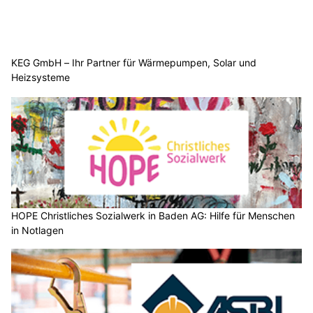
KEG GmbH – Ihr Partner für Wärmepumpen, Solar und
Heizsysteme
HOPE Christliches Sozialwerk in Baden AG: Hilfe für Menschen
in Notlagen