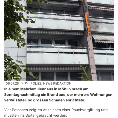
06.07.26
VON
POLIZEI.NEWS REDAKTION
In einem Mehrfamilienhaus in Möhlin brach am
Sonntagnachmittag ein Brand aus, der mehrere Wohnungen
verwüstete und grossen Schaden anrichtete.
Vier Personen zeigten Anzeichen einer Rauchvergiftung und
mussten ins Spital gebracht werden.