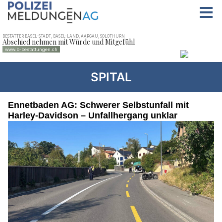
SPITAL
Ennetbaden AG: Schwerer Selbstunfall mit
Harley-Davidson – Unfallhergang unklar