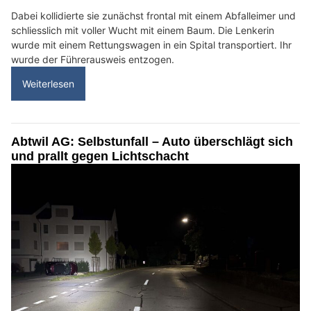
Dabei kollidierte sie zunächst frontal mit einem Abfalleimer und
schliesslich mit voller Wucht mit einem Baum. Die Lenkerin
wurde mit einem Rettungswagen in ein Spital transportiert. Ihr
wurde der Führerausweis entzogen.
Weiterlesen
Abtwil AG: Selbstunfall – Auto überschlägt sich
und prallt gegen Lichtschacht