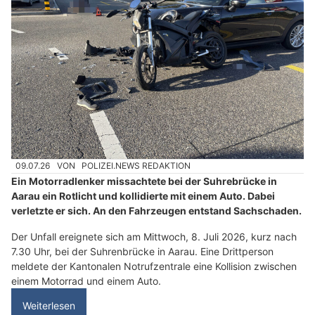
09.07.26
VON
POLIZEI.NEWS REDAKTION
Ein Motorradlenker missachtete bei der Suhrebrücke in
Aarau ein Rotlicht und kollidierte mit einem Auto. Dabei
verletzte er sich. An den Fahrzeugen entstand Sachschaden.
Der Unfall ereignete sich am Mittwoch, 8. Juli 2026, kurz nach
7.30 Uhr, bei der Suhrenbrücke in Aarau. Eine Drittperson
meldete der Kantonalen Notrufzentrale eine Kollision zwischen
einem Motorrad und einem Auto.
Weiterlesen