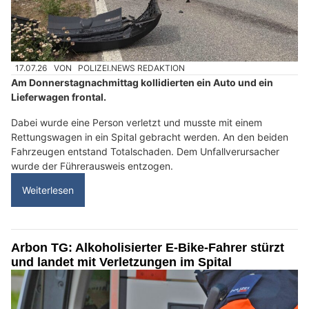
17.07.26
VON
POLIZEI.NEWS REDAKTION
Am Donnerstagnachmittag kollidierten ein Auto und ein
Lieferwagen frontal.
Dabei wurde eine Person verletzt und musste mit einem
Rettungswagen in ein Spital gebracht werden. An den beiden
Fahrzeugen entstand Totalschaden. Dem Unfallverursacher
wurde der Führerausweis entzogen.
Weiterlesen
Arbon TG: Alkoholisierter E-Bike-Fahrer stürzt
und landet mit Verletzungen im Spital