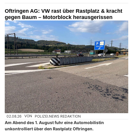
Oftringen AG: VW rast über Rastplatz & kracht
gegen Baum – Motorblock herausgerissen
02.08.26
VON
POLIZEI.NEWS REDAKTION
Am Abend des 1. August fuhr eine Automobilistin
unkontrolliert über den Rastplatz Oftringen.