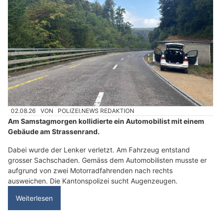
02.08.26
VON
POLIZEI.NEWS REDAKTION
Am Samstagmorgen kollidierte ein Automobilist mit einem
Gebäude am Strassenrand.
Dabei wurde der Lenker verletzt. Am Fahrzeug entstand
grosser Sachschaden. Gemäss dem Automobilisten musste er
aufgrund von zwei Motorradfahrenden nach rechts
ausweichen. Die Kantonspolizei sucht Augenzeugen.
Weiterlesen