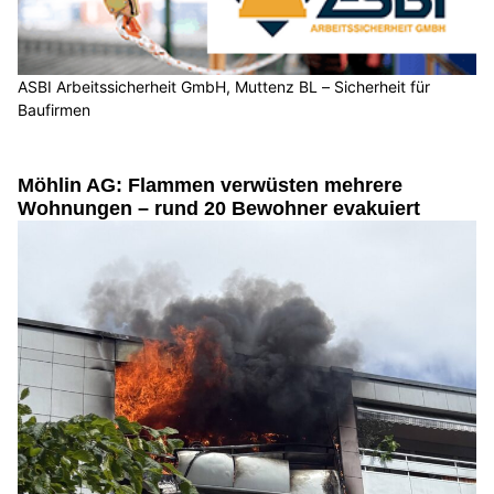
ASBI Arbeitssicherheit GmbH, Muttenz BL – Sicherheit für
Baufirmen
Möhlin AG: Flammen verwüsten mehrere
Wohnungen – rund 20 Bewohner evakuiert