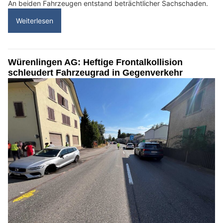
An beiden Fahrzeugen entstand beträchtlicher Sachschaden.
Weiterlesen
Würenlingen AG: Heftige Frontalkollision
schleudert Fahrzeugrad in Gegenverkehr