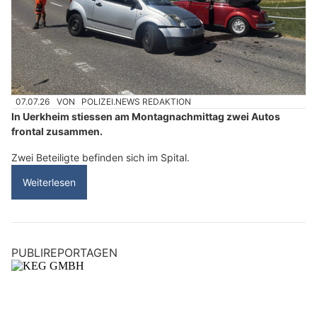
07.07.26
VON
POLIZEI.NEWS REDAKTION
In Uerkheim stiessen am Montagnachmittag zwei Autos
frontal zusammen.
Zwei Beteiligte befinden sich im Spital.
Weiterlesen
PUBLIREPORTAGEN