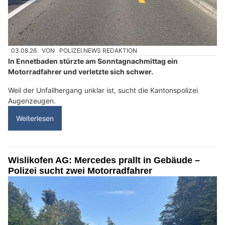
03.08.26
VON
POLIZEI.NEWS REDAKTION
In Ennetbaden stürzte am Sonntagnachmittag ein
Motorradfahrer und verletzte sich schwer.
Weil der Unfallhergang unklar ist, sucht die Kantonspolizei
Augenzeugen.
Weiterlesen
Wislikofen AG: Mercedes prallt in Gebäude –
Polizei sucht zwei Motorradfahrer