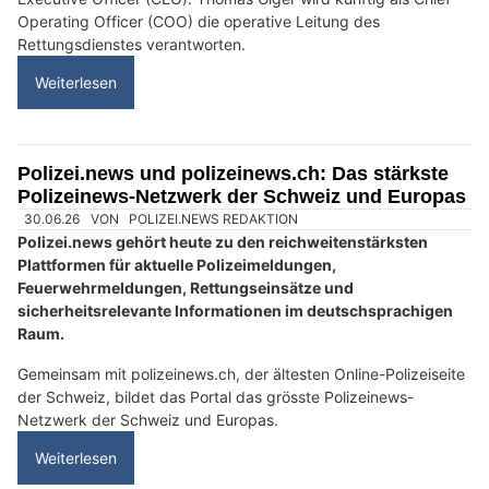
Operating Officer (COO) die operative Leitung des
Rettungsdienstes verantworten.
Weiterlesen
Polizei.news und polizeinews.ch: Das stärkste
Polizeinews-Netzwerk der Schweiz und Europas
30.06.26
VON
POLIZEI.NEWS REDAKTION
Polizei.news gehört heute zu den reichweitenstärksten
Plattformen für aktuelle Polizeimeldungen,
Feuerwehrmeldungen, Rettungseinsätze und
sicherheitsrelevante Informationen im deutschsprachigen
Raum.
Gemeinsam mit polizeinews.ch, der ältesten Online-Polizeiseite
der Schweiz, bildet das Portal das grösste Polizeinews-
Netzwerk der Schweiz und Europas.
Weiterlesen