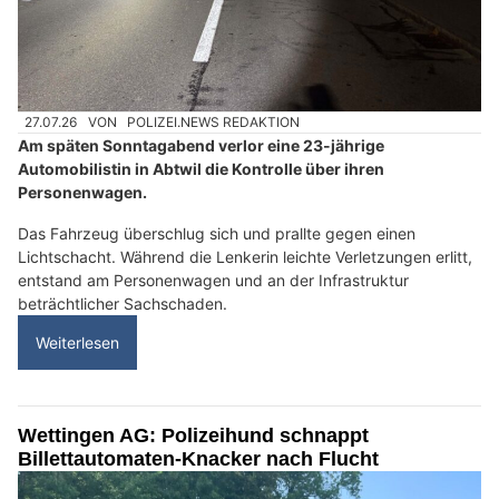
27.07.26
VON
POLIZEI.NEWS REDAKTION
Am späten Sonntagabend verlor eine 23-jährige
Automobilistin in Abtwil die Kontrolle über ihren
Personenwagen.
Das Fahrzeug überschlug sich und prallte gegen einen
Lichtschacht. Während die Lenkerin leichte Verletzungen erlitt,
entstand am Personenwagen und an der Infrastruktur
beträchtlicher Sachschaden.
Weiterlesen
Wettingen AG: Polizeihund schnappt
Billettautomaten-Knacker nach Flucht