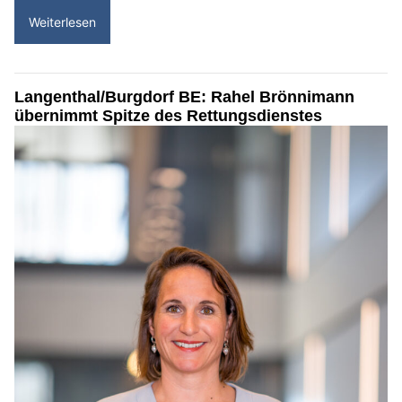
Weiterlesen
Langenthal/Burgdorf BE: Rahel Brönnimann
übernimmt Spitze des Rettungsdienstes