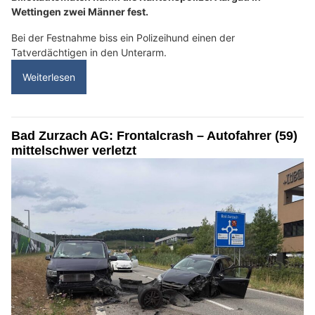
Wettingen zwei Männer fest.
Bei der Festnahme biss ein Polizeihund einen der
Tatverdächtigen in den Unterarm.
Weiterlesen
Bad Zurzach AG: Frontalcrash – Autofahrer (59)
mittelschwer verletzt