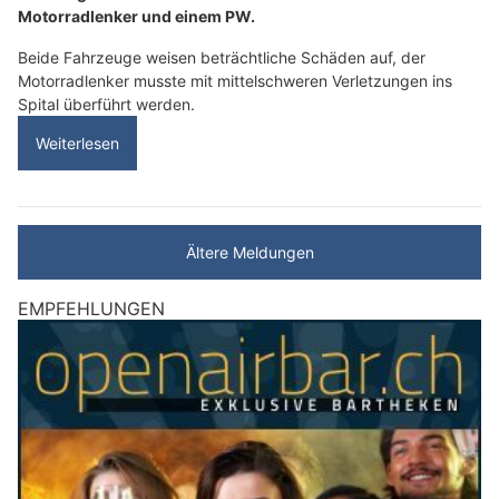
Motorradlenker und einem PW.
Beide Fahrzeuge weisen beträchtliche Schäden auf, der
Motorradlenker musste mit mittelschweren Verletzungen ins
Spital überführt werden.
Weiterlesen
Ältere Meldungen
EMPFEHLUNGEN