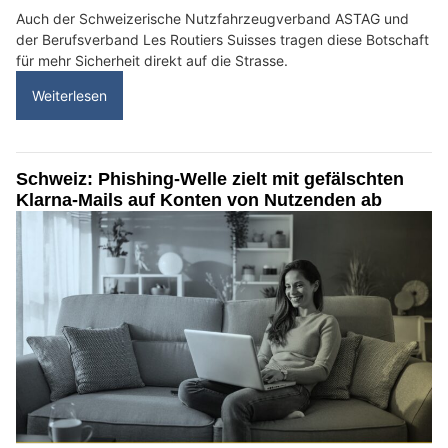
Auch der Schweizerische Nutzfahrzeugverband ASTAG und
der Berufsverband Les Routiers Suisses tragen diese Botschaft
für mehr Sicherheit direkt auf die Strasse.
Weiterlesen
Schweiz: Phishing-Welle zielt mit gefälschten
Klarna-Mails auf Konten von Nutzenden ab