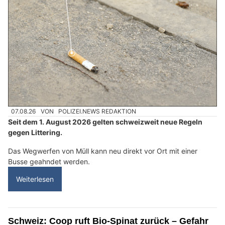
07.08.26
VON
POLIZEI.NEWS REDAKTION
Seit dem 1. August 2026 gelten schweizweit neue Regeln
gegen Littering.
Das Wegwerfen von Müll kann neu direkt vor Ort mit einer
Busse geahndet werden.
Weiterlesen
Schweiz: Coop ruft Bio-Spinat zurück – Gefahr