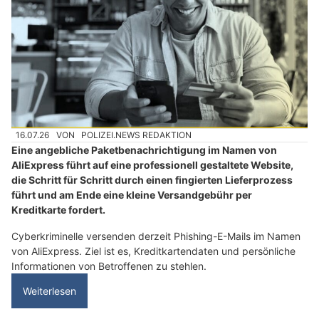
16.07.26
VON
POLIZEI.NEWS REDAKTION
Eine angebliche Paketbenachrichtigung im Namen von
AliExpress führt auf eine professionell gestaltete Website,
die Schritt für Schritt durch einen fingierten Lieferprozess
führt und am Ende eine kleine Versandgebühr per
Kreditkarte fordert.
Cyberkriminelle versenden derzeit Phishing-E-Mails im Namen
von AliExpress. Ziel ist es, Kreditkartendaten und persönliche
Informationen von Betroffenen zu stehlen.
Weiterlesen