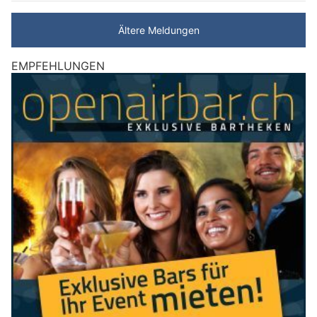
Ältere Meldungen
EMPFEHLUNGEN