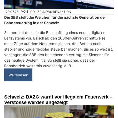
29.07.26
VON
POLIZEI.NEWS REDAKTION
Die SBB stellt die Weichen für die nächste Generation der
Bahnsteuerung in der Schweiz.
Sie bereitet deshalb die Beschaffung eines neuen digitalen
Leitsystems vor. Es soll ab den 2030er-Jahren schrittweise
mehr Züge auf dem Netz ermöglichen, den Betrieb noch
stabiler und Züge flexibler steuerbar machen. Bis es so weit ist,
verlängert die SBB den bestehenden Vertrag mit Siemens für
das heutige System Iltis. So stellt sie sicher, dass der
Bahnbetrieb weiterhin zuverlässig läuft.
Weiterlesen
Schweiz: BAZG warnt vor illegalem Feuerwerk –
Verstösse werden angezeigt