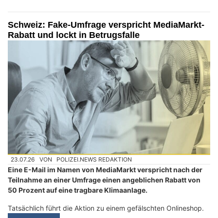
Schweiz: Fake-Umfrage verspricht MediaMarkt-
Rabatt und lockt in Betrugsfalle
23.07.26
VON
POLIZEI.NEWS REDAKTION
Eine E-Mail im Namen von MediaMarkt verspricht nach der
Teilnahme an einer Umfrage einen angeblichen Rabatt von
50 Prozent auf eine tragbare Klimaanlage.
Tatsächlich führt die Aktion zu einem gefälschten Onlineshop.