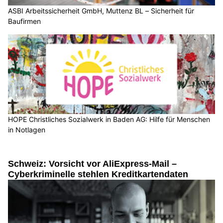
ASBI Arbeitssicherheit GmbH, Muttenz BL – Sicherheit für
Baufirmen
HOPE Christliches Sozialwerk in Baden AG: Hilfe für Menschen
in Notlagen
Schweiz: Vorsicht vor AliExpress-Mail –
Cyberkriminelle stehlen Kreditkartendaten