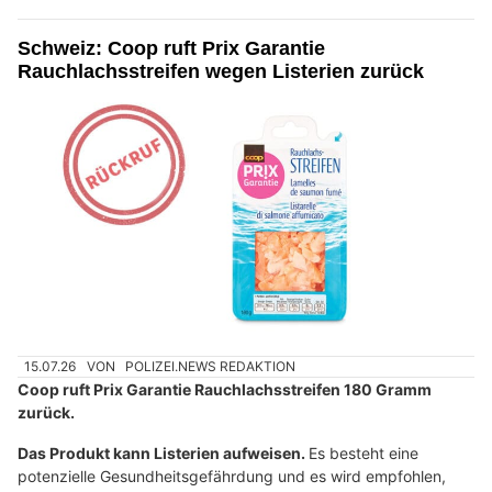
Schweiz: Coop ruft Prix Garantie
Rauchlachsstreifen wegen Listerien zurück
15.07.26
VON
POLIZEI.NEWS REDAKTION
Coop ruft Prix Garantie Rauchlachsstreifen 180 Gramm
zurück.
Das Produkt kann Listerien aufweisen.
Es besteht eine
potenzielle Gesundheitsgefährdung und es wird empfohlen,