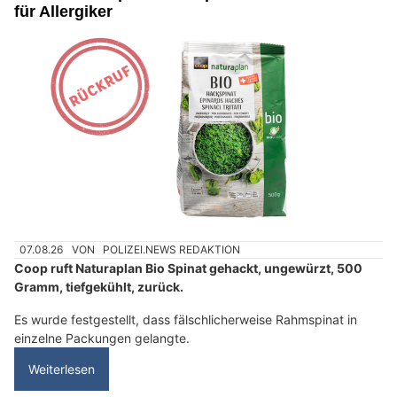
für Allergiker
07.08.26
VON
POLIZEI.NEWS REDAKTION
Coop ruft Naturaplan Bio Spinat gehackt, ungewürzt, 500
Gramm, tiefgekühlt, zurück.
Es wurde festgestellt, dass fälschlicherweise Rahmspinat in
einzelne Packungen gelangte.
Weiterlesen