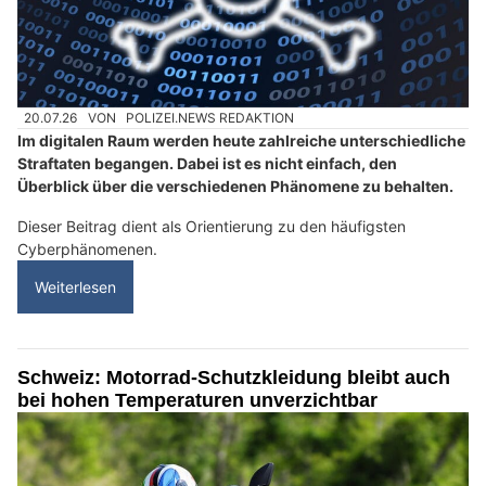
20.07.26
VON
POLIZEI.NEWS REDAKTION
Im digitalen Raum werden heute zahlreiche unterschiedliche
Straftaten begangen. Dabei ist es nicht einfach, den
Überblick über die verschiedenen Phänomene zu behalten.
Dieser Beitrag dient als Orientierung zu den häufigsten
Cyberphänomenen.
Weiterlesen
Schweiz: Motorrad-Schutzkleidung bleibt auch
bei hohen Temperaturen unverzichtbar