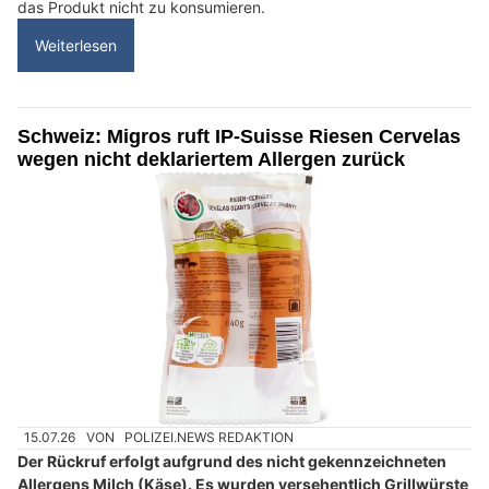
das Produkt nicht zu konsumieren.
Weiterlesen
Schweiz: Migros ruft IP-Suisse Riesen Cervelas
wegen nicht deklariertem Allergen zurück
15.07.26
VON
POLIZEI.NEWS REDAKTION
Der Rückruf erfolgt aufgrund des nicht gekennzeichneten
Allergens Milch (Käse). Es wurden versehentlich Grillwürste