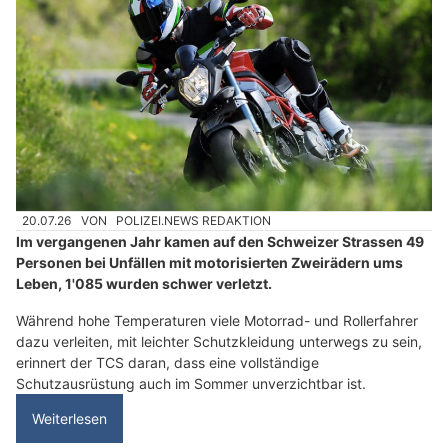
20.07.26
VON
POLIZEI.NEWS REDAKTION
Im vergangenen Jahr kamen auf den Schweizer Strassen 49
Personen bei Unfällen mit motorisierten Zweirädern ums
Leben, 1'085 wurden schwer verletzt.
Während hohe Temperaturen viele Motorrad- und Rollerfahrer
dazu verleiten, mit leichter Schutzkleidung unterwegs zu sein,
erinnert der TCS daran, dass eine vollständige
Schutzausrüstung auch im Sommer unverzichtbar ist.
Weiterlesen