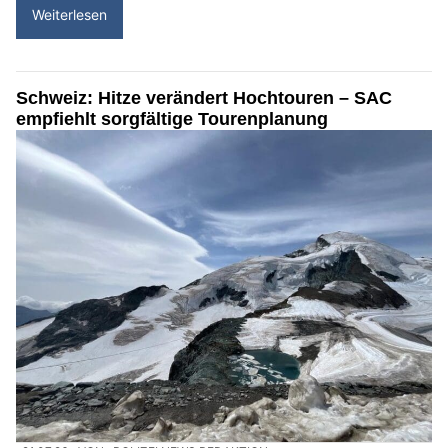
Weiterlesen
Schweiz: Hitze verändert Hochtouren – SAC
empfiehlt sorgfältige Tourenplanung