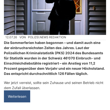
12.07.26
VON
POLIZEI.NEWS REDAKTION
Die Sommerferien haben begonnen – und damit auch eine
der einbruchsreichsten Zeiten des Jahres. Laut der
Polizeilichen Kriminalstatistik (PKS) 2024 des Bundesamts
für Statistik wurden in der Schweiz 46'070 Einbruch- und
Einschleichdiebstähle registriert – ein Anstieg von 11,2
Prozent gegenüber dem Vorjahr und ein neuer Höchststand.
Das entspricht durchschnittlich 126 Fällen täglich.
Wer jetzt verreist, sollte sein Zuhause und seinen Betrieb nicht
dem Zufall überlassen.
Weiterlesen