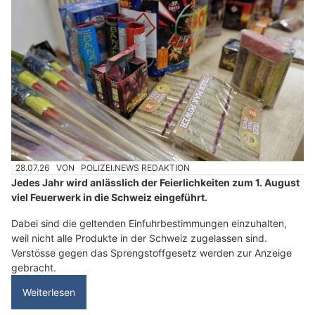
28.07.26
VON
POLIZEI.NEWS REDAKTION
Jedes Jahr wird anlässlich der Feierlichkeiten zum 1. August
viel Feuerwerk in die Schweiz eingeführt.
Dabei sind die geltenden Einfuhrbestimmungen einzuhalten,
weil nicht alle Produkte in der Schweiz zugelassen sind.
Verstösse gegen das Sprengstoffgesetz werden zur Anzeige
gebracht.
Weiterlesen