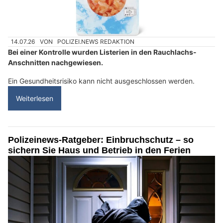
14.07.26
VON
POLIZEI.NEWS REDAKTION
Bei einer Kontrolle wurden Listerien in den Rauchlachs-
Anschnitten nachgewiesen.
Ein Gesundheitsrisiko kann nicht ausgeschlossen werden.
Weiterlesen
Polizeinews-Ratgeber: Einbruchschutz – so
sichern Sie Haus und Betrieb in den Ferien