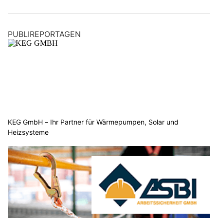
PUBLIREPORTAGEN
KEG GmbH – Ihr Partner für Wärmepumpen, Solar und
Heizsysteme