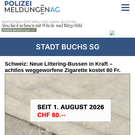
STADT BUCHS SG
Schweiz: Neue Littering-Bussen in Kraft –
achtlos weggeworfene Zigarette kostet 80 Fr.