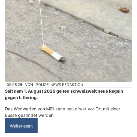
05.08.26
VON
POLIZEI.NEWS REDAKTION
Seit dem 1. August 2026 gelten schweizweit neue Regeln
gegen Littering.
Das Wegwerfen von Müll kann neu direkt vor Ort mit einer
Busse geahndet werden.
Weiterlesen