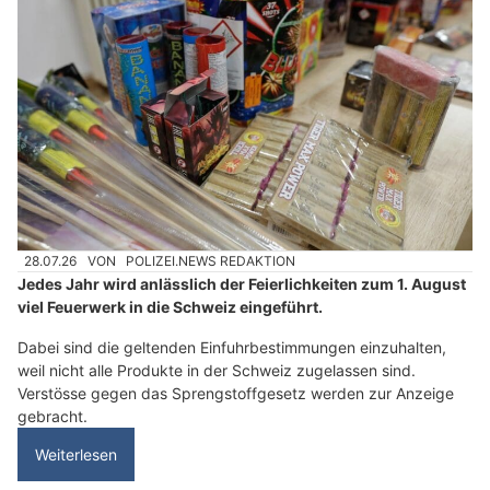
28.07.26
VON
POLIZEI.NEWS REDAKTION
Jedes Jahr wird anlässlich der Feierlichkeiten zum 1. August
viel Feuerwerk in die Schweiz eingeführt.
Dabei sind die geltenden Einfuhrbestimmungen einzuhalten,
weil nicht alle Produkte in der Schweiz zugelassen sind.
Verstösse gegen das Sprengstoffgesetz werden zur Anzeige
gebracht.
Weiterlesen