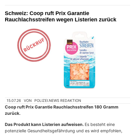
Schweiz: Coop ruft Prix Garantie
Rauchlachsstreifen wegen Listerien zurück
15.07.26
VON
POLIZEI.NEWS REDAKTION
Coop ruft Prix Garantie Rauchlachsstreifen 180 Gramm
zurück.
Das Produkt kann Listerien aufweisen.
Es besteht eine
potenzielle Gesundheitsgefährdung und es wird empfohlen,