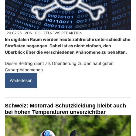
20.07.26
VON
POLIZEI.NEWS REDAKTION
Im digitalen Raum werden heute zahlreiche unterschiedliche
Straftaten begangen. Dabei ist es nicht einfach, den
Überblick über die verschiedenen Phänomene zu behalten.
Dieser Beitrag dient als Orientierung zu den häufigsten
Cyberphänomenen.
Weiterlesen
Schweiz: Motorrad-Schutzkleidung bleibt auch
bei hohen Temperaturen unverzichtbar