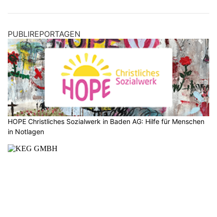
PUBLIREPORTAGEN
HOPE Christliches Sozialwerk in Baden AG: Hilfe für Menschen
in Notlagen