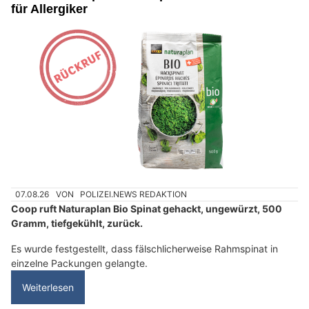
für Allergiker
07.08.26
VON
POLIZEI.NEWS REDAKTION
Coop ruft Naturaplan Bio Spinat gehackt, ungewürzt, 500
Gramm, tiefgekühlt, zurück.
Es wurde festgestellt, dass fälschlicherweise Rahmspinat in
einzelne Packungen gelangte.
Weiterlesen