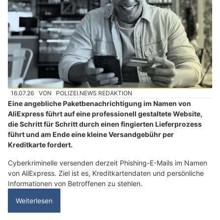
16.07.26
VON
POLIZEI.NEWS REDAKTION
Eine angebliche Paketbenachrichtigung im Namen von
AliExpress führt auf eine professionell gestaltete Website,
die Schritt für Schritt durch einen fingierten Lieferprozess
führt und am Ende eine kleine Versandgebühr per
Kreditkarte fordert.
Cyberkriminelle versenden derzeit Phishing-E-Mails im Namen
von AliExpress. Ziel ist es, Kreditkartendaten und persönliche
Informationen von Betroffenen zu stehlen.
Weiterlesen