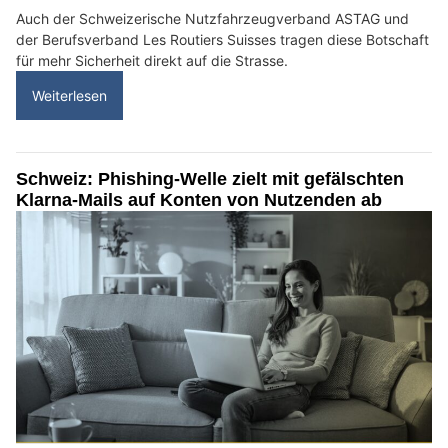
Auch der Schweizerische Nutzfahrzeugverband ASTAG und
der Berufsverband Les Routiers Suisses tragen diese Botschaft
für mehr Sicherheit direkt auf die Strasse.
Weiterlesen
Schweiz: Phishing-Welle zielt mit gefälschten
Klarna-Mails auf Konten von Nutzenden ab