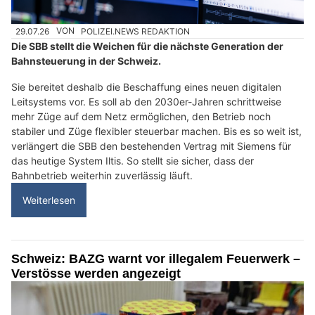
29.07.26
VON
POLIZEI.NEWS REDAKTION
Die SBB stellt die Weichen für die nächste Generation der
Bahnsteuerung in der Schweiz.
Sie bereitet deshalb die Beschaffung eines neuen digitalen
Leitsystems vor. Es soll ab den 2030er-Jahren schrittweise
mehr Züge auf dem Netz ermöglichen, den Betrieb noch
stabiler und Züge flexibler steuerbar machen. Bis es so weit ist,
verlängert die SBB den bestehenden Vertrag mit Siemens für
das heutige System Iltis. So stellt sie sicher, dass der
Bahnbetrieb weiterhin zuverlässig läuft.
Weiterlesen
Schweiz: BAZG warnt vor illegalem Feuerwerk –
Verstösse werden angezeigt