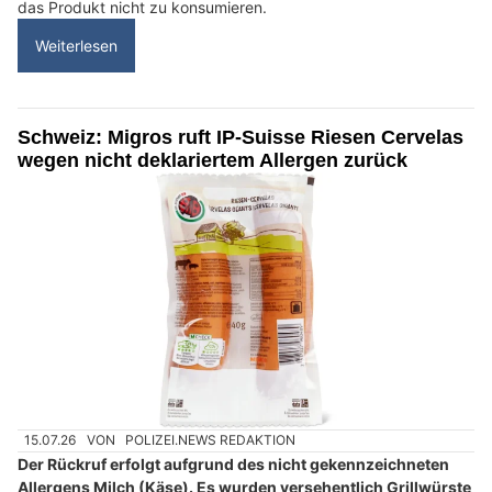
das Produkt nicht zu konsumieren.
Weiterlesen
Schweiz: Migros ruft IP-Suisse Riesen Cervelas
wegen nicht deklariertem Allergen zurück
15.07.26
VON
POLIZEI.NEWS REDAKTION
Der Rückruf erfolgt aufgrund des nicht gekennzeichneten
Allergens Milch (Käse). Es wurden versehentlich Grillwürste