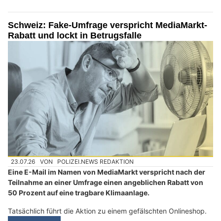
Schweiz: Fake-Umfrage verspricht MediaMarkt-
Rabatt und lockt in Betrugsfalle
23.07.26
VON
POLIZEI.NEWS REDAKTION
Eine E-Mail im Namen von MediaMarkt verspricht nach der
Teilnahme an einer Umfrage einen angeblichen Rabatt von
50 Prozent auf eine tragbare Klimaanlage.
Tatsächlich führt die Aktion zu einem gefälschten Onlineshop.