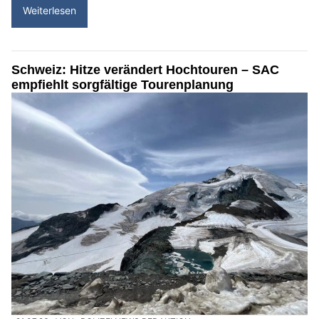
Weiterlesen
Schweiz: Hitze verändert Hochtouren – SAC
empfiehlt sorgfältige Tourenplanung