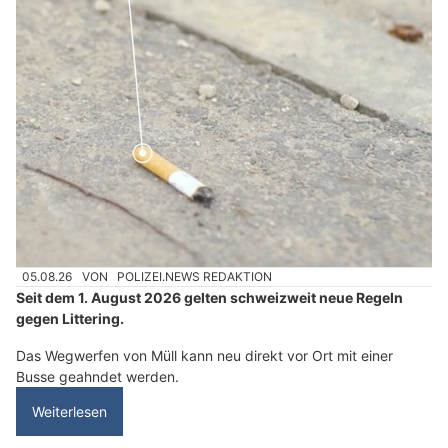
05.08.26
VON
POLIZEI.NEWS REDAKTION
Seit dem 1. August 2026 gelten schweizweit neue Regeln
gegen Littering.
Das Wegwerfen von Müll kann neu direkt vor Ort mit einer
Busse geahndet werden.
Weiterlesen