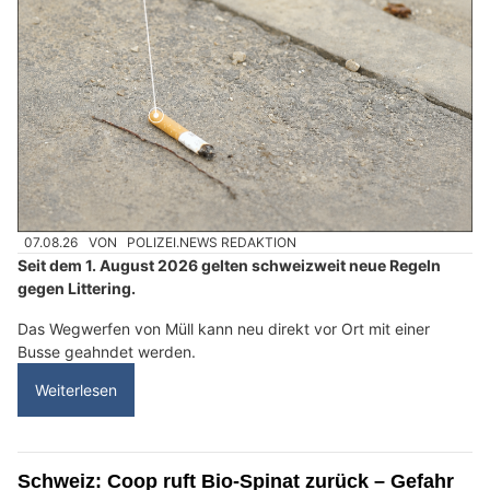
07.08.26
VON
POLIZEI.NEWS REDAKTION
Seit dem 1. August 2026 gelten schweizweit neue Regeln
gegen Littering.
Das Wegwerfen von Müll kann neu direkt vor Ort mit einer
Busse geahndet werden.
Weiterlesen
Schweiz: Coop ruft Bio-Spinat zurück – Gefahr