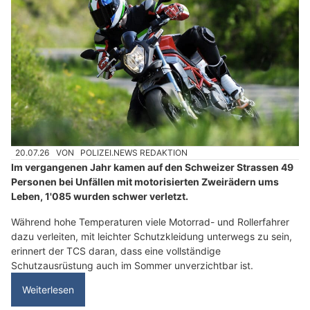
20.07.26
VON
POLIZEI.NEWS REDAKTION
Im vergangenen Jahr kamen auf den Schweizer Strassen 49
Personen bei Unfällen mit motorisierten Zweirädern ums
Leben, 1'085 wurden schwer verletzt.
Während hohe Temperaturen viele Motorrad- und Rollerfahrer
dazu verleiten, mit leichter Schutzkleidung unterwegs zu sein,
erinnert der TCS daran, dass eine vollständige
Schutzausrüstung auch im Sommer unverzichtbar ist.
Weiterlesen