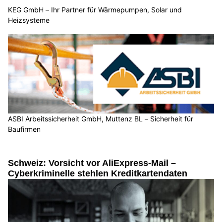
KEG GmbH – Ihr Partner für Wärmepumpen, Solar und
Heizsysteme
ASBI Arbeitssicherheit GmbH, Muttenz BL – Sicherheit für
Baufirmen
Schweiz: Vorsicht vor AliExpress-Mail –
Cyberkriminelle stehlen Kreditkartendaten