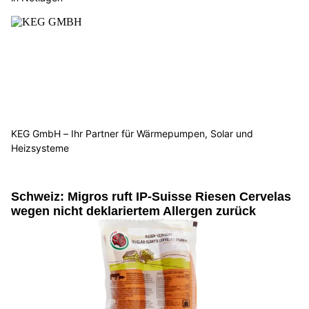
KEG GmbH – Ihr Partner für Wärmepumpen, Solar und
Heizsysteme
Schweiz: Migros ruft IP-Suisse Riesen Cervelas
wegen nicht deklariertem Allergen zurück