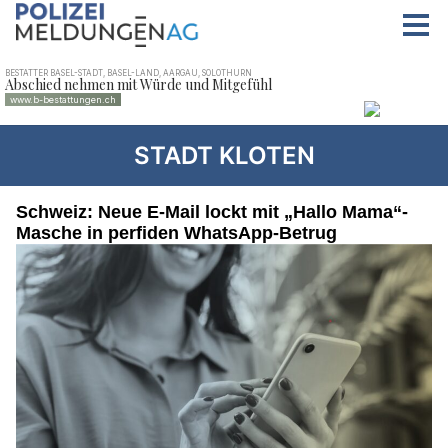
STADT KLOTEN
Schweiz: Neue E-Mail lockt mit „Hallo Mama“-
Masche in perfiden WhatsApp-Betrug