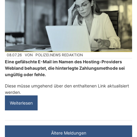
08.07.26
VON
POLIZEI.NEWS REDAKTION
Eine gefälschte E-Mail im Namen des Hosting-Providers
Webland behauptet, die hinterlegte Zahlungsmethode sei
ungültig oder fehle.
Diese müsse umgehend über den enthaltenen Link aktualisiert
werden.
Weiterlesen
Ältere Meldungen