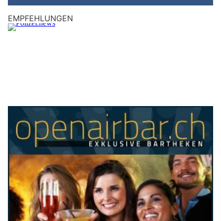
EMPFEHLUNGEN