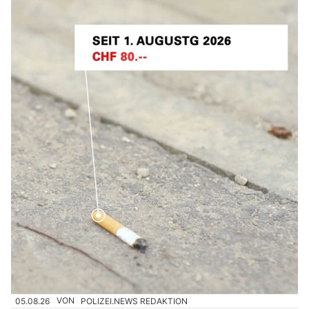
05.08.26
VON
POLIZEI.NEWS REDAKTION