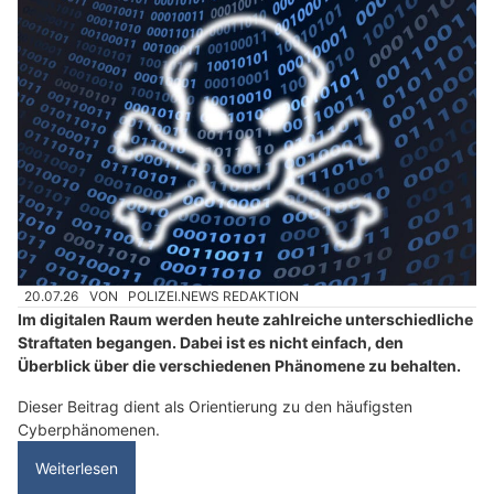
20.07.26
VON
POLIZEI.NEWS REDAKTION
Im digitalen Raum werden heute zahlreiche unterschiedliche
Straftaten begangen. Dabei ist es nicht einfach, den
Überblick über die verschiedenen Phänomene zu behalten.
Dieser Beitrag dient als Orientierung zu den häufigsten
Cyberphänomenen.
Weiterlesen