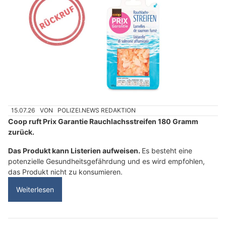
15.07.26
VON
POLIZEI.NEWS REDAKTION
Coop ruft Prix Garantie Rauchlachsstreifen 180 Gramm
zurück.
Das Produkt kann Listerien aufweisen.
Es besteht eine
potenzielle Gesundheitsgefährdung und es wird empfohlen,
das Produkt nicht zu konsumieren.
Weiterlesen