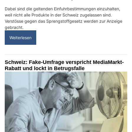
Dabei sind die geltenden Einfuhrbestimmungen einzuhalten,
weil nicht alle Produkte in der Schweiz zugelassen sind.
Verstösse gegen das Sprengstoffgesetz werden zur Anzeige
gebracht.
Weiterlesen
Schweiz: Fake-Umfrage verspricht MediaMarkt-
Rabatt und lockt in Betrugsfalle