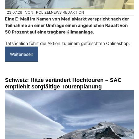
23.07.26
VON
POLIZEI.NEWS REDAKTION
Eine E-Mail im Namen von MediaMarkt verspricht nach der
Teilnahme an einer Umfrage einen angeblichen Rabatt von
50 Prozent auf eine tragbare Klimaanlage.
Tatsächlich führt die Aktion zu einem gefälschten Onlineshop.
Weiterlesen
Schweiz: Hitze verändert Hochtouren – SAC
empfiehlt sorgfältige Tourenplanung