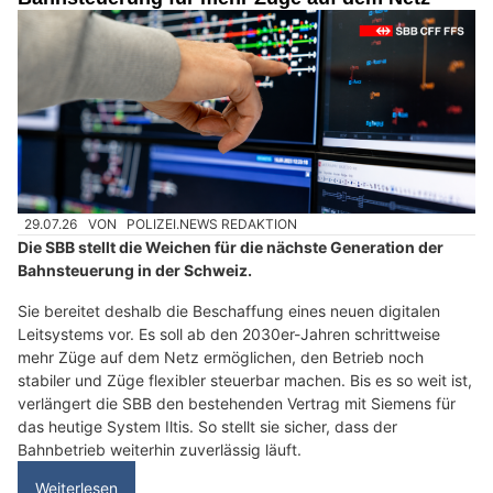
29.07.26
VON
POLIZEI.NEWS REDAKTION
Die SBB stellt die Weichen für die nächste Generation der
Bahnsteuerung in der Schweiz.
Sie bereitet deshalb die Beschaffung eines neuen digitalen
Leitsystems vor. Es soll ab den 2030er-Jahren schrittweise
mehr Züge auf dem Netz ermöglichen, den Betrieb noch
stabiler und Züge flexibler steuerbar machen. Bis es so weit ist,
verlängert die SBB den bestehenden Vertrag mit Siemens für
das heutige System Iltis. So stellt sie sicher, dass der
Bahnbetrieb weiterhin zuverlässig läuft.
Weiterlesen