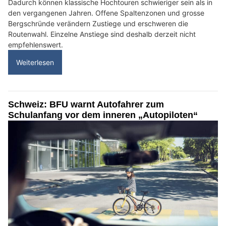
Dadurch können klassische Hochtouren schwieriger sein als in
den vergangenen Jahren. Offene Spaltenzonen und grosse
Bergschründe verändern Zustiege und erschweren die
Routenwahl. Einzelne Anstiege sind deshalb derzeit nicht
empfehlenswert.
Weiterlesen
Schweiz: BFU warnt Autofahrer zum
Schulanfang vor dem inneren „Autopiloten“