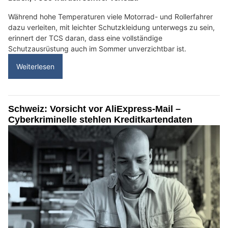
Während hohe Temperaturen viele Motorrad- und Rollerfahrer
dazu verleiten, mit leichter Schutzkleidung unterwegs zu sein,
erinnert der TCS daran, dass eine vollständige
Schutzausrüstung auch im Sommer unverzichtbar ist.
Weiterlesen
Schweiz: Vorsicht vor AliExpress-Mail –
Cyberkriminelle stehlen Kreditkartendaten