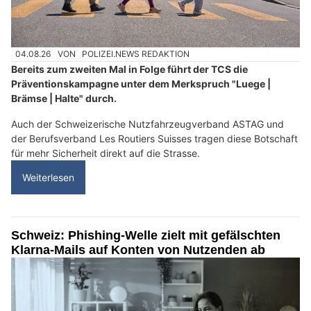
04.08.26
VON
POLIZEI.NEWS REDAKTION
Bereits zum zweiten Mal in Folge führt der TCS die
Präventionskampagne unter dem Merkspruch "Luege |
Brämse | Halte" durch.
Auch der Schweizerische Nutzfahrzeugverband ASTAG und
der Berufsverband Les Routiers Suisses tragen diese Botschaft
für mehr Sicherheit direkt auf die Strasse.
Weiterlesen
Schweiz: Phishing-Welle zielt mit gefälschten
Klarna-Mails auf Konten von Nutzenden ab