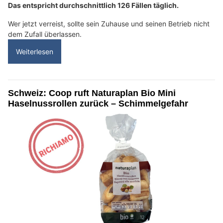
Das entspricht durchschnittlich 126 Fällen täglich.
Wer jetzt verreist, sollte sein Zuhause und seinen Betrieb nicht
dem Zufall überlassen.
Weiterlesen
Schweiz: Coop ruft Naturaplan Bio Mini
Haselnussrollen zurück – Schimmelgefahr