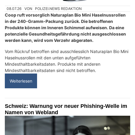
08.07.26
VON
POLIZEI.NEWS REDAKTION
Coop ruft vorsorglich Naturaplan Bio Mini Haselnussrollen
in der 240-Gramm-Packung zurück. Die betroffenen
Produkte können im Inneren Schimmel aufweisen. Da eine
potenzielle Gesundheitsgefährdung nicht ausgeschlossen
werden kann, wird vom Verzehr abgeraten.
Vom Rückruf betroffen sind ausschliesslich Naturaplan Bio Mini
Haselnussrollen mit den unten aufgeführten
Mindesthaltbarkeitsdaten. Produkte mit anderen
Mindesthaltbarkeitsdaten sind nicht betroffen.
Weiterlesen
Schweiz: Warnung vor neuer Phishing-Welle im
Namen von Webland