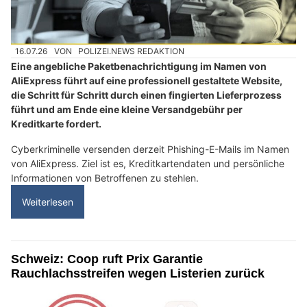
16.07.26
VON
POLIZEI.NEWS REDAKTION
Eine angebliche Paketbenachrichtigung im Namen von
AliExpress führt auf eine professionell gestaltete Website,
die Schritt für Schritt durch einen fingierten Lieferprozess
führt und am Ende eine kleine Versandgebühr per
Kreditkarte fordert.
Cyberkriminelle versenden derzeit Phishing-E-Mails im Namen
von AliExpress. Ziel ist es, Kreditkartendaten und persönliche
Informationen von Betroffenen zu stehlen.
Weiterlesen
Schweiz: Coop ruft Prix Garantie
Rauchlachsstreifen wegen Listerien zurück