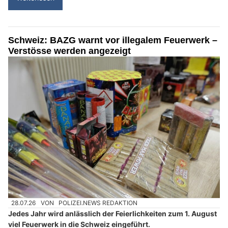
Schweiz: BAZG warnt vor illegalem Feuerwerk –
Verstösse werden angezeigt
28.07.26
VON
POLIZEI.NEWS REDAKTION
Jedes Jahr wird anlässlich der Feierlichkeiten zum 1. August
viel Feuerwerk in die Schweiz eingeführt.