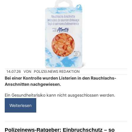
14.07.26
VON
POLIZEI.NEWS REDAKTION
Bei einer Kontrolle wurden Listerien in den Rauchlachs-
Anschnitten nachgewiesen.
Ein Gesundheitsrisiko kann nicht ausgeschlossen werden.
Weiterlesen
Polizeinews-Ratgeber: Einbruchschutz – so