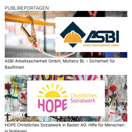
PUBLIREPORTAGEN
ASBI Arbeitssicherheit GmbH, Muttenz BL – Sicherheit für
Baufirmen
HOPE Christliches Sozialwerk in Baden AG: Hilfe für Menschen
in Notlagen