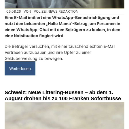
05.08.26
VON
POLIZEI.NEWS REDAKTION
Eine E-Mail imitiert eine WhatsApp-Benachrichtigung und
nutzt den bekannten „Hallo Mama“-Betrug, um Personen in
einen WhatsApp-Chat mit den Betrügern zu locken, in dem
eine Notsituation fingiert wird.
Die Betrüger versuchen, mit einer täuschend echten E-Mail
Vertrauen aufzubauen und ihre Opfer zu einer
Geldüberweisung zu bewegen.
Weiterlesen
Schweiz: Neue Littering-Bussen – ab dem 1.
August drohen bis zu 100 Franken Sofortbusse