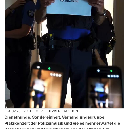
24.07.26
VON
POLIZEI.NEWS REDAKTION
Diensthunde, Sondereinheit, Verhandlungsgruppe,
Platzkonzert der Polizeimusik und vieles mehr erwartet die