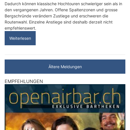
Dadurch können klassische Hochtouren schwieriger sein als in
den vergangenen Jahren. Offene Spaltenzonen und grosse
Bergschründe verändern Zustiege und erschweren die
Routenwahl. Einzelne Anstiege sind deshalb derzeit nicht
empfehlenswert.
Weiterlesen
Ältere Meldungen
EMPFEHLUNGEN