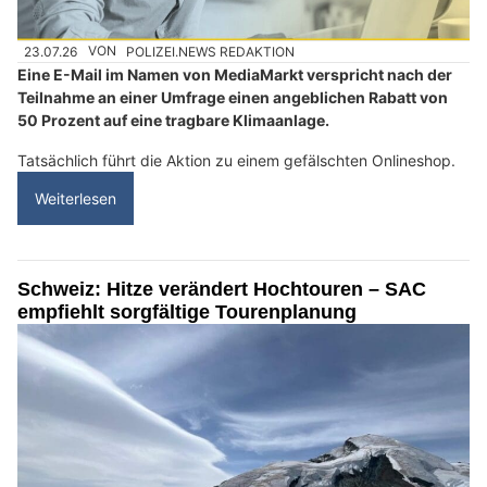
23.07.26
VON
POLIZEI.NEWS REDAKTION
Eine E-Mail im Namen von MediaMarkt verspricht nach der
Teilnahme an einer Umfrage einen angeblichen Rabatt von
50 Prozent auf eine tragbare Klimaanlage.
Tatsächlich führt die Aktion zu einem gefälschten Onlineshop.
Weiterlesen
Schweiz: Hitze verändert Hochtouren – SAC
empfiehlt sorgfältige Tourenplanung