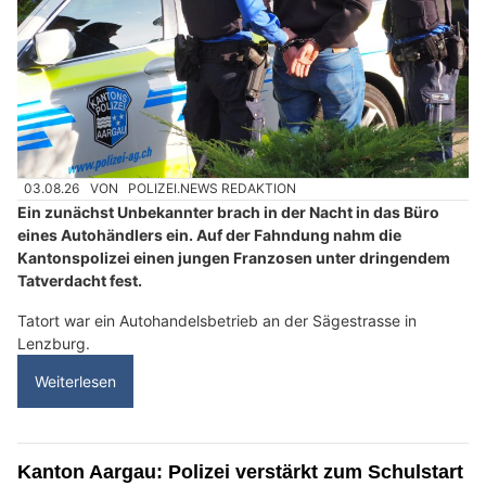
03.08.26
VON
POLIZEI.NEWS REDAKTION
Ein zunächst Unbekannter brach in der Nacht in das Büro
eines Autohändlers ein. Auf der Fahndung nahm die
Kantonspolizei einen jungen Franzosen unter dringendem
Tatverdacht fest.
Tatort war ein Autohandelsbetrieb an der Sägestrasse in
Lenzburg.
Weiterlesen
Kanton Aargau: Polizei verstärkt zum Schulstart