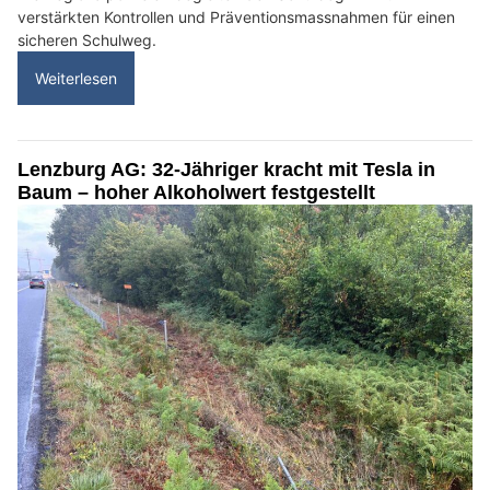
verstärkten Kontrollen und Präventionsmassnahmen für einen
sicheren Schulweg.
Weiterlesen
Lenzburg AG: 32-Jähriger kracht mit Tesla in
Baum – hoher Alkoholwert festgestellt