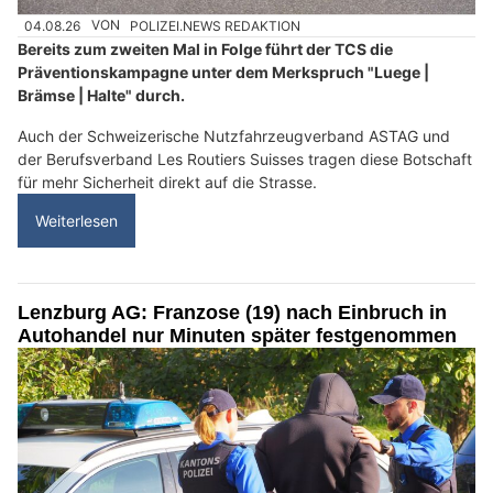
04.08.26
VON
POLIZEI.NEWS REDAKTION
Bereits zum zweiten Mal in Folge führt der TCS die
Präventionskampagne unter dem Merkspruch "Luege |
Brämse | Halte" durch.
Auch der Schweizerische Nutzfahrzeugverband ASTAG und
der Berufsverband Les Routiers Suisses tragen diese Botschaft
für mehr Sicherheit direkt auf die Strasse.
Weiterlesen
Lenzburg AG: Franzose (19) nach Einbruch in
Autohandel nur Minuten später festgenommen