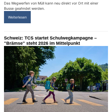
Das Wegwerfen von Müll kann neu direkt vor Ort mit einer
Busse geahndet werden.
Weiterlesen
Schweiz: TCS startet Schulwegkampagne –
"Brämse" steht 2026 im Mittelpunkt