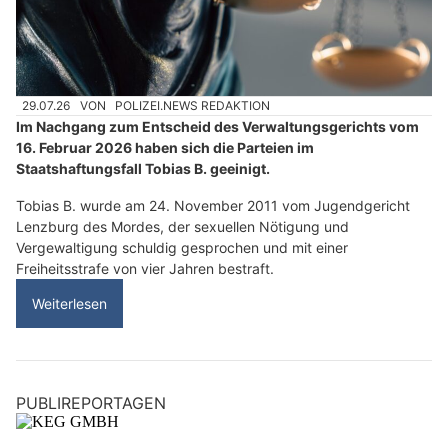
29.07.26
VON
POLIZEI.NEWS REDAKTION
Im Nachgang zum Entscheid des Verwaltungsgerichts vom
16. Februar 2026 haben sich die Parteien im
Staatshaftungsfall Tobias B. geeinigt.
Tobias B. wurde am 24. November 2011 vom Jugendgericht
Lenzburg des Mordes, der sexuellen Nötigung und
Vergewaltigung schuldig gesprochen und mit einer
Freiheitsstrafe von vier Jahren bestraft.
Weiterlesen
PUBLIREPORTAGEN