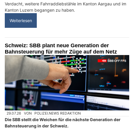
Verdacht, weitere Fahrraddiebstähle im Kanton Aargau und im
Kanton Luzern begangen zu haben.
Weiterlesen
Schweiz: SBB plant neue Generation der
Bahnsteuerung für mehr Züge auf dem Netz
29.07.26
VON
POLIZEI.NEWS REDAKTION
Die SBB stellt die Weichen für die nächste Generation der
Bahnsteuerung in der Schweiz.