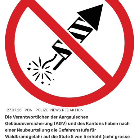
27.07.26
VON
POLIZEI.NEWS REDAKTION
Die Verantwortlichen der Aargauischen
Gebäudeversicherung (AGV) und des Kantons haben nach
einer Neubeurteilung die Gefahrenstufe für
Waldbrandgefahr auf die Stufe 5 von 5 erhöht (sehr grosse