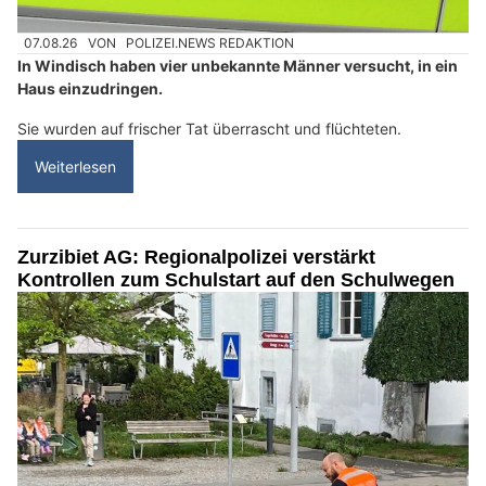
07.08.26
VON
POLIZEI.NEWS REDAKTION
In Windisch haben vier unbekannte Männer versucht, in ein
Haus einzudringen.
Sie wurden auf frischer Tat überrascht und flüchteten.
Weiterlesen
Zurzibiet AG: Regionalpolizei verstärkt
Kontrollen zum Schulstart auf den Schulwegen