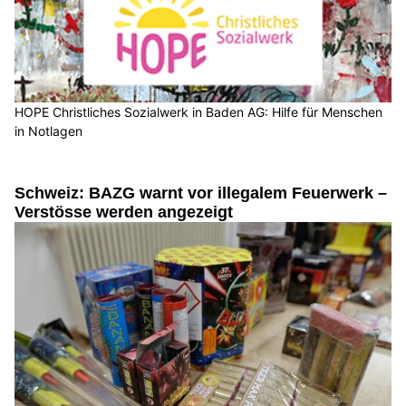
HOPE Christliches Sozialwerk in Baden AG: Hilfe für Menschen
in Notlagen
Schweiz: BAZG warnt vor illegalem Feuerwerk –
Verstösse werden angezeigt