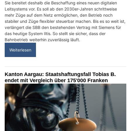
Sie bereitet deshalb die Beschaffung eines neuen digitalen
Leitsystems vor. Es soll ab den 2030er-Jahren schrittweise
mehr Züge auf dem Netz ermöglichen, den Betrieb noch
stabiler und Züge flexibler steuerbar machen. Bis es so weit ist,
verlängert die SBB den bestehenden Vertrag mit Siemens für
das heutige System Iltis. So stellt sie sicher, dass der
Bahnbetrieb weiterhin zuverlässig läuft.
Weiterlesen
Kanton Aargau: Staatshaftungsfall Tobias B.
endet mit Vergleich über 175'000 Franken