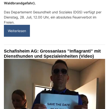
Waldbrandgefahr).
Das Departement Gesundheit und Soziales (DGS) verfügt per
Dienstag, 28. Juli, 12.00 Uhr, ein absolutes Feuerverbot im
Freien.
Weiterlesen
Schafisheim AG: Grossanlass "Inflagranti" mit
Diensthunden und Spezialeinheiten (Video)