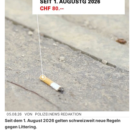
05.08.26
VON
POLIZEI.NEWS REDAKTION
Seit dem 1. August 2026 gelten schweizweit neue Regeln
gegen Littering.