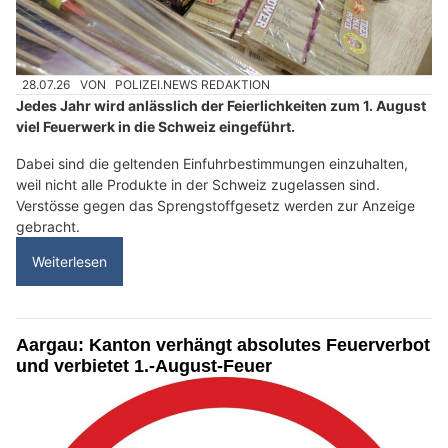
28.07.26
VON
POLIZEI.NEWS REDAKTION
Jedes Jahr wird anlässlich der Feierlichkeiten zum 1. August
viel Feuerwerk in die Schweiz eingeführt.
Dabei sind die geltenden Einfuhrbestimmungen einzuhalten,
weil nicht alle Produkte in der Schweiz zugelassen sind.
Verstösse gegen das Sprengstoffgesetz werden zur Anzeige
gebracht.
Weiterlesen
Aargau: Kanton verhängt absolutes Feuerverbot
und verbietet 1.-August-Feuer