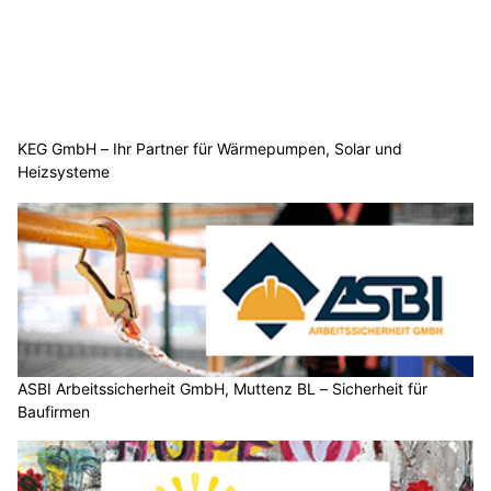
KEG GmbH – Ihr Partner für Wärmepumpen, Solar und
Heizsysteme
ASBI Arbeitssicherheit GmbH, Muttenz BL – Sicherheit für
Baufirmen