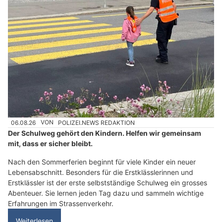
06.08.26
VON
POLIZEI.NEWS REDAKTION
Der Schulweg gehört den Kindern. Helfen wir gemeinsam
mit, dass er sicher bleibt.
Nach den Sommerferien beginnt für viele Kinder ein neuer
Lebensabschnitt. Besonders für die Erstklässlerinnen und
Erstklässler ist der erste selbstständige Schulweg ein grosses
Abenteuer. Sie lernen jeden Tag dazu und sammeln wichtige
Erfahrungen im Strassenverkehr.
Weiterlesen