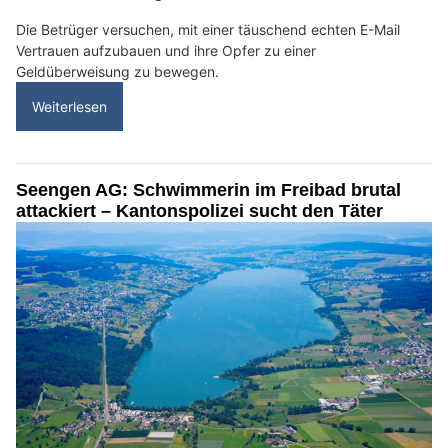
Die Betrüger versuchen, mit einer täuschend echten E-Mail
Vertrauen aufzubauen und ihre Opfer zu einer
Geldüberweisung zu bewegen.
Weiterlesen
Seengen AG: Schwimmerin im Freibad brutal
attackiert – Kantonspolizei sucht den Täter