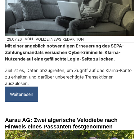
29.07.26
VON
POLIZEI.NEWS REDAKTION
Mit einer angeblich notwendigen Erneuerung des SEPA-
Zahlungsmandats versuchen Cyberkriminelle, Klarna-
Nutzende auf eine gefälschte Login-Seite zu locken.
Ziel ist es, Daten abzugreifen, um Zugriff auf das Klarna-Konto
zu erhalten und darüber unberechtigte Transaktionen
auszulösen.
Weiterlesen
Aarau AG: Zwei algerische Velodiebe nach
Hinweis eines Passanten festgenommen