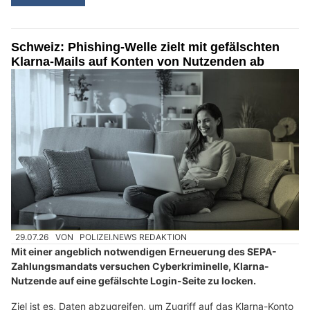
Schweiz: Phishing-Welle zielt mit gefälschten
Klarna-Mails auf Konten von Nutzenden ab
29.07.26
VON
POLIZEI.NEWS REDAKTION
Mit einer angeblich notwendigen Erneuerung des SEPA-
Zahlungsmandats versuchen Cyberkriminelle, Klarna-
Nutzende auf eine gefälschte Login-Seite zu locken.
Ziel ist es, Daten abzugreifen, um Zugriff auf das Klarna-Konto