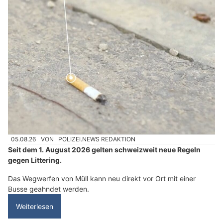
05.08.26
VON
POLIZEI.NEWS REDAKTION
Seit dem 1. August 2026 gelten schweizweit neue Regeln
gegen Littering.
Das Wegwerfen von Müll kann neu direkt vor Ort mit einer
Busse geahndet werden.
Weiterlesen