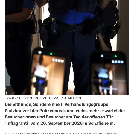
24.07.26
VON
POLIZEI.NEWS REDAKTION
Diensthunde, Sondereinheit, Verhandlungsgruppe,
Platzkonzert der Polizeimusik und vieles mehr erwartet die
Besucherinnen und Besucher am Tag der offenen Tür
"Inflagranti" vom 20. September 2026 in Schafisheim.