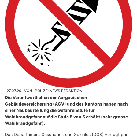
27.07.26
VON
POLIZEI.NEWS REDAKTION
Die Verantwortlichen der Aargauischen
Gebäudeversicherung (AGV) und des Kantons haben nach
einer Neubeurteilung die Gefahrenstufe für
Waldbrandgefahr auf die Stufe 5 von 5 erhöht (sehr grosse
Waldbrandgefahr).
Das Departement Gesundheit und Soziales (DGS) verfügt per