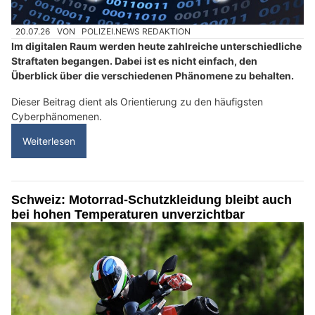
20.07.26
VON
POLIZEI.NEWS REDAKTION
Im digitalen Raum werden heute zahlreiche unterschiedliche
Straftaten begangen. Dabei ist es nicht einfach, den
Überblick über die verschiedenen Phänomene zu behalten.
Dieser Beitrag dient als Orientierung zu den häufigsten
Cyberphänomenen.
Weiterlesen
Schweiz: Motorrad-Schutzkleidung bleibt auch
bei hohen Temperaturen unverzichtbar