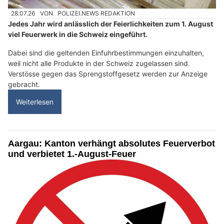
28.07.26
VON
POLIZEI.NEWS REDAKTION
Jedes Jahr wird anlässlich der Feierlichkeiten zum 1. August
viel Feuerwerk in die Schweiz eingeführt.
Dabei sind die geltenden Einfuhrbestimmungen einzuhalten,
weil nicht alle Produkte in der Schweiz zugelassen sind.
Verstösse gegen das Sprengstoffgesetz werden zur Anzeige
gebracht.
Weiterlesen
Aargau: Kanton verhängt absolutes Feuerverbot
und verbietet 1.-August-Feuer