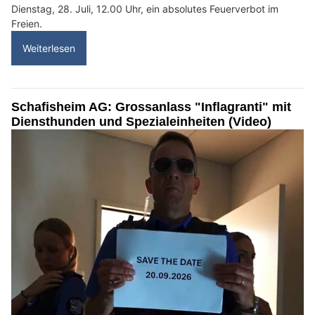
Dienstag, 28. Juli, 12.00 Uhr, ein absolutes Feuerverbot im
Freien.
Weiterlesen
Schafisheim AG: Grossanlass "Inflagranti" mit
Diensthunden und Spezialeinheiten (Video)