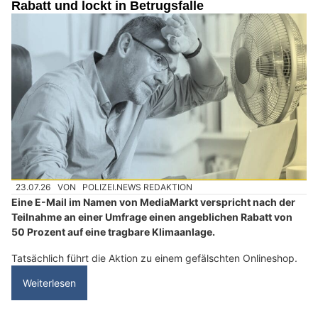
Rabatt und lockt in Betrugsfalle
23.07.26
VON
POLIZEI.NEWS REDAKTION
Eine E-Mail im Namen von MediaMarkt verspricht nach der
Teilnahme an einer Umfrage einen angeblichen Rabatt von
50 Prozent auf eine tragbare Klimaanlage.
Tatsächlich führt die Aktion zu einem gefälschten Onlineshop.
Weiterlesen