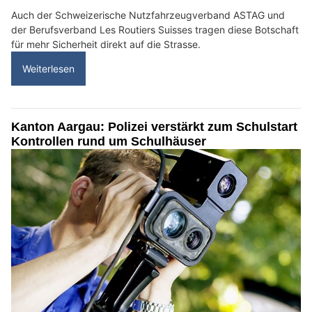
Auch der Schweizerische Nutzfahrzeugverband ASTAG und
der Berufsverband Les Routiers Suisses tragen diese Botschaft
für mehr Sicherheit direkt auf die Strasse.
Weiterlesen
Kanton Aargau: Polizei verstärkt zum Schulstart
Kontrollen rund um Schulhäuser