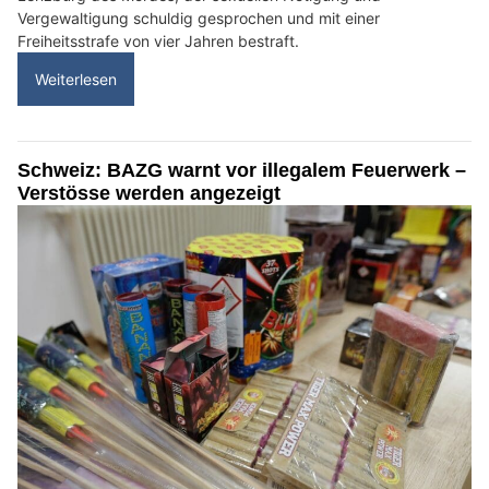
Vergewaltigung schuldig gesprochen und mit einer
Freiheitsstrafe von vier Jahren bestraft.
Weiterlesen
Schweiz: BAZG warnt vor illegalem Feuerwerk –
Verstösse werden angezeigt