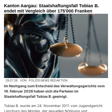
Kanton Aargau: Staatshaftungsfall Tobias B.
endet mit Vergleich über 175'000 Franken
29.07.26
VON
POLIZEI.NEWS REDAKTION
Im Nachgang zum Entscheid des Verwaltungsgerichts vom
16. Februar 2026 haben sich die Parteien im
Staatshaftungsfall Tobias B. geeinigt.
Tobias B. wurde am 24. November 2011 vom Jugendgericht
Lenzburg des Mordes, der sexuellen Nötigung und