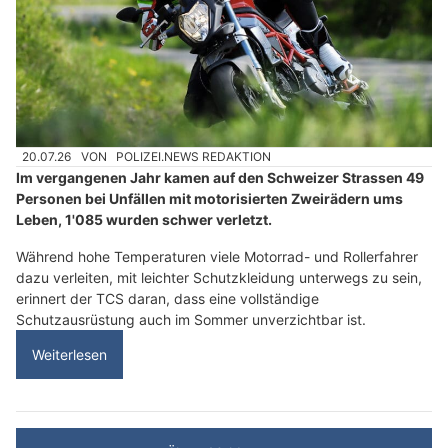
20.07.26
VON
POLIZEI.NEWS REDAKTION
Im vergangenen Jahr kamen auf den Schweizer Strassen 49
Personen bei Unfällen mit motorisierten Zweirädern ums
Leben, 1'085 wurden schwer verletzt.
Während hohe Temperaturen viele Motorrad- und Rollerfahrer
dazu verleiten, mit leichter Schutzkleidung unterwegs zu sein,
erinnert der TCS daran, dass eine vollständige
Schutzausrüstung auch im Sommer unverzichtbar ist.
Weiterlesen