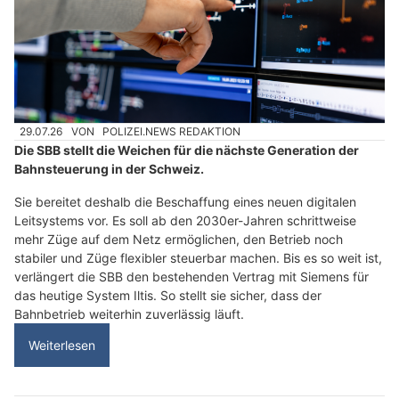
29.07.26
VON
POLIZEI.NEWS REDAKTION
Die SBB stellt die Weichen für die nächste Generation der
Bahnsteuerung in der Schweiz.
Sie bereitet deshalb die Beschaffung eines neuen digitalen
Leitsystems vor. Es soll ab den 2030er-Jahren schrittweise
mehr Züge auf dem Netz ermöglichen, den Betrieb noch
stabiler und Züge flexibler steuerbar machen. Bis es so weit ist,
verlängert die SBB den bestehenden Vertrag mit Siemens für
das heutige System Iltis. So stellt sie sicher, dass der
Bahnbetrieb weiterhin zuverlässig läuft.
Weiterlesen