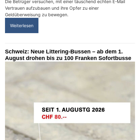
Die Betrüger versuchen, mit einer täuschend echten E-Mail
Vertrauen aufzubauen und ihre Opfer zu einer
Geldüberweisung zu bewegen.
Weiterlesen
Schweiz: Neue Littering-Bussen – ab dem 1.
August drohen bis zu 100 Franken Sofortbusse