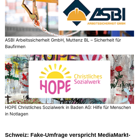
ASBI Arbeitssicherheit GmbH, Muttenz BL – Sicherheit für
Baufirmen
HOPE Christliches Sozialwerk in Baden AG: Hilfe für Menschen
in Notlagen
Schweiz: Fake-Umfrage verspricht MediaMarkt-