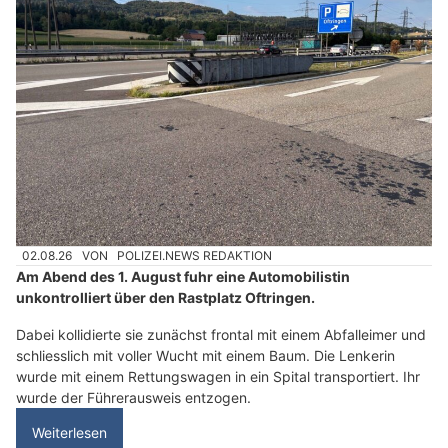
02.08.26
VON
POLIZEI.NEWS REDAKTION
Am Abend des 1. August fuhr eine Automobilistin
unkontrolliert über den Rastplatz Oftringen.
Dabei kollidierte sie zunächst frontal mit einem Abfalleimer und
schliesslich mit voller Wucht mit einem Baum. Die Lenkerin
wurde mit einem Rettungswagen in ein Spital transportiert. Ihr
wurde der Führerausweis entzogen.
Weiterlesen