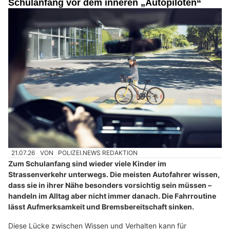
Schulanfang vor dem inneren „Autopiloten“
21.07.26
VON
POLIZEI.NEWS REDAKTION
Zum Schulanfang sind wieder viele Kinder im
Strassenverkehr unterwegs. Die meisten Autofahrer wissen,
dass sie in ihrer Nähe besonders vorsichtig sein müssen –
handeln im Alltag aber nicht immer danach. Die Fahrroutine
lässt Aufmerksamkeit und Bremsbereitschaft sinken.
Diese Lücke zwischen Wissen und Verhalten kann für