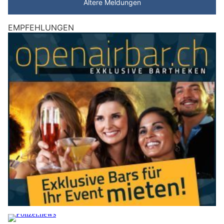
Ältere Meldungen
EMPFEHLUNGEN