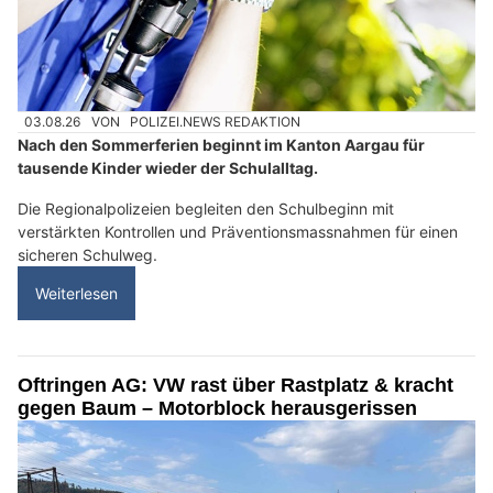
03.08.26
VON
POLIZEI.NEWS REDAKTION
Nach den Sommerferien beginnt im Kanton Aargau für
tausende Kinder wieder der Schulalltag.
Die Regionalpolizeien begleiten den Schulbeginn mit
verstärkten Kontrollen und Präventionsmassnahmen für einen
sicheren Schulweg.
Weiterlesen
Oftringen AG: VW rast über Rastplatz & kracht
gegen Baum – Motorblock herausgerissen