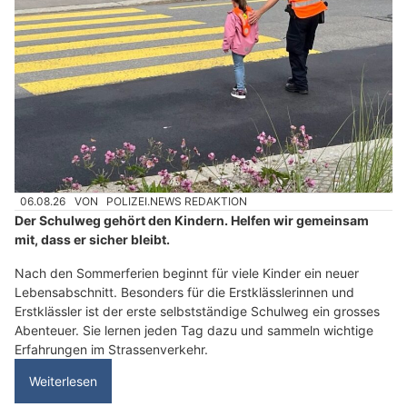
06.08.26
VON
POLIZEI.NEWS REDAKTION
Der Schulweg gehört den Kindern. Helfen wir gemeinsam
mit, dass er sicher bleibt.
Nach den Sommerferien beginnt für viele Kinder ein neuer
Lebensabschnitt. Besonders für die Erstklässlerinnen und
Erstklässler ist der erste selbstständige Schulweg ein grosses
Abenteuer. Sie lernen jeden Tag dazu und sammeln wichtige
Erfahrungen im Strassenverkehr.
Weiterlesen