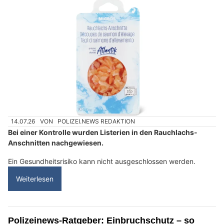
14.07.26
VON
POLIZEI.NEWS REDAKTION
Bei einer Kontrolle wurden Listerien in den Rauchlachs-
Anschnitten nachgewiesen.
Ein Gesundheitsrisiko kann nicht ausgeschlossen werden.
Weiterlesen
Polizeinews-Ratgeber: Einbruchschutz – so