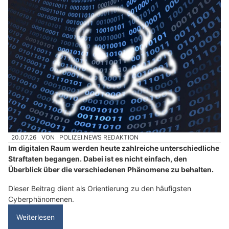
20.07.26
VON
POLIZEI.NEWS REDAKTION
Im digitalen Raum werden heute zahlreiche unterschiedliche
Straftaten begangen. Dabei ist es nicht einfach, den
Überblick über die verschiedenen Phänomene zu behalten.
Dieser Beitrag dient als Orientierung zu den häufigsten
Cyberphänomenen.
Weiterlesen