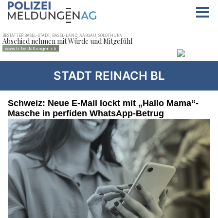
STADT REINACH BL
Schweiz: Neue E-Mail lockt mit „Hallo Mama“-
Masche in perfiden WhatsApp-Betrug