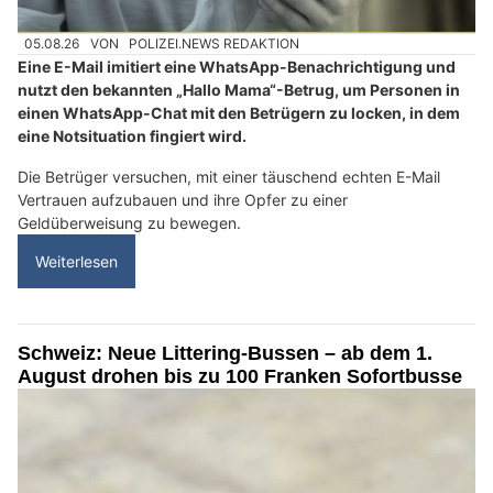
05.08.26
VON
POLIZEI.NEWS REDAKTION
Eine E-Mail imitiert eine WhatsApp-Benachrichtigung und
nutzt den bekannten „Hallo Mama“-Betrug, um Personen in
einen WhatsApp-Chat mit den Betrügern zu locken, in dem
eine Notsituation fingiert wird.
Die Betrüger versuchen, mit einer täuschend echten E-Mail
Vertrauen aufzubauen und ihre Opfer zu einer
Geldüberweisung zu bewegen.
Weiterlesen
Schweiz: Neue Littering-Bussen – ab dem 1.
August drohen bis zu 100 Franken Sofortbusse