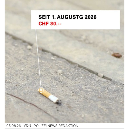
05.08.26
VON
POLIZEI.NEWS REDAKTION