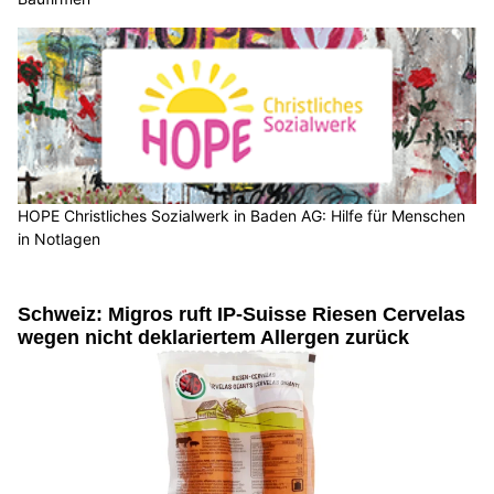
HOPE Christliches Sozialwerk in Baden AG: Hilfe für Menschen
in Notlagen
Schweiz: Migros ruft IP-Suisse Riesen Cervelas
wegen nicht deklariertem Allergen zurück