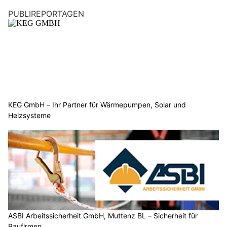
PUBLIREPORTAGEN
KEG GmbH – Ihr Partner für Wärmepumpen, Solar und
Heizsysteme
ASBI Arbeitssicherheit GmbH, Muttenz BL – Sicherheit für
Baufirmen