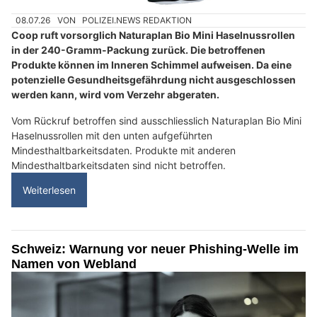
08.07.26
VON
POLIZEI.NEWS REDAKTION
Coop ruft vorsorglich Naturaplan Bio Mini Haselnussrollen
in der 240-Gramm-Packung zurück. Die betroffenen
Produkte können im Inneren Schimmel aufweisen. Da eine
potenzielle Gesundheitsgefährdung nicht ausgeschlossen
werden kann, wird vom Verzehr abgeraten.
Vom Rückruf betroffen sind ausschliesslich Naturaplan Bio Mini
Haselnussrollen mit den unten aufgeführten
Mindesthaltbarkeitsdaten. Produkte mit anderen
Mindesthaltbarkeitsdaten sind nicht betroffen.
Weiterlesen
Schweiz: Warnung vor neuer Phishing-Welle im
Namen von Webland