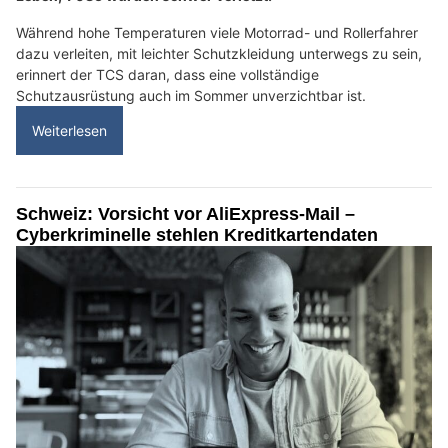
Während hohe Temperaturen viele Motorrad- und Rollerfahrer
dazu verleiten, mit leichter Schutzkleidung unterwegs zu sein,
erinnert der TCS daran, dass eine vollständige
Schutzausrüstung auch im Sommer unverzichtbar ist.
Weiterlesen
Schweiz: Vorsicht vor AliExpress-Mail –
Cyberkriminelle stehlen Kreditkartendaten