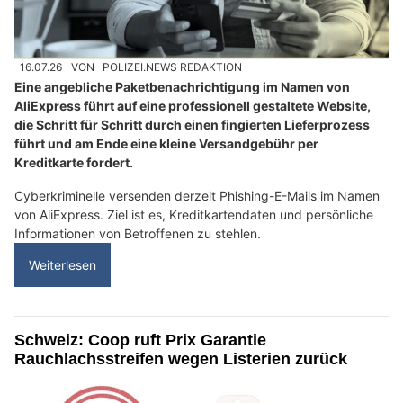
16.07.26
VON
POLIZEI.NEWS REDAKTION
Eine angebliche Paketbenachrichtigung im Namen von
AliExpress führt auf eine professionell gestaltete Website,
die Schritt für Schritt durch einen fingierten Lieferprozess
führt und am Ende eine kleine Versandgebühr per
Kreditkarte fordert.
Cyberkriminelle versenden derzeit Phishing-E-Mails im Namen
von AliExpress. Ziel ist es, Kreditkartendaten und persönliche
Informationen von Betroffenen zu stehlen.
Weiterlesen
Schweiz: Coop ruft Prix Garantie
Rauchlachsstreifen wegen Listerien zurück