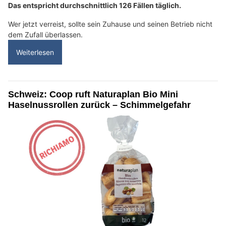
Das entspricht durchschnittlich 126 Fällen täglich.
Wer jetzt verreist, sollte sein Zuhause und seinen Betrieb nicht
dem Zufall überlassen.
Weiterlesen
Schweiz: Coop ruft Naturaplan Bio Mini
Haselnussrollen zurück – Schimmelgefahr