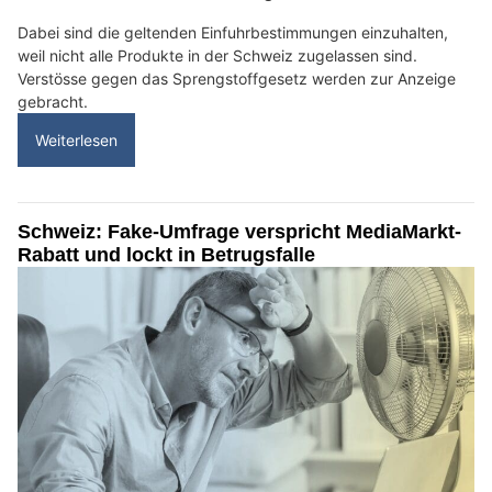
Dabei sind die geltenden Einfuhrbestimmungen einzuhalten,
weil nicht alle Produkte in der Schweiz zugelassen sind.
Verstösse gegen das Sprengstoffgesetz werden zur Anzeige
gebracht.
Weiterlesen
Schweiz: Fake-Umfrage verspricht MediaMarkt-
Rabatt und lockt in Betrugsfalle