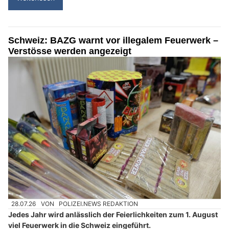
Schweiz: BAZG warnt vor illegalem Feuerwerk –
Verstösse werden angezeigt
28.07.26
VON
POLIZEI.NEWS REDAKTION
Jedes Jahr wird anlässlich der Feierlichkeiten zum 1. August
viel Feuerwerk in die Schweiz eingeführt.