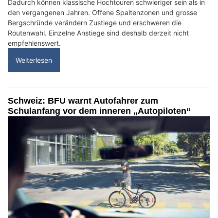
Dadurch können klassische Hochtouren schwieriger sein als in
den vergangenen Jahren. Offene Spaltenzonen und grosse
Bergschründe verändern Zustiege und erschweren die
Routenwahl. Einzelne Anstiege sind deshalb derzeit nicht
empfehlenswert.
Weiterlesen
Schweiz: BFU warnt Autofahrer zum
Schulanfang vor dem inneren „Autopiloten“