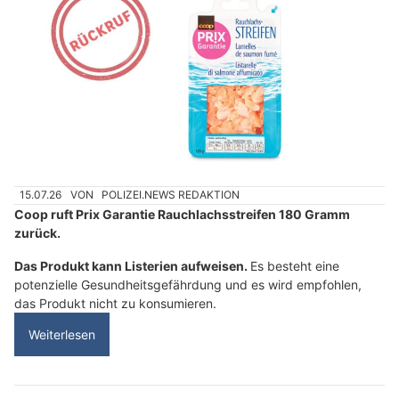
15.07.26
VON
POLIZEI.NEWS REDAKTION
Coop ruft Prix Garantie Rauchlachsstreifen 180 Gramm
zurück.
Das Produkt kann Listerien aufweisen.
Es besteht eine
potenzielle Gesundheitsgefährdung und es wird empfohlen,
das Produkt nicht zu konsumieren.
Weiterlesen