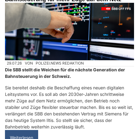
29.07.26
VON
POLIZEI.NEWS REDAKTION
Die SBB stellt die Weichen für die nächste Generation der
Bahnsteuerung in der Schweiz.
Sie bereitet deshalb die Beschaffung eines neuen digitalen
Leitsystems vor. Es soll ab den 2030er-Jahren schrittweise
mehr Züge auf dem Netz ermöglichen, den Betrieb noch
stabiler und Züge flexibler steuerbar machen. Bis es so weit ist,
verlängert die SBB den bestehenden Vertrag mit Siemens für
das heutige System Iltis. So stellt sie sicher, dass der
Bahnbetrieb weiterhin zuverlässig läuft.
Weiterlesen