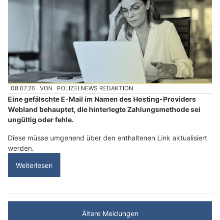
08.07.26
VON
POLIZEI.NEWS REDAKTION
Eine gefälschte E-Mail im Namen des Hosting-Providers
Webland behauptet, die hinterlegte Zahlungsmethode sei
ungültig oder fehle.
Diese müsse umgehend über den enthaltenen Link aktualisiert
werden.
Weiterlesen
Ältere Meldungen