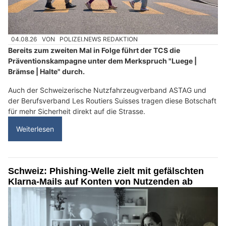
04.08.26
VON
POLIZEI.NEWS REDAKTION
Bereits zum zweiten Mal in Folge führt der TCS die
Präventionskampagne unter dem Merkspruch "Luege |
Brämse | Halte" durch.
Auch der Schweizerische Nutzfahrzeugverband ASTAG und
der Berufsverband Les Routiers Suisses tragen diese Botschaft
für mehr Sicherheit direkt auf die Strasse.
Weiterlesen
Schweiz: Phishing-Welle zielt mit gefälschten
Klarna-Mails auf Konten von Nutzenden ab