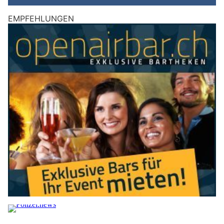
EMPFEHLUNGEN