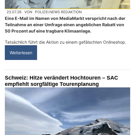
23.07.26
VON
POLIZEI.NEWS REDAKTION
Eine E-Mail im Namen von MediaMarkt verspricht nach der
Teilnahme an einer Umfrage einen angeblichen Rabatt von
50 Prozent auf eine tragbare Klimaanlage.
Tatsächlich führt die Aktion zu einem gefälschten Onlineshop.
Weiterlesen
Schweiz: Hitze verändert Hochtouren – SAC
empfiehlt sorgfältige Tourenplanung