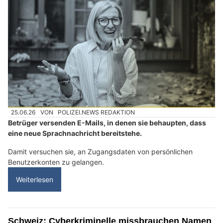
25.06.26
VON
POLIZEI.NEWS REDAKTION
Betrüger versenden E-Mails, in denen sie behaupten, dass
eine neue Sprachnachricht bereitstehe.
Damit versuchen sie, an Zugangsdaten von persönlichen
Benutzerkonten zu gelangen.
Weiterlesen
Schweiz: Cyberkriminelle missbrauchen Namen