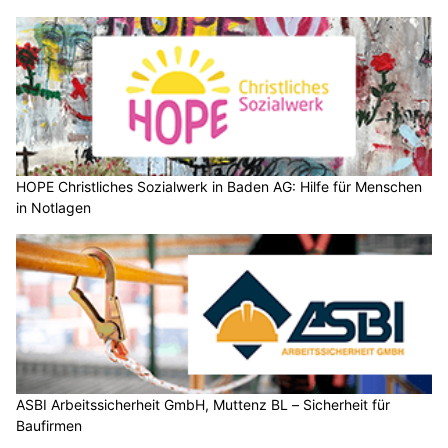
HOPE Christliches Sozialwerk in Baden AG: Hilfe für Menschen
in Notlagen
ASBI Arbeitssicherheit GmbH, Muttenz BL – Sicherheit für
Baufirmen