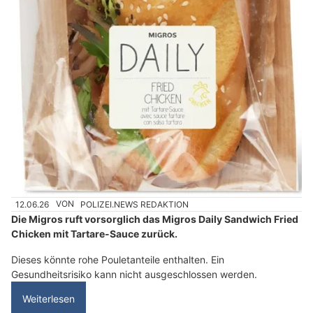
12.06.26
VON
POLIZEI.NEWS REDAKTION
Die Migros ruft vorsorglich das Migros Daily Sandwich Fried
Chicken mit Tartare-Sauce zurück.
Dieses könnte rohe Pouletanteile enthalten. Ein
Gesundheitsrisiko kann nicht ausgeschlossen werden.
Weiterlesen