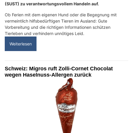
(SUST) zu verantwortungsvollem Handeln auf.
Ob Ferien mit dem eigenen Hund oder die Begegnung mit
vermeintlich hilfsbedürftigen Tieren im Ausland: Gute
Vorbereitung und die richtigen Informationen schützen
Tierleben und verhindern unnötiges Leid.
Weiterlesen
Schweiz: Migros ruft Zolli-Cornet Chocolat
wegen Haselnuss-Allergen zurück