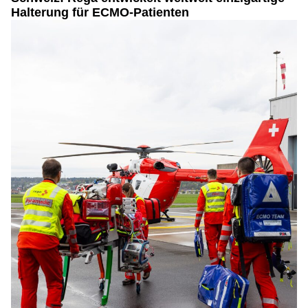
Halterung für ECMO-Patienten