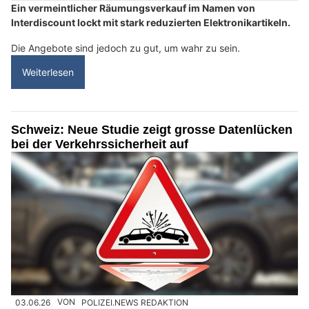
Ein vermeintlicher Räumungsverkauf im Namen von
Interdiscount lockt mit stark reduzierten Elektronikartikeln.
Die Angebote sind jedoch zu gut, um wahr zu sein.
Weiterlesen
Schweiz: Neue Studie zeigt grosse Datenlücken
bei der Verkehrssicherheit auf
03.06.26
VON
POLIZEI.NEWS REDAKTION