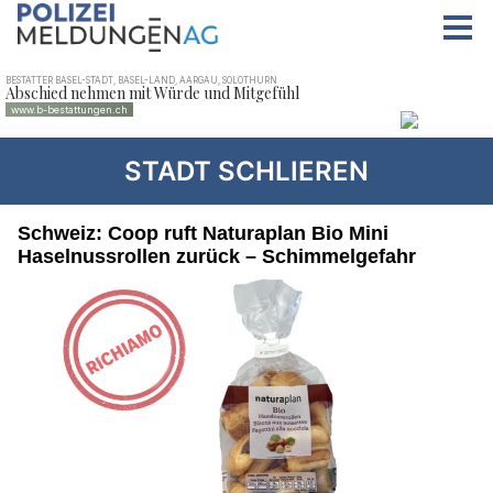
STADT SCHLIEREN
Schweiz: Coop ruft Naturaplan Bio Mini
Haselnussrollen zurück – Schimmelgefahr