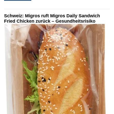
Schweiz: Migros ruft Migros Daily Sandwich
Fried Chicken zurück – Gesundheitsrisiko