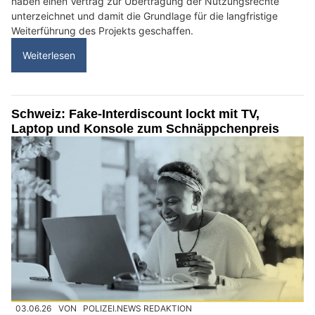
haben einen Vertrag zur Übertragung der Nutzungsrechte
unterzeichnet und damit die Grundlage für die langfristige
Weiterführung des Projekts geschaffen.
Weiterlesen
Schweiz: Fake-Interdiscount lockt mit TV,
Laptop und Konsole zum Schnäppchenpreis
03.06.26
VON
POLIZEI.NEWS REDAKTION