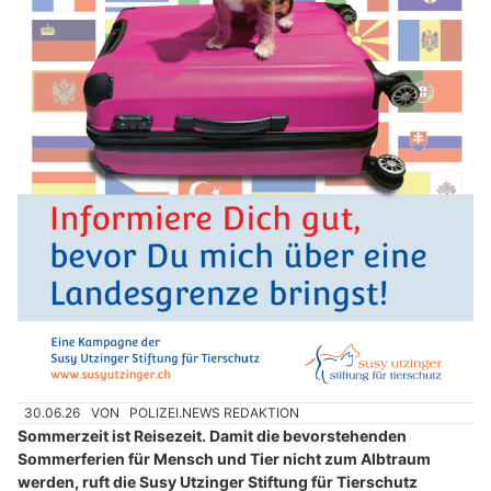
30.06.26
VON
POLIZEI.NEWS REDAKTION
Sommerzeit ist Reisezeit. Damit die bevorstehenden
Sommerferien für Mensch und Tier nicht zum Albtraum
werden, ruft die Susy Utzinger Stiftung für Tierschutz