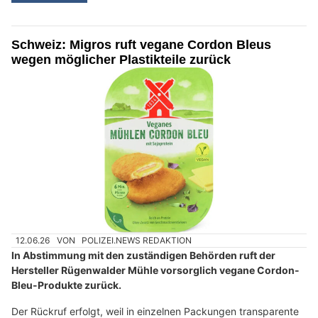
Schweiz: Migros ruft vegane Cordon Bleus
wegen möglicher Plastikteile zurück
12.06.26
VON
POLIZEI.NEWS REDAKTION
In Abstimmung mit den zuständigen Behörden ruft der
Hersteller Rügenwalder Mühle vorsorglich vegane Cordon-
Bleu-Produkte zurück.
Der Rückruf erfolgt, weil in einzelnen Packungen transparente