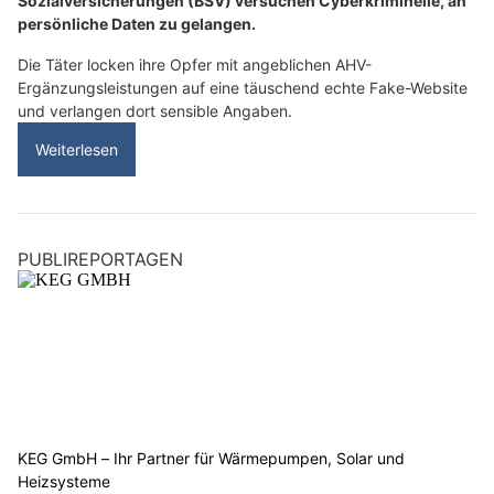
Sozialversicherungen (BSV) versuchen Cyberkriminelle, an
persönliche Daten zu gelangen.
Die Täter locken ihre Opfer mit angeblichen AHV-
Ergänzungsleistungen auf eine täuschend echte Fake-Website
und verlangen dort sensible Angaben.
Weiterlesen
PUBLIREPORTAGEN
KEG GmbH – Ihr Partner für Wärmepumpen, Solar und
Heizsysteme