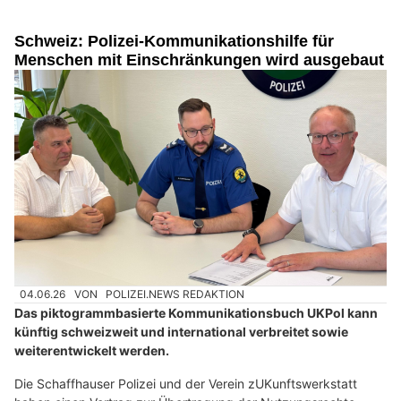
Schweiz: Polizei-Kommunikationshilfe für
Menschen mit Einschränkungen wird ausgebaut
04.06.26
VON
POLIZEI.NEWS REDAKTION
Das piktogrammbasierte Kommunikationsbuch UKPol kann
künftig schweizweit und international verbreitet sowie
weiterentwickelt werden.
Die Schaffhauser Polizei und der Verein zUKunftswerkstatt