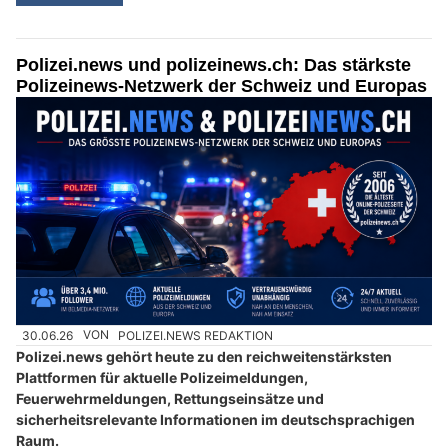
Polizei.news und polizeinews.ch: Das stärkste
Polizeinews-Netzwerk der Schweiz und Europas
30.06.26
VON
POLIZEI.NEWS REDAKTION
Polizei.news gehört heute zu den reichweitenstärksten
Plattformen für aktuelle Polizeimeldungen,
Feuerwehrmeldungen, Rettungseinsätze und
sicherheitsrelevante Informationen im deutschsprachigen
Raum.