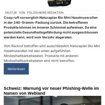
08.07.26
VON
POLIZEI.NEWS REDAKTION
Coop ruft vorsorglich Naturaplan Bio Mini Haselnussrollen
in der 240-Gramm-Packung zurück. Die betroffenen
Produkte können im Inneren Schimmel aufweisen. Da eine
potenzielle Gesundheitsgefährdung nicht ausgeschlossen
werden kann, wird vom Verzehr abgeraten.
Vom Rückruf betroffen sind ausschliesslich Naturaplan Bio Mini
Haselnussrollen mit den unten aufgeführten
Mindesthaltbarkeitsdaten. Produkte mit anderen
Mindesthaltbarkeitsdaten sind nicht betroffen.
Weiterlesen
Schweiz: Warnung vor neuer Phishing-Welle im
Namen von Webland