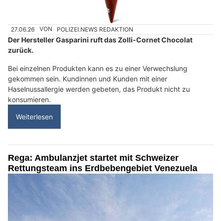
27.06.26
VON
POLIZEI.NEWS REDAKTION
Der Hersteller Gasparini ruft das Zolli-Cornet Chocolat
zurück.
Bei einzelnen Produkten kann es zu einer Verwechslung
gekommen sein. Kundinnen und Kunden mit einer
Haselnussallergie werden gebeten, das Produkt nicht zu
konsumieren.
Weiterlesen
Rega: Ambulanzjet startet mit Schweizer
Rettungsteam ins Erdbebengebiet Venezuela