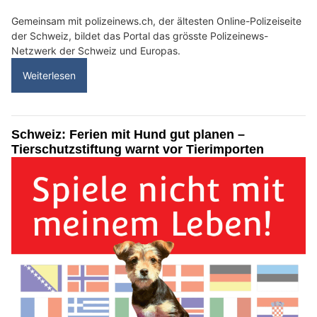
Gemeinsam mit polizeinews.ch, der ältesten Online-Polizeiseite
der Schweiz, bildet das Portal das grösste Polizeinews-
Netzwerk der Schweiz und Europas.
Weiterlesen
Schweiz: Ferien mit Hund gut planen –
Tierschutzstiftung warnt vor Tierimporten