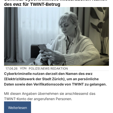
des ewz für TWINT-Betrug
17.06.26
VON
POLIZEI.NEWS REDAKTION
Cyberkriminelle nutzen derzeit den Namen des ewz
(Elektrizitätswerk der Stadt Zürich), um an persönliche
Daten sowie den Verifikationscode von TWINT zu gelangen.
Mit diesen Angaben übernehmen sie anschliessend das
TWINT-Konto der angerufenen Personen.
Weiterlesen