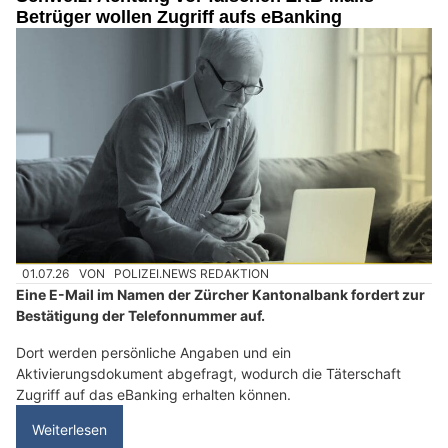
Betrüger wollen Zugriff aufs eBanking
01.07.26
VON
POLIZEI.NEWS REDAKTION
Eine E-Mail im Namen der Zürcher Kantonalbank fordert zur
Bestätigung der Telefonnummer auf.
Dort werden persönliche Angaben und ein
Aktivierungsdokument abgefragt, wodurch die Täterschaft
Zugriff auf das eBanking erhalten können.
Weiterlesen