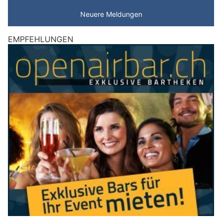
Neuere Meldungen
EMPFEHLUNGEN