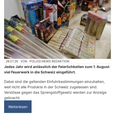
28.07.26
VON
POLIZEI.NEWS REDAKTION
Jedes Jahr wird anlässlich der Feierlichkeiten zum 1. August
viel Feuerwerk in die Schweiz eingeführt.
Dabei sind die geltenden Einfuhrbestimmungen einzuhalten,
weil nicht alle Produkte in der Schweiz zugelassen sind.
Verstösse gegen das Sprengstoffgesetz werden zur Anzeige
gebracht.
Weiterlesen