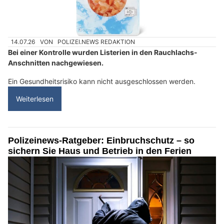
14.07.26
VON
POLIZEI.NEWS REDAKTION
Bei einer Kontrolle wurden Listerien in den Rauchlachs-
Anschnitten nachgewiesen.
Ein Gesundheitsrisiko kann nicht ausgeschlossen werden.
Weiterlesen
Polizeinews-Ratgeber: Einbruchschutz – so
sichern Sie Haus und Betrieb in den Ferien