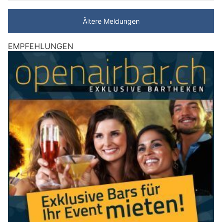
Ältere Meldungen
EMPFEHLUNGEN