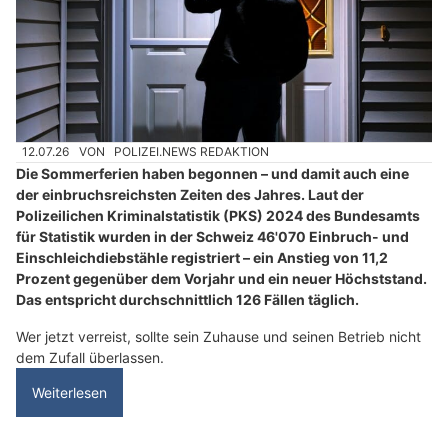
12.07.26
VON
POLIZEI.NEWS REDAKTION
Die Sommerferien haben begonnen – und damit auch eine
der einbruchsreichsten Zeiten des Jahres. Laut der
Polizeilichen Kriminalstatistik (PKS) 2024 des Bundesamts
für Statistik wurden in der Schweiz 46'070 Einbruch- und
Einschleichdiebstähle registriert – ein Anstieg von 11,2
Prozent gegenüber dem Vorjahr und ein neuer Höchststand.
Das entspricht durchschnittlich 126 Fällen täglich.
Wer jetzt verreist, sollte sein Zuhause und seinen Betrieb nicht
dem Zufall überlassen.
Weiterlesen