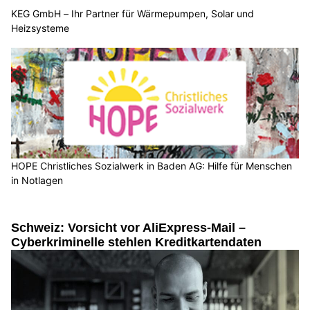
KEG GmbH – Ihr Partner für Wärmepumpen, Solar und
Heizsysteme
HOPE Christliches Sozialwerk in Baden AG: Hilfe für Menschen
in Notlagen
Schweiz: Vorsicht vor AliExpress-Mail –
Cyberkriminelle stehlen Kreditkartendaten