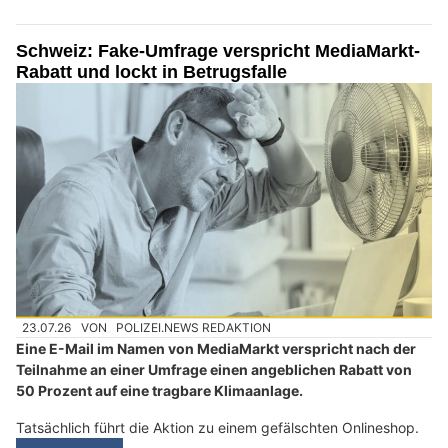
Schweiz: Fake-Umfrage verspricht MediaMarkt-
Rabatt und lockt in Betrugsfalle
23.07.26
VON
POLIZEI.NEWS REDAKTION
Eine E-Mail im Namen von MediaMarkt verspricht nach der
Teilnahme an einer Umfrage einen angeblichen Rabatt von
50 Prozent auf eine tragbare Klimaanlage.
Tatsächlich führt die Aktion zu einem gefälschten Onlineshop.