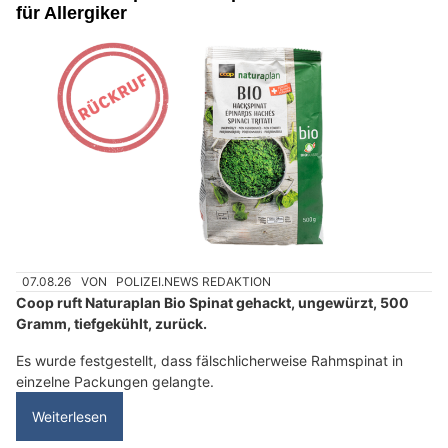
für Allergiker
07.08.26
VON
POLIZEI.NEWS REDAKTION
Coop ruft Naturaplan Bio Spinat gehackt, ungewürzt, 500
Gramm, tiefgekühlt, zurück.
Es wurde festgestellt, dass fälschlicherweise Rahmspinat in
einzelne Packungen gelangte.
Weiterlesen