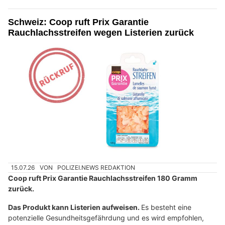
Schweiz: Coop ruft Prix Garantie
Rauchlachsstreifen wegen Listerien zurück
15.07.26
VON
POLIZEI.NEWS REDAKTION
Coop ruft Prix Garantie Rauchlachsstreifen 180 Gramm
zurück.
Das Produkt kann Listerien aufweisen.
Es besteht eine
potenzielle Gesundheitsgefährdung und es wird empfohlen,