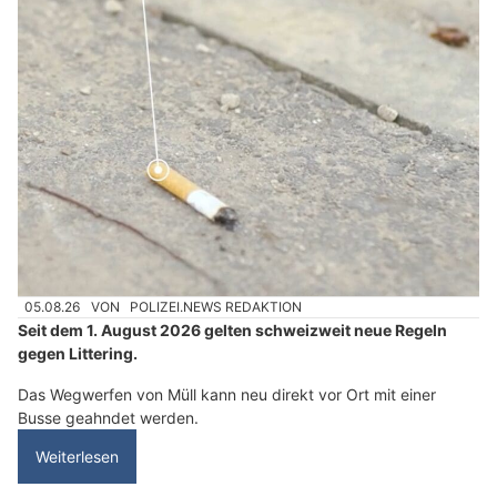
05.08.26
VON
POLIZEI.NEWS REDAKTION
Seit dem 1. August 2026 gelten schweizweit neue Regeln
gegen Littering.
Das Wegwerfen von Müll kann neu direkt vor Ort mit einer
Busse geahndet werden.
Weiterlesen