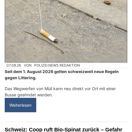
07.08.26
VON
POLIZEI.NEWS REDAKTION
Seit dem 1. August 2026 gelten schweizweit neue Regeln
gegen Littering.
Das Wegwerfen von Müll kann neu direkt vor Ort mit einer
Busse geahndet werden.
Weiterlesen
Schweiz: Coop ruft Bio-Spinat zurück – Gefahr