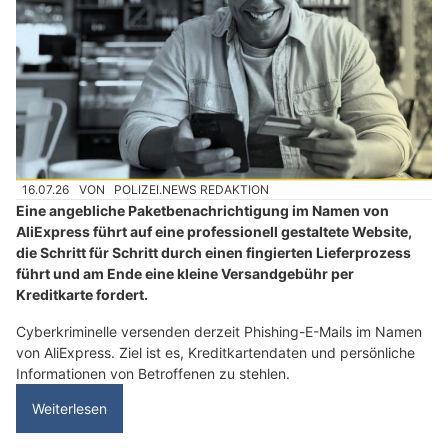
16.07.26
VON
POLIZEI.NEWS REDAKTION
Eine angebliche Paketbenachrichtigung im Namen von
AliExpress führt auf eine professionell gestaltete Website,
die Schritt für Schritt durch einen fingierten Lieferprozess
führt und am Ende eine kleine Versandgebühr per
Kreditkarte fordert.
Cyberkriminelle versenden derzeit Phishing-E-Mails im Namen
von AliExpress. Ziel ist es, Kreditkartendaten und persönliche
Informationen von Betroffenen zu stehlen.
Weiterlesen