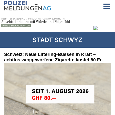
STADT SCHWYZ
Schweiz: Neue Littering-Bussen in Kraft –
achtlos weggeworfene Zigarette kostet 80 Fr.