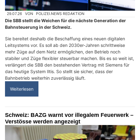
29.07.26
VON
POLIZEI.NEWS REDAKTION
Die SBB stellt die Weichen für die nächste Generation der
Bahnsteuerung in der Schweiz.
Sie bereitet deshalb die Beschaffung eines neuen digitalen
Leitsystems vor. Es soll ab den 2030er-Jahren schrittweise
mehr Züge auf dem Netz ermöglichen, den Betrieb noch
stabiler und Züge flexibler steuerbar machen. Bis es so weit ist,
verlängert die SBB den bestehenden Vertrag mit Siemens für
das heutige System Iltis. So stellt sie sicher, dass der
Bahnbetrieb weiterhin zuverlässig läuft.
Weiterlesen
Schweiz: BAZG warnt vor illegalem Feuerwerk –
Verstösse werden angezeigt