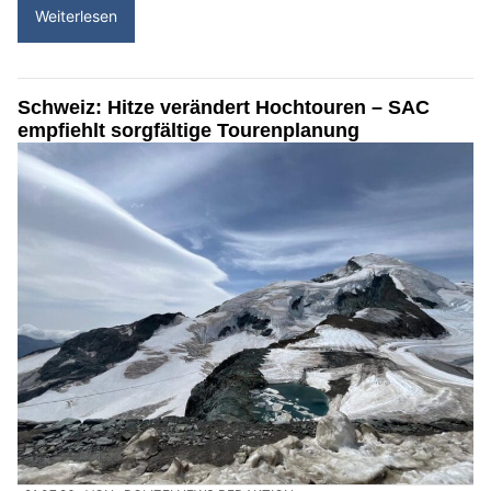
Weiterlesen
Schweiz: Hitze verändert Hochtouren – SAC
empfiehlt sorgfältige Tourenplanung