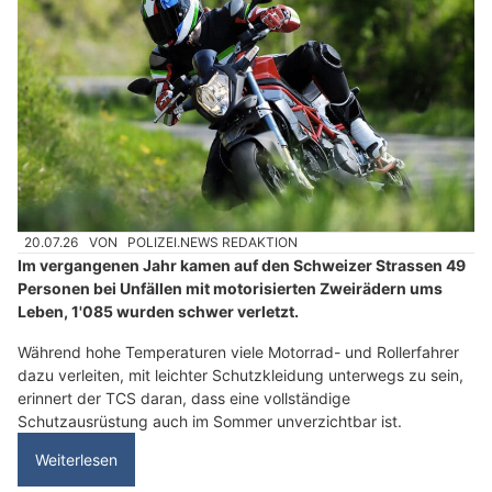
20.07.26
VON
POLIZEI.NEWS REDAKTION
Im vergangenen Jahr kamen auf den Schweizer Strassen 49
Personen bei Unfällen mit motorisierten Zweirädern ums
Leben, 1'085 wurden schwer verletzt.
Während hohe Temperaturen viele Motorrad- und Rollerfahrer
dazu verleiten, mit leichter Schutzkleidung unterwegs zu sein,
erinnert der TCS daran, dass eine vollständige
Schutzausrüstung auch im Sommer unverzichtbar ist.
Weiterlesen