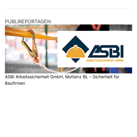
PUBLIREPORTAGEN
ASBI Arbeitssicherheit GmbH, Muttenz BL – Sicherheit für
Baufirmen