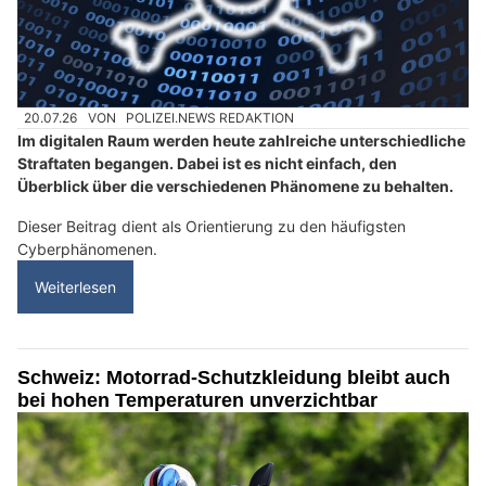
20.07.26
VON
POLIZEI.NEWS REDAKTION
Im digitalen Raum werden heute zahlreiche unterschiedliche
Straftaten begangen. Dabei ist es nicht einfach, den
Überblick über die verschiedenen Phänomene zu behalten.
Dieser Beitrag dient als Orientierung zu den häufigsten
Cyberphänomenen.
Weiterlesen
Schweiz: Motorrad-Schutzkleidung bleibt auch
bei hohen Temperaturen unverzichtbar