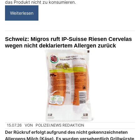
das Produkt nicht zu konsumieren.
Weiterlesen
Schweiz: Migros ruft IP-Suisse Riesen Cervelas
wegen nicht deklariertem Allergen zurück
15.07.26
VON
POLIZEI.NEWS REDAKTION
Der Rückruf erfolgt aufgrund des nicht gekennzeichneten
Allergens Milch (Käse). Es wurden versehentlich Grillwürste