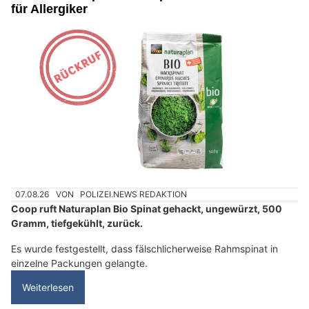
für Allergiker
07.08.26
VON
POLIZEI.NEWS REDAKTION
Coop ruft Naturaplan Bio Spinat gehackt, ungewürzt, 500
Gramm, tiefgekühlt, zurück.
Es wurde festgestellt, dass fälschlicherweise Rahmspinat in
einzelne Packungen gelangte.
Weiterlesen