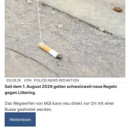
05.08.26
VON
POLIZEI.NEWS REDAKTION
Seit dem 1. August 2026 gelten schweizweit neue Regeln
gegen Littering.
Das Wegwerfen von Müll kann neu direkt vor Ort mit einer
Busse geahndet werden.
Weiterlesen