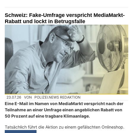
Schweiz: Fake-Umfrage verspricht MediaMarkt-
Rabatt und lockt in Betrugsfalle
23.07.26
VON
POLIZEI.NEWS REDAKTION
Eine E-Mail im Namen von MediaMarkt verspricht nach der
Teilnahme an einer Umfrage einen angeblichen Rabatt von
50 Prozent auf eine tragbare Klimaanlage.
Tatsächlich führt die Aktion zu einem gefälschten Onlineshop.