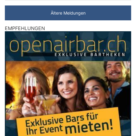
Ältere Meldungen
EMPFEHLUNGEN