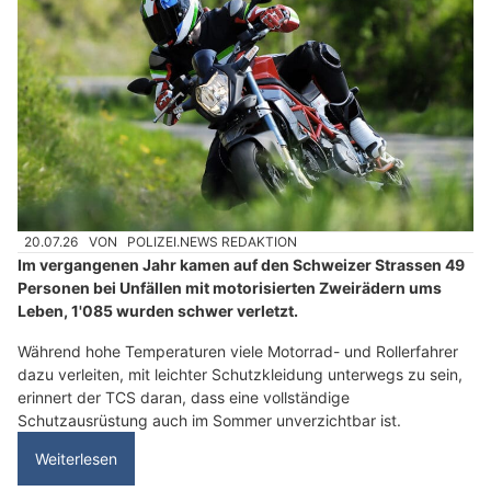
20.07.26
VON
POLIZEI.NEWS REDAKTION
Im vergangenen Jahr kamen auf den Schweizer Strassen 49
Personen bei Unfällen mit motorisierten Zweirädern ums
Leben, 1'085 wurden schwer verletzt.
Während hohe Temperaturen viele Motorrad- und Rollerfahrer
dazu verleiten, mit leichter Schutzkleidung unterwegs zu sein,
erinnert der TCS daran, dass eine vollständige
Schutzausrüstung auch im Sommer unverzichtbar ist.
Weiterlesen