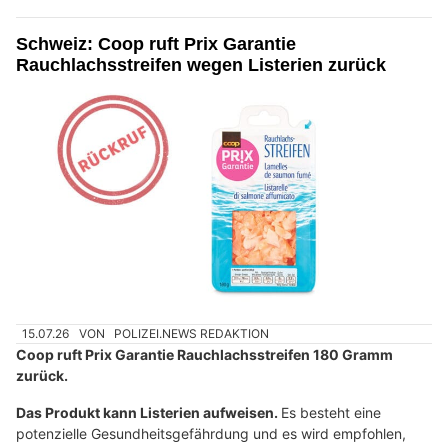
Schweiz: Coop ruft Prix Garantie
Rauchlachsstreifen wegen Listerien zurück
15.07.26
VON
POLIZEI.NEWS REDAKTION
Coop ruft Prix Garantie Rauchlachsstreifen 180 Gramm
zurück.
Das Produkt kann Listerien aufweisen.
Es besteht eine
potenzielle Gesundheitsgefährdung und es wird empfohlen,