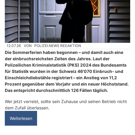
12.07.26
VON
POLIZEI.NEWS REDAKTION
Die Sommerferien haben begonnen – und damit auch eine
der einbruchsreichsten Zeiten des Jahres. Laut der
Polizeilichen Kriminalstatistik (PKS) 2024 des Bundesamts
für Statistik wurden in der Schweiz 46'070 Einbruch- und
Einschleichdiebstähle registriert – ein Anstieg von 11,2
Prozent gegenüber dem Vorjahr und ein neuer Höchststand.
Das entspricht durchschnittlich 126 Fällen täglich.
Wer jetzt verreist, sollte sein Zuhause und seinen Betrieb nicht
dem Zufall überlassen.
Weiterlesen