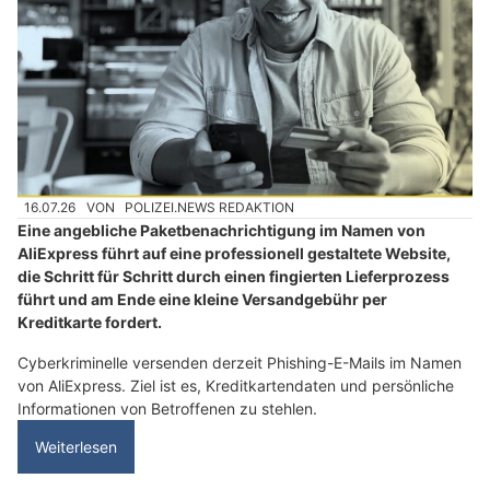
16.07.26
VON
POLIZEI.NEWS REDAKTION
Eine angebliche Paketbenachrichtigung im Namen von
AliExpress führt auf eine professionell gestaltete Website,
die Schritt für Schritt durch einen fingierten Lieferprozess
führt und am Ende eine kleine Versandgebühr per
Kreditkarte fordert.
Cyberkriminelle versenden derzeit Phishing-E-Mails im Namen
von AliExpress. Ziel ist es, Kreditkartendaten und persönliche
Informationen von Betroffenen zu stehlen.
Weiterlesen