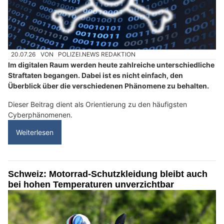
20.07.26
VON
POLIZEI.NEWS REDAKTION
Im digitalen Raum werden heute zahlreiche unterschiedliche
Straftaten begangen. Dabei ist es nicht einfach, den
Überblick über die verschiedenen Phänomene zu behalten.
Dieser Beitrag dient als Orientierung zu den häufigsten
Cyberphänomenen.
Weiterlesen
Schweiz: Motorrad-Schutzkleidung bleibt auch
bei hohen Temperaturen unverzichtbar