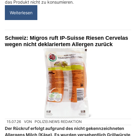
das Produkt nicht zu konsumieren.
Weiterlesen
Schweiz: Migros ruft IP-Suisse Riesen Cervelas
wegen nicht deklariertem Allergen zurück
15.07.26
VON
POLIZEI.NEWS REDAKTION
Der Rückruf erfolgt aufgrund des nicht gekennzeichneten
Allergens Milch (Käse). Es wurden versehentlich Grillwürste