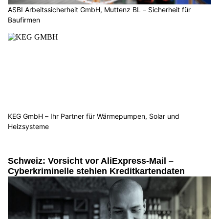
ASBI Arbeitssicherheit GmbH, Muttenz BL – Sicherheit für
Baufirmen
KEG GmbH – Ihr Partner für Wärmepumpen, Solar und
Heizsysteme
Schweiz: Vorsicht vor AliExpress-Mail –
Cyberkriminelle stehlen Kreditkartendaten