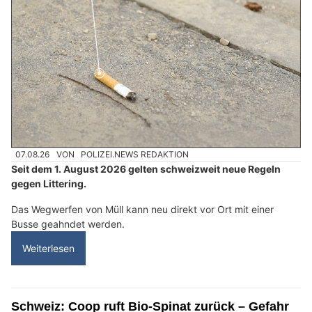
07.08.26
VON
POLIZEI.NEWS REDAKTION
Seit dem 1. August 2026 gelten schweizweit neue Regeln
gegen Littering.
Das Wegwerfen von Müll kann neu direkt vor Ort mit einer
Busse geahndet werden.
Weiterlesen
Schweiz: Coop ruft Bio-Spinat zurück – Gefahr