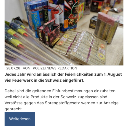
28.07.26
VON
POLIZEI.NEWS REDAKTION
Jedes Jahr wird anlässlich der Feierlichkeiten zum 1. August
viel Feuerwerk in die Schweiz eingeführt.
Dabei sind die geltenden Einfuhrbestimmungen einzuhalten,
weil nicht alle Produkte in der Schweiz zugelassen sind.
Verstösse gegen das Sprengstoffgesetz werden zur Anzeige
gebracht.
Weiterlesen