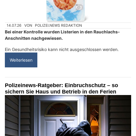
14.07.26
VON
POLIZEI.NEWS REDAKTION
Bei einer Kontrolle wurden Listerien in den Rauchlachs-
Anschnitten nachgewiesen.
Ein Gesundheitsrisiko kann nicht ausgeschlossen werden.
Weiterlesen
Polizeinews-Ratgeber: Einbruchschutz – so
sichern Sie Haus und Betrieb in den Ferien