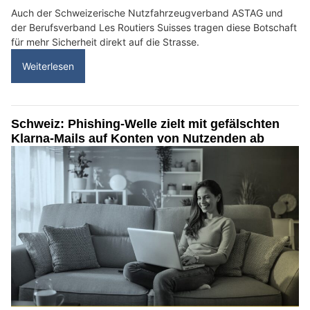
Auch der Schweizerische Nutzfahrzeugverband ASTAG und
der Berufsverband Les Routiers Suisses tragen diese Botschaft
für mehr Sicherheit direkt auf die Strasse.
Weiterlesen
Schweiz: Phishing-Welle zielt mit gefälschten
Klarna-Mails auf Konten von Nutzenden ab