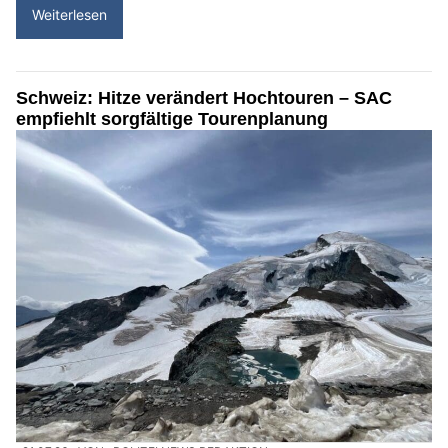
Weiterlesen
Schweiz: Hitze verändert Hochtouren – SAC
empfiehlt sorgfältige Tourenplanung