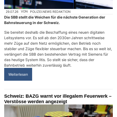
29.07.26
VON
POLIZEI.NEWS REDAKTION
Die SBB stellt die Weichen für die nächste Generation der
Bahnsteuerung in der Schweiz.
Sie bereitet deshalb die Beschaffung eines neuen digitalen
Leitsystems vor. Es soll ab den 2030er-Jahren schrittweise
mehr Züge auf dem Netz ermöglichen, den Betrieb noch
stabiler und Züge flexibler steuerbar machen. Bis es so weit ist,
verlängert die SBB den bestehenden Vertrag mit Siemens für
das heutige System Iltis. So stellt sie sicher, dass der
Bahnbetrieb weiterhin zuverlässig läuft.
Weiterlesen
Schweiz: BAZG warnt vor illegalem Feuerwerk –
Verstösse werden angezeigt