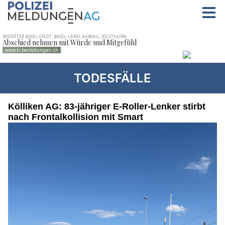
TODESFÄLLE
Kölliken AG: 83-jähriger E-Roller-Lenker stirbt
nach Frontalkollision mit Smart