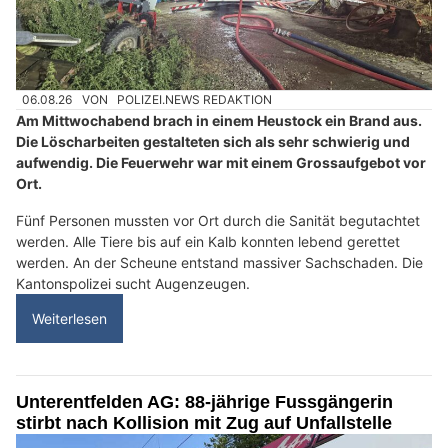
06.08.26
VON
POLIZEI.NEWS REDAKTION
Am Mittwochabend brach in einem Heustock ein Brand aus.
Die Löscharbeiten gestalteten sich als sehr schwierig und
aufwendig. Die Feuerwehr war mit einem Grossaufgebot vor
Ort.
Fünf Personen mussten vor Ort durch die Sanität begutachtet
werden. Alle Tiere bis auf ein Kalb konnten lebend gerettet
werden. An der Scheune entstand massiver Sachschaden. Die
Kantonspolizei sucht Augenzeugen.
Weiterlesen
Unterentfelden AG: 88-jährige Fussgängerin
stirbt nach Kollision mit Zug auf Unfallstelle