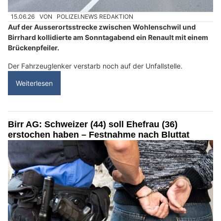
15.06.26
VON
POLIZEI.NEWS REDAKTION
Auf der Ausserortsstrecke zwischen Wohlenschwil und
Birrhard kollidierte am Sonntagabend ein Renault mit einem
Brückenpfeiler.
Der Fahrzeuglenker verstarb noch auf der Unfallstelle.
Weiterlesen
Birr AG: Schweizer (44) soll Ehefrau (36)
erstochen haben – Festnahme nach Bluttat