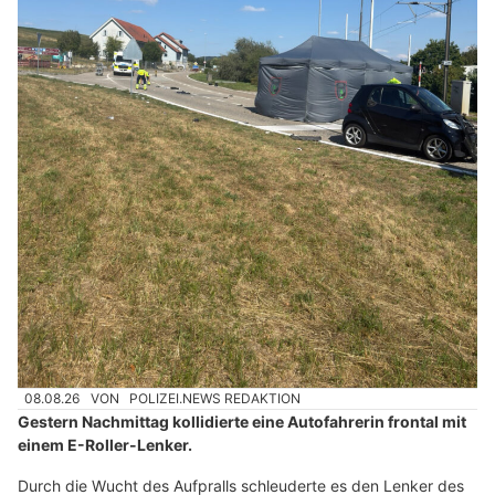
08.08.26
VON
POLIZEI.NEWS REDAKTION
Gestern Nachmittag kollidierte eine Autofahrerin frontal mit
einem E-Roller-Lenker.
Durch die Wucht des Aufpralls schleuderte es den Lenker des