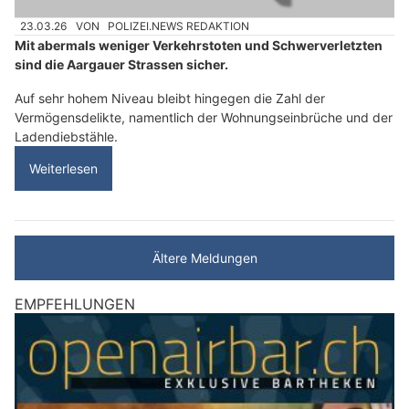
23.03.26
VON
POLIZEI.NEWS REDAKTION
Mit abermals weniger Verkehrstoten und Schwerverletzten
sind die Aargauer Strassen sicher.
Auf sehr hohem Niveau bleibt hingegen die Zahl der
Vermögensdelikte, namentlich der Wohnungseinbrüche und der
Ladendiebstähle.
Weiterlesen
Ältere Meldungen
EMPFEHLUNGEN