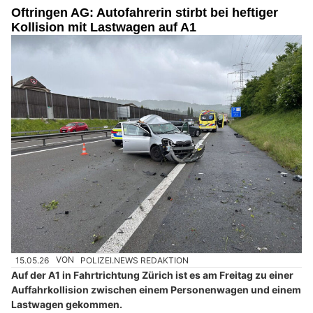
Oftringen AG: Autofahrerin stirbt bei heftiger
Kollision mit Lastwagen auf A1
15.05.26
VON
POLIZEI.NEWS REDAKTION
Auf der A1 in Fahrtrichtung Zürich ist es am Freitag zu einer
Auffahrkollision zwischen einem Personenwagen und einem
Lastwagen gekommen.