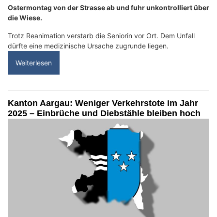
Ostermontag von der Strasse ab und fuhr unkontrolliert über
die Wiese.
Trotz Reanimation verstarb die Seniorin vor Ort. Dem Unfall
dürfte eine medizinische Ursache zugrunde liegen.
Weiterlesen
Kanton Aargau: Weniger Verkehrstote im Jahr
2025 – Einbrüche und Diebstähle bleiben hoch