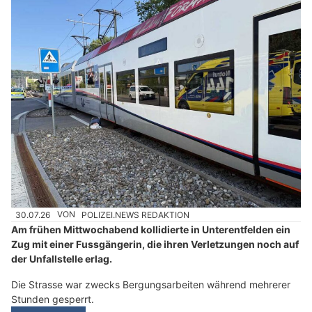
30.07.26
VON
POLIZEI.NEWS REDAKTION
Am frühen Mittwochabend kollidierte in Unterentfelden ein
Zug mit einer Fussgängerin, die ihren Verletzungen noch auf
der Unfallstelle erlag.
Die Strasse war zwecks Bergungsarbeiten während mehrerer
Stunden gesperrt.