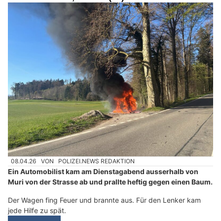
08.04.26
VON
POLIZEI.NEWS REDAKTION
Ein Automobilist kam am Dienstagabend ausserhalb von
Muri von der Strasse ab und prallte heftig gegen einen Baum.
Der Wagen fing Feuer und brannte aus. Für den Lenker kam
jede Hilfe zu spät.