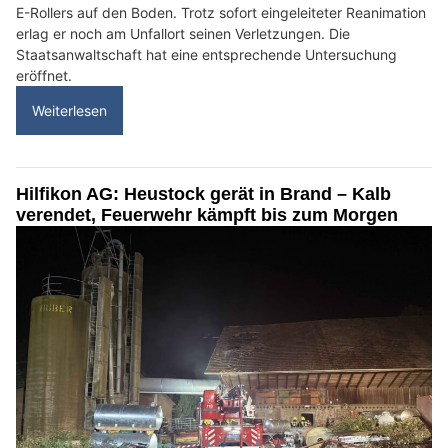
E-Rollers auf den Boden. Trotz sofort eingeleiteter Reanimation
erlag er noch am Unfallort seinen Verletzungen. Die
Staatsanwaltschaft hat eine entsprechende Untersuchung
eröffnet.
Weiterlesen
Hilfikon AG: Heustock gerät in Brand – Kalb
verendet, Feuerwehr kämpft bis zum Morgen