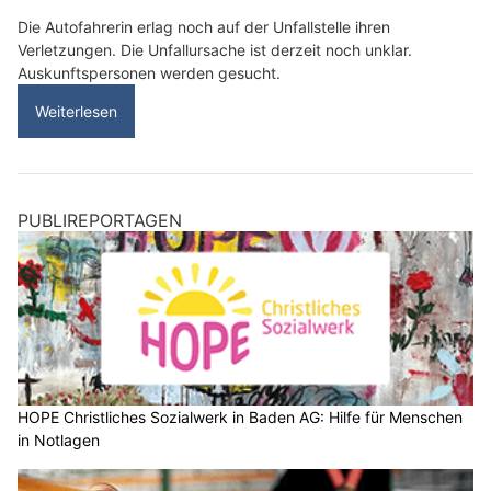
Die Autofahrerin erlag noch auf der Unfallstelle ihren
Verletzungen. Die Unfallursache ist derzeit noch unklar.
Auskunftspersonen werden gesucht.
Weiterlesen
PUBLIREPORTAGEN
HOPE Christliches Sozialwerk in Baden AG: Hilfe für Menschen
in Notlagen