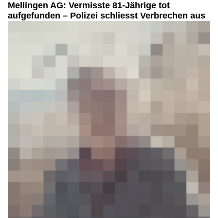
Mellingen AG: Vermisste 81-Jährige tot
aufgefunden – Polizei schliesst Verbrechen aus