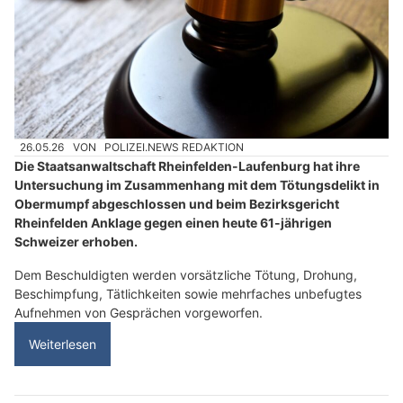
26.05.26
VON
POLIZEI.NEWS REDAKTION
Die Staatsanwaltschaft Rheinfelden-Laufenburg hat ihre
Untersuchung im Zusammenhang mit dem Tötungsdelikt in
Obermumpf abgeschlossen und beim Bezirksgericht
Rheinfelden Anklage gegen einen heute 61-jährigen
Schweizer erhoben.
Dem Beschuldigten werden vorsätzliche Tötung, Drohung,
Beschimpfung, Tätlichkeiten sowie mehrfaches unbefugtes
Aufnehmen von Gesprächen vorgeworfen.
Weiterlesen