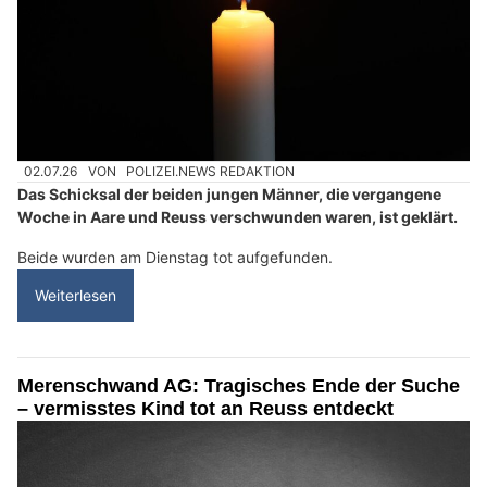
02.07.26
VON
POLIZEI.NEWS REDAKTION
Das Schicksal der beiden jungen Männer, die vergangene
Woche in Aare und Reuss verschwunden waren, ist geklärt.
Beide wurden am Dienstag tot aufgefunden.
Weiterlesen
Merenschwand AG: Tragisches Ende der Suche
– vermisstes Kind tot an Reuss entdeckt