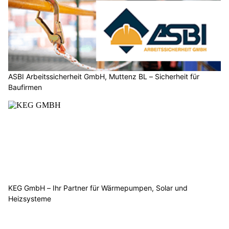
ASBI Arbeitssicherheit GmbH, Muttenz BL – Sicherheit für
Baufirmen
KEG GmbH – Ihr Partner für Wärmepumpen, Solar und
Heizsysteme