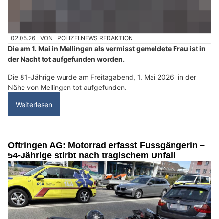
02.05.26
VON
POLIZEI.NEWS REDAKTION
Die am 1. Mai in Mellingen als vermisst gemeldete Frau ist in
der Nacht tot aufgefunden worden.
Die 81-Jährige wurde am Freitagabend, 1. Mai 2026, in der
Nähe von Mellingen tot aufgefunden.
Weiterlesen
Oftringen AG: Motorrad erfasst Fussgängerin –
54-Jährige stirbt nach tragischem Unfall