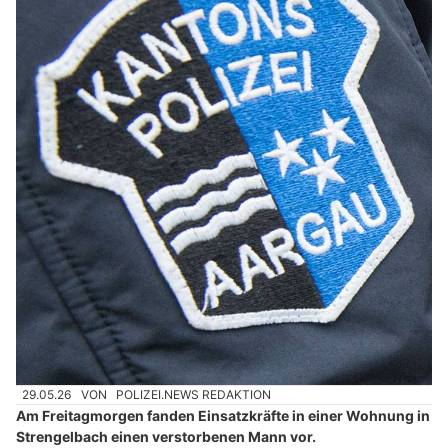
29.05.26
VON
POLIZEI.NEWS REDAKTION
Am Freitagmorgen fanden Einsatzkräfte in einer Wohnung in
Strengelbach einen verstorbenen Mann vor.