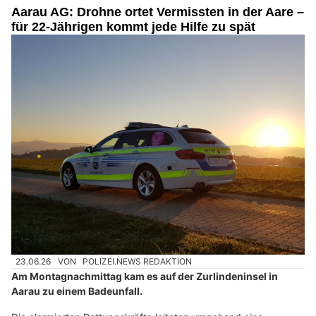
Aarau AG: Drohne ortet Vermissten in der Aare –
für 22-Jährigen kommt jede Hilfe zu spät
23.06.26
VON
POLIZEI.NEWS REDAKTION
Am Montagnachmittag kam es auf der Zurlindeninsel in
Aarau zu einem Badeunfall.