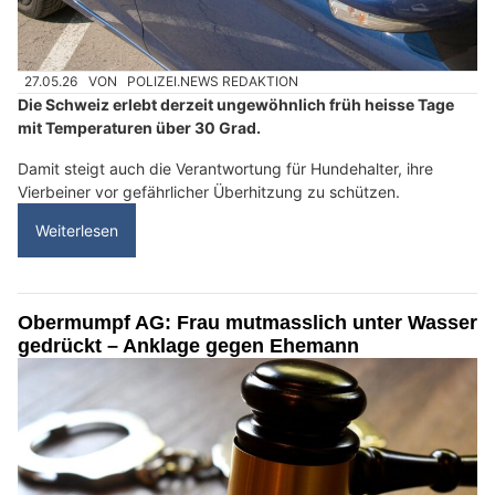
27.05.26
VON
POLIZEI.NEWS REDAKTION
Die Schweiz erlebt derzeit ungewöhnlich früh heisse Tage
mit Temperaturen über 30 Grad.
Damit steigt auch die Verantwortung für Hundehalter, ihre
Vierbeiner vor gefährlicher Überhitzung zu schützen.
Weiterlesen
Obermumpf AG: Frau mutmasslich unter Wasser
gedrückt – Anklage gegen Ehemann