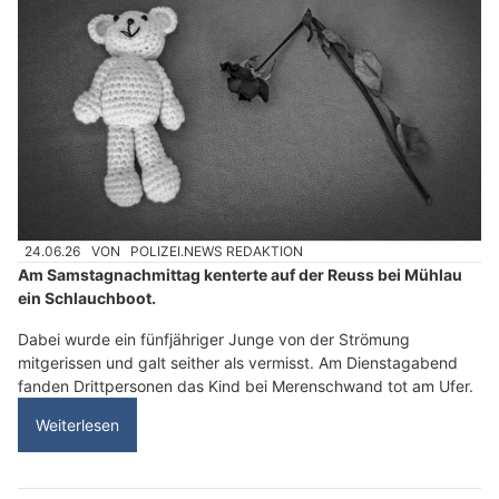
24.06.26
VON
POLIZEI.NEWS REDAKTION
Am Samstagnachmittag kenterte auf der Reuss bei Mühlau
ein Schlauchboot.
Dabei wurde ein fünfjähriger Junge von der Strömung
mitgerissen und galt seither als vermisst. Am Dienstagabend
fanden Drittpersonen das Kind bei Merenschwand tot am Ufer.
Weiterlesen