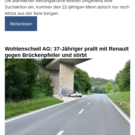
Die alarmierten Rettungskräfte leiteten umgehend eine
Suchaktion ein, konnten den 22-jährigen Mann jedoch nur noch
leblos aus der Aare bergen.
Weiterlesen
Wohlenschwil AG: 37-Jähriger prallt mit Renault
gegen Brückenpfeiler und stirbt