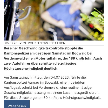
05.07.26
VON
POLIZEI.NEWS REDAKTION
Bei einer Geschwindigkeitskontrolle stoppte die
Kantonspolizei am gestrigen Samstag im Boowald bei
Vordemwald einen Motorradfahrer, der 189 km/h fuhr. Auch
zwei Autofahrer überschritten die zulässige
Höchstgeschwindigkeit deutlich.
Am Samstagnachmittag, den 04.07.2026, führte die
Kantonspolizei Aargau im Boowald, einem beliebten
Ausflugsabschnitt bei Vordemwald, eine routinemässige
Geschwindigkeitsmessung mit einem Lasermessgerät durch.
Für diese Strecke gelten 80 km/h als Höchstgeschwindigkeit.
Weiterlesen