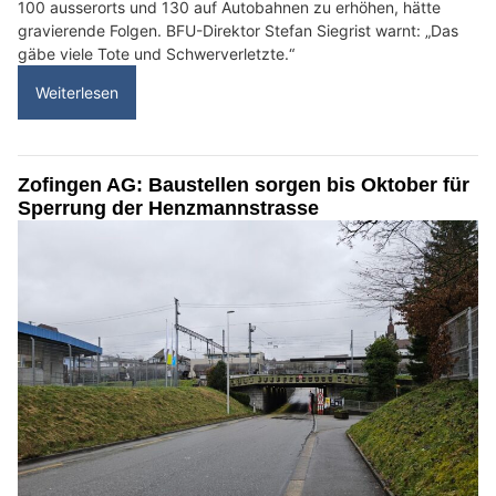
100 ausserorts und 130 auf Autobahnen zu erhöhen, hätte
gravierende Folgen. BFU-Direktor Stefan Siegrist warnt: „Das
gäbe viele Tote und Schwerverletzte.“
Weiterlesen
Zofingen AG: Baustellen sorgen bis Oktober für
Sperrung der Henzmannstrasse