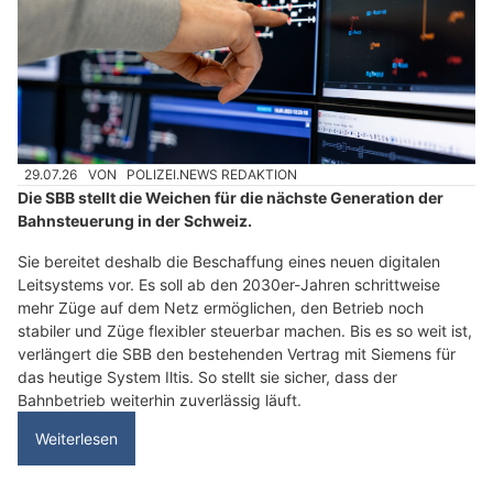
29.07.26
VON
POLIZEI.NEWS REDAKTION
Die SBB stellt die Weichen für die nächste Generation der
Bahnsteuerung in der Schweiz.
Sie bereitet deshalb die Beschaffung eines neuen digitalen
Leitsystems vor. Es soll ab den 2030er-Jahren schrittweise
mehr Züge auf dem Netz ermöglichen, den Betrieb noch
stabiler und Züge flexibler steuerbar machen. Bis es so weit ist,
verlängert die SBB den bestehenden Vertrag mit Siemens für
das heutige System Iltis. So stellt sie sicher, dass der
Bahnbetrieb weiterhin zuverlässig läuft.
Weiterlesen