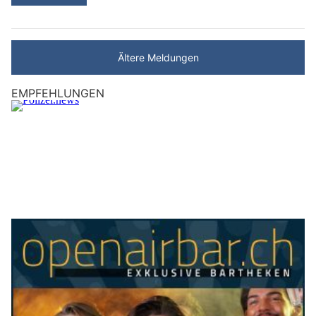
Ältere Meldungen
EMPFEHLUNGEN