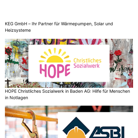
KEG GmbH – Ihr Partner für Wärmepumpen, Solar und
Heizsysteme
HOPE Christliches Sozialwerk in Baden AG: Hilfe für Menschen
in Notlagen