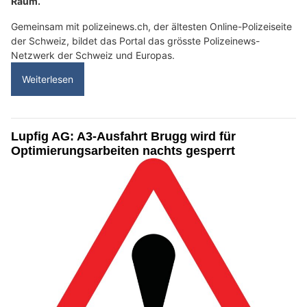
Raum.
Gemeinsam mit polizeinews.ch, der ältesten Online-Polizeiseite
der Schweiz, bildet das Portal das grösste Polizeinews-
Netzwerk der Schweiz und Europas.
Weiterlesen
Lupfig AG: A3-Ausfahrt Brugg wird für
Optimierungsarbeiten nachts gesperrt