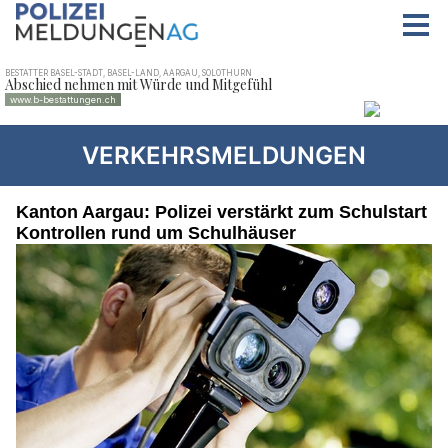
VERKEHRSMELDUNGEN
Kanton Aargau: Polizei verstärkt zum Schulstart
Kontrollen rund um Schulhäuser