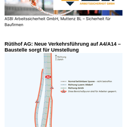
ASBI Arbeitssicherheit GmbH, Muttenz BL – Sicherheit für
Baufirmen
Rütihof AG: Neue Verkehrsführung auf A4/A14 –
Baustelle sorgt für Umstellung