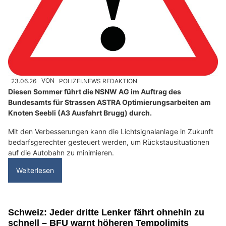
23.06.26
VON
POLIZEI.NEWS REDAKTION
Diesen Sommer führt die NSNW AG im Auftrag des
Bundesamts für Strassen ASTRA Optimierungsarbeiten am
Knoten Seebli (A3 Ausfahrt Brugg) durch.
Mit den Verbesserungen kann die Lichtsignalanlage in Zukunft
bedarfsgerechter gesteuert werden, um Rückstausituationen
auf die Autobahn zu minimieren.
Weiterlesen
Schweiz: Jeder dritte Lenker fährt ohnehin zu
schnell – BFU warnt höheren Tempolimits