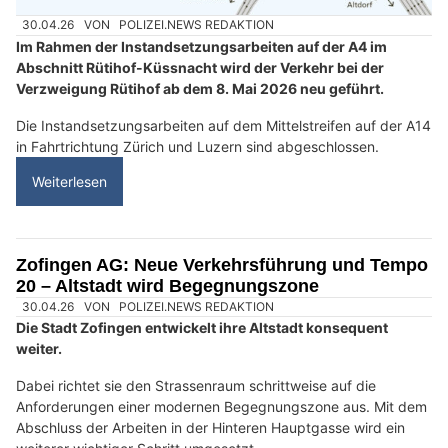
30.04.26
VON
POLIZEI.NEWS REDAKTION
Im Rahmen der Instandsetzungsarbeiten auf der A4 im
Abschnitt Rütihof-Küssnacht wird der Verkehr bei der
Verzweigung Rütihof ab dem 8. Mai 2026 neu geführt.
Die Instandsetzungsarbeiten auf dem Mittelstreifen auf der A14
in Fahrtrichtung Zürich und Luzern sind abgeschlossen.
Weiterlesen
Zofingen AG: Neue Verkehrsführung und Tempo
20 – Altstadt wird Begegnungszone
30.04.26
VON
POLIZEI.NEWS REDAKTION
Die Stadt Zofingen entwickelt ihre Altstadt konsequent
weiter.
Dabei richtet sie den Strassenraum schrittweise auf die
Anforderungen einer modernen Begegnungszone aus. Mit dem
Abschluss der Arbeiten in der Hinteren Hauptgasse wird ein