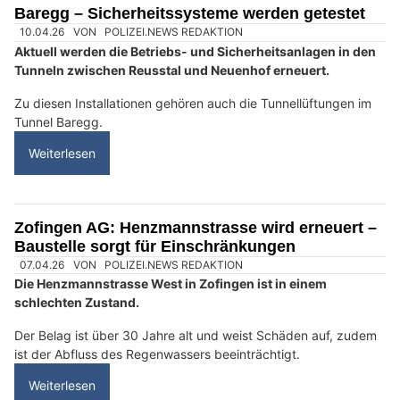
Baregg – Sicherheitssysteme werden getestet
10.04.26
VON
POLIZEI.NEWS REDAKTION
Aktuell werden die Betriebs- und Sicherheitsanlagen in den
Tunneln zwischen Reusstal und Neuenhof erneuert.
Zu diesen Installationen gehören auch die Tunnellüftungen im
Tunnel Baregg.
Weiterlesen
Zofingen AG: Henzmannstrasse wird erneuert –
Baustelle sorgt für Einschränkungen
07.04.26
VON
POLIZEI.NEWS REDAKTION
Die Henzmannstrasse West in Zofingen ist in einem
schlechten Zustand.
Der Belag ist über 30 Jahre alt und weist Schäden auf, zudem
ist der Abfluss des Regenwassers beeinträchtigt.
Weiterlesen