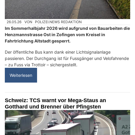
26.05.26
VON
POLIZEI.NEWS REDAKTION
Im Sommerhalbjahr 2026 wird aufgrund von Bauarbeiten die
Henzmannstrasse Ost in Zofingen vom Kreisel in
Fahrtrichtung Altstadt gesperrt.
Der öffentliche Bus kann dank einer Lichtsignalanlage
passieren. Der Durchgang ist für Fussgänger und Velofahrende
– zu Fuss via Trottoir – sichergestellt.
Weiterlesen
Schweiz: TCS warnt vor Mega-Staus an
Gotthard und Brenner über Pfingsten