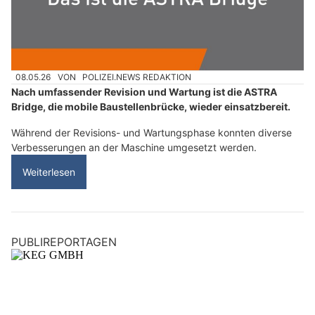
08.05.26
VON
POLIZEI.NEWS REDAKTION
Nach umfassender Revision und Wartung ist die ASTRA
Bridge, die mobile Baustellenbrücke, wieder einsatzbereit.
Während der Revisions- und Wartungsphase konnten diverse
Verbesserungen an der Maschine umgesetzt werden.
Weiterlesen
PUBLIREPORTAGEN