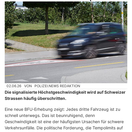
02.06.26
VON
POLIZEI.NEWS REDAKTION
Die signalisierte Höchstgeschwindigkeit wird auf Schweizer
Strassen häufig überschritten.
Eine neue BFU-Erhebung zeigt: Jedes dritte Fahrzeug ist zu
schnell unterwegs. Das ist beunruhigend, denn
Geschwindigkeit ist eine der häufigsten Ursachen für schwere
Verkehrsunfälle. Die politische Forderung, die Tempolimits auf