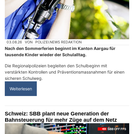
03.08.26
VON
POLIZEI.NEWS REDAKTION
Nach den Sommerferien beginnt im Kanton Aargau für
tausende Kinder wieder der Schulalltag.
Die Regionalpolizeien begleiten den Schulbeginn mit
verstärkten Kontrollen und Präventionsmassnahmen für einen
sicheren Schulweg.
Weiterlesen
Schweiz: SBB plant neue Generation der
Bahnsteuerung für mehr Züge auf dem Netz