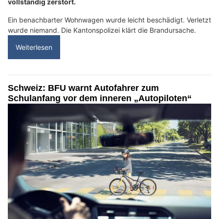
vollständig zerstört.
Ein benachbarter Wohnwagen wurde leicht beschädigt. Verletzt
wurde niemand. Die Kantonspolizei klärt die Brandursache.
Weiterlesen
Schweiz: BFU warnt Autofahrer zum
Schulanfang vor dem inneren „Autopiloten“