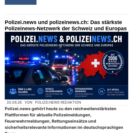
Polizei.news und polizeinews.ch: Das stärkste
Polizeinews-Netzwerk der Schweiz und Europas
30.06.26
VON
POLIZEI.NEWS REDAKTION
Polizei.news gehört heute zu den reichweitenstärksten
Plattformen für aktuelle Polizeimeldungen,
Feuerwehrmeldungen, Rettungseinsätze und
sicherheitsrelevante Informationen im deutschsprachigen