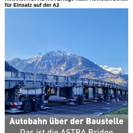
für Einsatz auf der A2