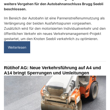
weitere Vorgehen für den Autobahnanschluss Brugg Seebli
beschlossen.
Im Bereich der Autobahn ist eine Pannenstreifenumnutzung als
Verlängerung der beiden Ausfahrtsspuren vorgesehen.
Zusätzlich wird für den motorisierten Individualverkehr und den
öffentlichen Verkehr ein neues Verkehrsmanagement-Projekt
gestartet, um den Knoten Seebli verkehrlich zu optimieren.
Weiterlesen
Rütihof AG: Neue Verkehrsführung auf A4 und
A14 bringt Sperrungen und Umleitungen