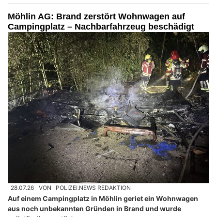
Möhlin AG: Brand zerstört Wohnwagen auf
Campingplatz – Nachbarfahrzeug beschädigt
28.07.26
VON
POLIZEI.NEWS REDAKTION
Auf einem Campingplatz in Möhlin geriet ein Wohnwagen
aus noch unbekannten Gründen in Brand und wurde