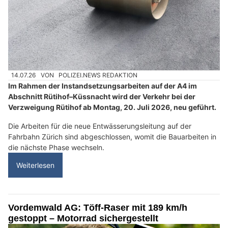
14.07.26
VON
POLIZEI.NEWS REDAKTION
Im Rahmen der Instandsetzungsarbeiten auf der A4 im
Abschnitt Rütihof–Küssnacht wird der Verkehr bei der
Verzweigung Rütihof ab Montag, 20. Juli 2026, neu geführt.
Die Arbeiten für die neue Entwässerungsleitung auf der
Fahrbahn Zürich sind abgeschlossen, womit die Bauarbeiten in
die nächste Phase wechseln.
Weiterlesen
Vordemwald AG: Töff-Raser mit 189 km/h
gestoppt – Motorrad sichergestellt