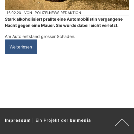
16.02.20
VON
POLIZEI.NEWS REDAKTION
Stark alkoholisiert prallte eine Automobilistin vergangene
Nacht gegen eine Mauer. Sie wurde dabei leicht verletzt.
Am Auto entstand grosser Schaden.
Weiterlesen
Impressum
|
Ein Projekt der
belmedia