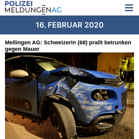
16. FEBRUAR 2020
Mellingen AG: Schweizerin (68) prallt betrunken
gegen Mauer