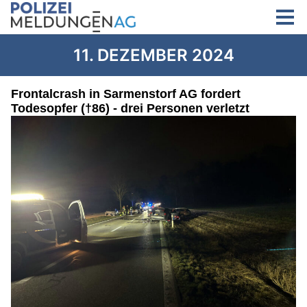
11. DEZEMBER 2024
Frontalcrash in Sarmenstorf AG fordert
Todesopfer (†86) - drei Personen verletzt