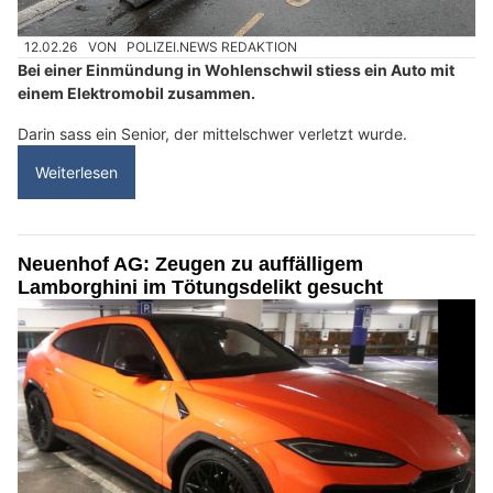
12.02.26
VON
POLIZEI.NEWS REDAKTION
Bei einer Einmündung in Wohlenschwil stiess ein Auto mit
einem Elektromobil zusammen.
Darin sass ein Senior, der mittelschwer verletzt wurde.
Weiterlesen
Neuenhof AG: Zeugen zu auffälligem
Lamborghini im Tötungsdelikt gesucht