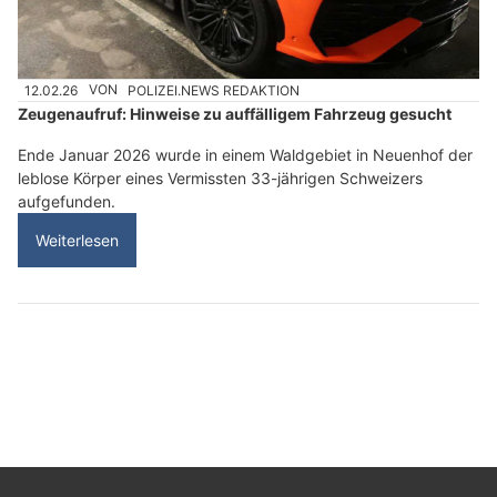
12.02.26
VON
POLIZEI.NEWS REDAKTION
Zeugenaufruf: Hinweise zu auffälligem Fahrzeug gesucht
Ende Januar 2026 wurde in einem Waldgebiet in Neuenhof der
leblose Körper eines Vermissten 33-jährigen Schweizers
aufgefunden.
Weiterlesen