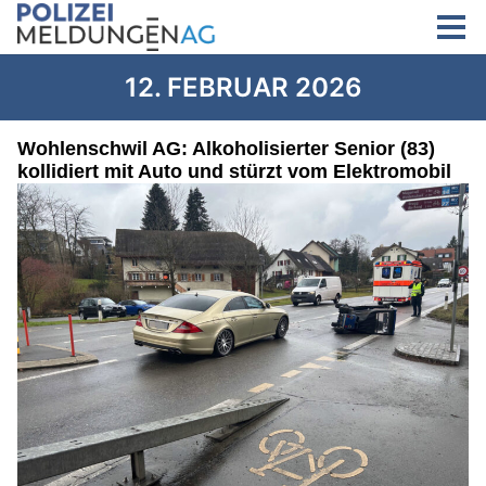
12. FEBRUAR 2026
Wohlenschwil AG: Alkoholisierter Senior (83)
kollidiert mit Auto und stürzt vom Elektromobil