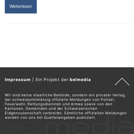
Weiterlesen
Impressum
|
Ein Projekt der
belmedia
Wir sind keine staatliche Behörde, sondern ein privater Verlag,
der schwerpunktmässig offizielle Meldungen von Polizei,
Feuerwehr, Rettungsdiensten und Armee sowie von den
Kantonen, Gemeinden und der Schweizerischen
Eidgenossenschaft verbreitet. Sämtliche offiziellen Meldungen
werden von uns mit Quellenangaben publiziert.