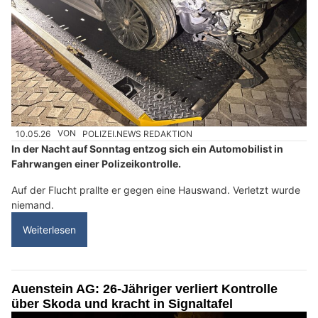
10.05.26
VON
POLIZEI.NEWS REDAKTION
In der Nacht auf Sonntag entzog sich ein Automobilist in
Fahrwangen einer Polizeikontrolle.
Auf der Flucht prallte er gegen eine Hauswand. Verletzt wurde
niemand.
Weiterlesen
Auenstein AG: 26-Jähriger verliert Kontrolle
über Skoda und kracht in Signaltafel