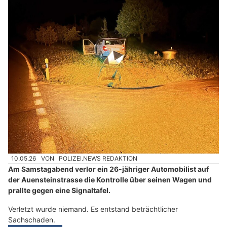
10.05.26
VON
POLIZEI.NEWS REDAKTION
Am Samstagabend verlor ein 26-jähriger Automobilist auf
der Auensteinstrasse die Kontrolle über seinen Wagen und
prallte gegen eine Signaltafel.
Verletzt wurde niemand. Es entstand beträchtlicher
Sachschaden.