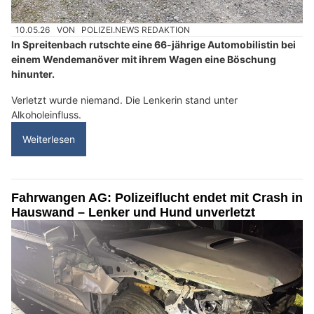
10.05.26
VON
POLIZEI.NEWS REDAKTION
In Spreitenbach rutschte eine 66-jährige Automobilistin bei
einem Wendemanöver mit ihrem Wagen eine Böschung
hinunter.
Verletzt wurde niemand. Die Lenkerin stand unter
Alkoholeinfluss.
Weiterlesen
Fahrwangen AG: Polizeiflucht endet mit Crash in
Hauswand – Lenker und Hund unverletzt