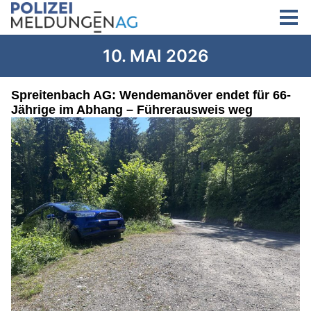
10. MAI 2026
Spreitenbach AG: Wendemanöver endet für 66-
Jährige im Abhang – Führerausweis weg