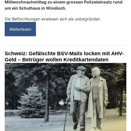
Mittwochnachmittag zu einem grossen Polizeieinsatz rund
um ein Schulhaus in Windisch.
Die Befürchtungen erwiesen sich als unbegründet.
Weiterlesen
Schweiz: Gefälschte BSV-Mails locken mit AHV-
Geld – Betrüger wollen Kreditkartendaten