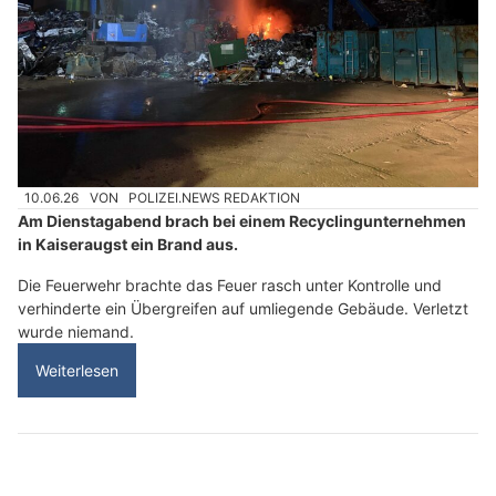
10.06.26
VON
POLIZEI.NEWS REDAKTION
Am Dienstagabend brach bei einem Recyclingunternehmen
in Kaiseraugst ein Brand aus.
Die Feuerwehr brachte das Feuer rasch unter Kontrolle und
verhinderte ein Übergreifen auf umliegende Gebäude. Verletzt
wurde niemand.
Weiterlesen