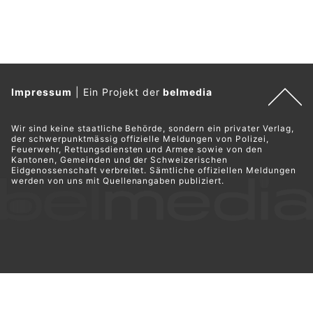
Impressum
|
Ein Projekt der
belmedia
Wir sind keine staatliche Behörde, sondern ein privater Verlag,
der schwerpunktmässig offizielle Meldungen von Polizei,
Feuerwehr, Rettungsdiensten und Armee sowie von den
Kantonen, Gemeinden und der Schweizerischen
Eidgenossenschaft verbreitet. Sämtliche offiziellen Meldungen
werden von uns mit Quellenangaben publiziert.