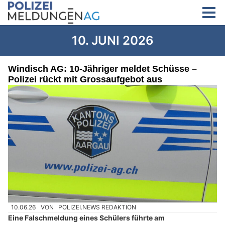
10. JUNI 2026
Windisch AG: 10-Jähriger meldet Schüsse –
Polizei rückt mit Grossaufgebot aus
10.06.26
VON
POLIZEI.NEWS REDAKTION
Eine Falschmeldung eines Schülers führte am