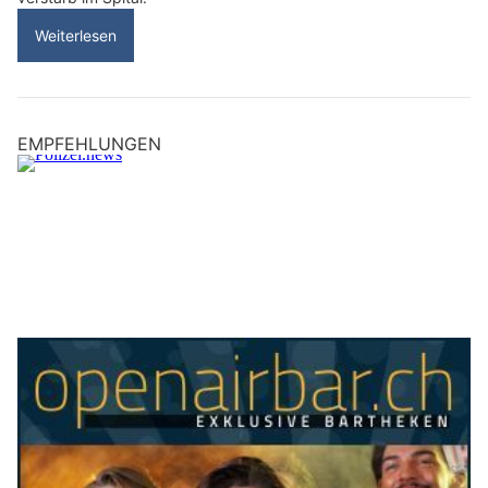
Weiterlesen
EMPFEHLUNGEN