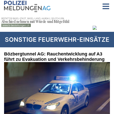
SONSTIGE FEUERWEHR-EINSÄTZE
Bözbergtunnel AG: Rauchentwicklung auf A3
führt zu Evakuation und Verkehrsbehinderung