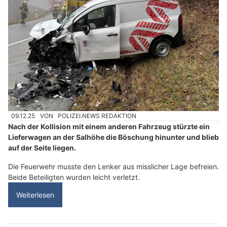
09.12.25
VON
POLIZEI.NEWS REDAKTION
Nach der Kollision mit einem anderen Fahrzeug stürzte ein
Lieferwagen an der Salhöhe die Böschung hinunter und blieb
auf der Seite liegen.
Die Feuerwehr musste den Lenker aus misslicher Lage befreien.
Beide Beteiligten wurden leicht verletzt.
Weiterlesen