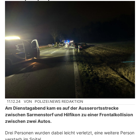
11.12.24
VON
POLIZEI.NEWS REDAKTION
Am Dienstagabend kam es auf der Ausserortsstrecke
zwischen Sarmenstorf und Hilfikon zu einer Frontalkollision
zwischen zwei Autos.
Drei Personen wurden dabei leicht verletzt, eine weitere Person
verstarb im Spital.