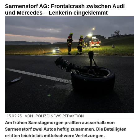
Sarmenstorf AG: Frontalcrash zwischen Audi
und Mercedes – Lenkerin eingeklemmt
15.02.25
VON
POLIZEI.NEWS REDAKTION
Am frühen Samstagmorgen prallten ausserhalb von
Sarmenstorf zwei Autos heftig zusammen. Die Beteiligten
erlitten leichte bis mittelschwere Verletzungen.