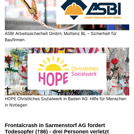
ASBI Arbeitssicherheit GmbH, Muttenz BL – Sicherheit für
Baufirmen
HOPE Christliches Sozialwerk in Baden AG: Hilfe für Menschen
in Notlagen
Frontalcrash in Sarmenstorf AG fordert
Todesopfer (†86) - drei Personen verletzt