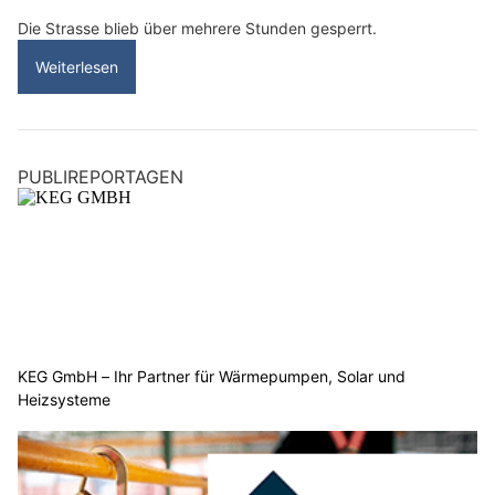
Die Strasse blieb über mehrere Stunden gesperrt.
Weiterlesen
PUBLIREPORTAGEN
KEG GmbH – Ihr Partner für Wärmepumpen, Solar und
Heizsysteme