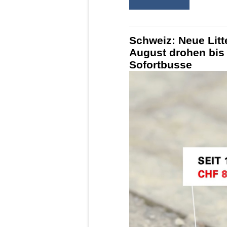
Schweiz: Neue Litt
August drohen bis
Sofortbusse