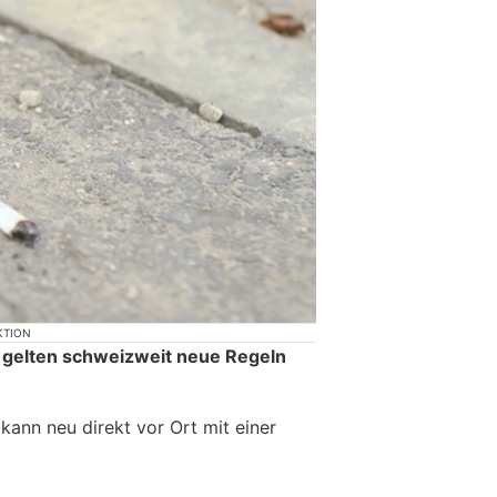
KTION
 gelten schweizweit neue Regeln
ann neu direkt vor Ort mit einer