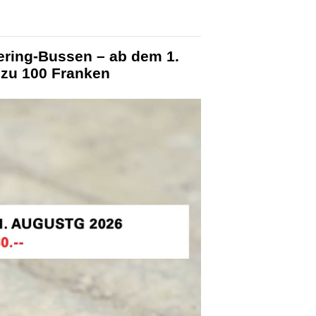
ering-Bussen – ab dem 1.
 zu 100 Franken