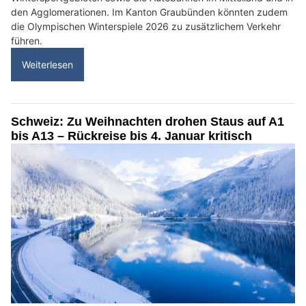
den Agglomerationen. Im Kanton Graubünden könnten zudem
die Olympischen Winterspiele 2026 zu zusätzlichem Verkehr
führen.
Weiterlesen
Schweiz: Zu Weihnachten drohen Staus auf A1
bis A13 – Rückreise bis 4. Januar kritisch