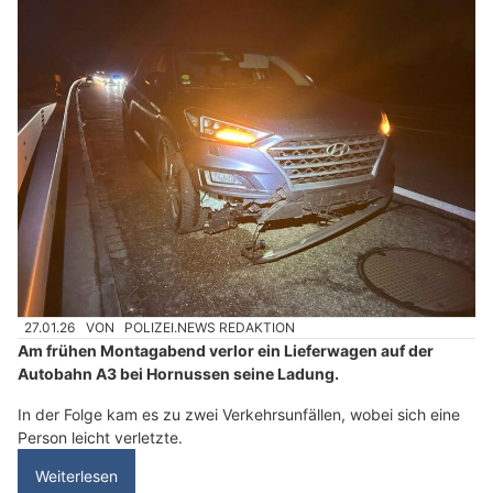
27.01.26
VON
POLIZEI.NEWS REDAKTION
Am frühen Montagabend verlor ein Lieferwagen auf der
Autobahn A3 bei Hornussen seine Ladung.
In der Folge kam es zu zwei Verkehrsunfällen, wobei sich eine
Person leicht verletzte.
Weiterlesen