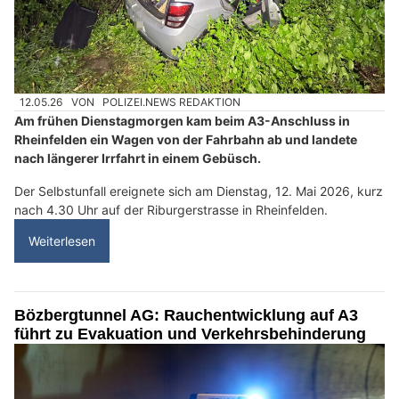
12.05.26
VON
POLIZEI.NEWS REDAKTION
Am frühen Dienstagmorgen kam beim A3-Anschluss in
Rheinfelden ein Wagen von der Fahrbahn ab und landete
nach längerer Irrfahrt in einem Gebüsch.
Der Selbstunfall ereignete sich am Dienstag, 12. Mai 2026, kurz
nach 4.30 Uhr auf der Riburgerstrasse in Rheinfelden.
Weiterlesen
Bözbergtunnel AG: Rauchentwicklung auf A3
führt zu Evakuation und Verkehrsbehinderung