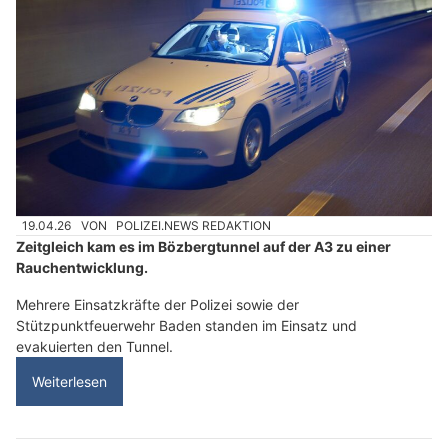
19.04.26
VON
POLIZEI.NEWS REDAKTION
Zeitgleich kam es im Bözbergtunnel auf der A3 zu einer
Rauchentwicklung.
Mehrere Einsatzkräfte der Polizei sowie der
Stützpunktfeuerwehr Baden standen im Einsatz und
evakuierten den Tunnel.
Weiterlesen