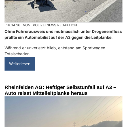
16.04.26
VON
POLIZEI.NEWS REDAKTION
Ohne Führerausweis und mutmasslich unter Drogeneinfluss
prallte ein Automobilist auf der A3 gegen die Leitplanke.
Während er unverletzt blieb, entstand am Sportwagen
Totalschaden.
Weiterlesen
Rheinfelden AG: Heftiger Selbstunfall auf A3 –
Auto reisst Mittelleitplanke heraus