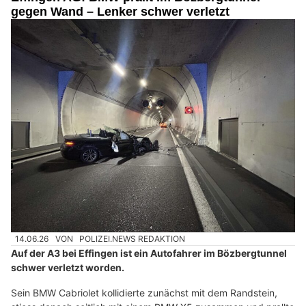
gegen Wand – Lenker schwer verletzt
14.06.26
VON
POLIZEI.NEWS REDAKTION
Auf der A3 bei Effingen ist ein Autofahrer im Bözbergtunnel
schwer verletzt worden.
Sein BMW Cabriolet kollidierte zunächst mit dem Randstein,