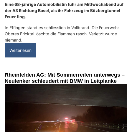
Eine 68-jährige Automobilistin fuhr am Mittwochabend auf
der A3 Richtung Basel, als ihr Fahrzeug im Bözbergtunnel
Feuer fing.
In Effingen stand es schliesslich in Vollbrand. Die Feuerwehr
Oberes Fricktal löschte die Flammen rasch. Verletzt wurde
niemand.
Weiterlesen
Rheinfelden AG: Mit Sommerreifen unterwegs –
Neulenker schleudert mit BMW in Leitplanke