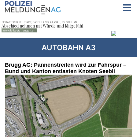
AUTOBAHN A3
Brugg AG: Pannenstreifen wird zur Fahrspur –
Bund und Kanton entlasten Knoten Seebli