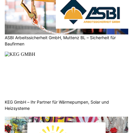
ASBI Arbeitssicherheit GmbH, Muttenz BL – Sicherheit für
Baufirmen
KEG GmbH – Ihr Partner für Wärmepumpen, Solar und
Heizsysteme