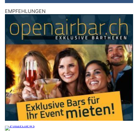
EMPFEHLUNGEN