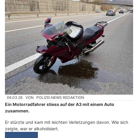
06.03.26
VON
POLIZEI.NEWS REDAKTION
Ein Motorradfahrer stiess auf der A3 mit einem Auto
zusammen.
Er stürzte und kam mit leichten Verletzungen davon. Wie sich
zeigte, war er alkoholisiert.