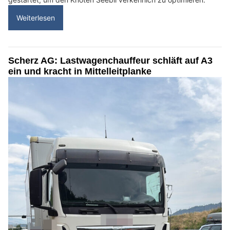
Weiterlesen
Scherz AG: Lastwagenchauffeur schläft auf A3
ein und kracht in Mittelleitplanke