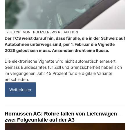
28.01.26
VON
POLIZEI.NEWS REDAKTION
Der TCS weist darauf hin, dass für alle, die in der Schweiz auf
Autobahnen unterwegs sind, per 1. Februar die Vignette
2026 gelöst sein muss. Ansonsten droht eine Busse.
Die elektronische Vignette wird nicht automatisch erneuert.
Gemäss Bundesamtes für Zoll und Grenzsicherheit haben sich
im vergangenen Jahr 45 Prozent für die digitale Variante
entschieden.
Weiterlesen
Hornussen AG: Rohre fallen von Lieferwagen –
zwei Folgeunfälle auf der A3