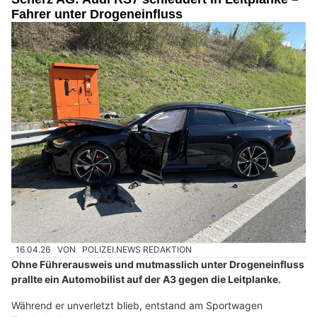
Fahrer unter Drogeneinfluss
16.04.26
VON
POLIZEI.NEWS REDAKTION
Ohne Führerausweis und mutmasslich unter Drogeneinfluss
prallte ein Automobilist auf der A3 gegen die Leitplanke.
Während er unverletzt blieb, entstand am Sportwagen