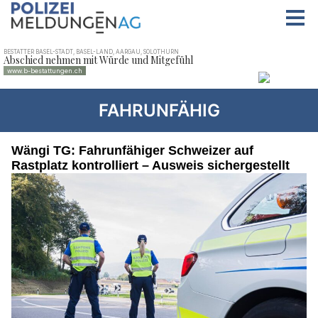
FAHRUNFÄHIG
Wängi TG: Fahrunfähiger Schweizer auf
Rastplatz kontrolliert – Ausweis sichergestellt